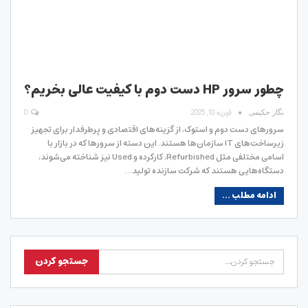
چطور سرور HP دست دوم با کیفیت عالی بخریم؟
فوریه 10, 2025
0
نگار حکیمی
سرورهای دست دوم و استوک، از گزینه‌های اقتصادی و پرطرفدار برای تجهیز
زیرساخت‌های IT سازمان‌ها هستند. این دسته از سرورها که در بازار با
اسامی مختلفی مثل Refurbished، کارکرده و Used نیز شناخته می‌شوند،
دستگاه‌هایی هستند که شرکت سازنده تولید…
ادامه مطلب ...