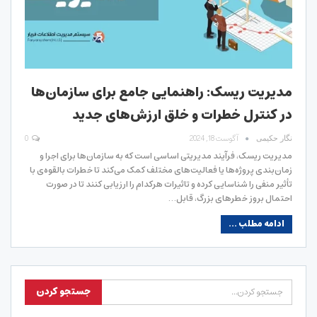
مدیریت ریسک: راهنمایی جامع برای سازمان‌ها
در کنترل خطرات و خلق ارزش‌های جدید
آگوست 18, 2024
0
نگار حکیمی
مدیریت ریسک، فرآیند مدیریتی اساسی است که به سازمان‌ها برای اجرا و
زمان‌بندی پروژه‌ها یا فعالیت‌های مختلف کمک می‌کند تا خطرات بالقوه‌ی با
تأثیر منفی را شناسایی کرده و تاثیرات هرکدام را ارزیابی کنند تا در صورت
احتمال بروز خطرهای بزرگ، قابل…
ادامه مطلب ...