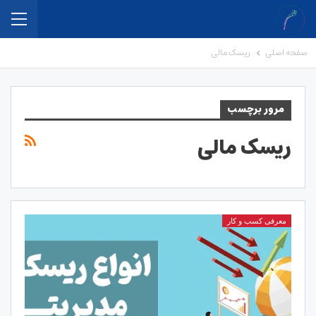
صفحه اصلی
ریسک مالی
مرور برچسب
ریسک مالی
معرفی کسب و کار