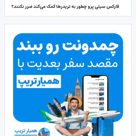
فارکس سیتی پرو چطور به تریدرها کمک می‌کند ضرر نکنند؟