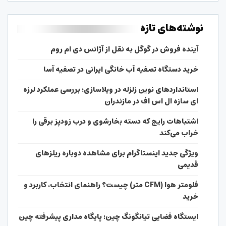
نوشته‌های تازه
آینده فروش در گوگل به نقل از آژانس دی ام روم
خرید دستگاه تصفیه آب خانگی ایرانی در تصفیه آسا
استانداردهای نوین زلزله در ویلاسازی؛ بررسی عملکرد لرزه
ای سازه ال اس اف در مازندران
اشتباهات رایج که دسته بخارشوی و درب زودپز برقی را
خراب می‌کند
ویژگی جدید اینستاگرام برای مشاهده دوباره ریلزهای
قدیمی
فلومتر هوا (CFM متر) چیست؟ راهنمای انتخاب، کاربرد و
خرید
ایستگاه فضایی تیانگونگ چین؛ پایگاه مداری پیشرفته چین