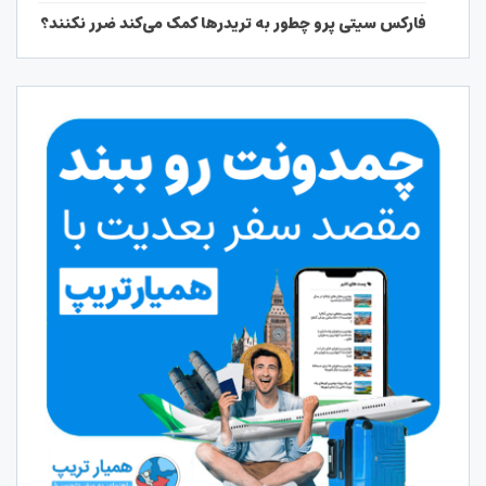
فارکس سیتی پرو چطور به تریدرها کمک می‌کند ضرر نکنند؟