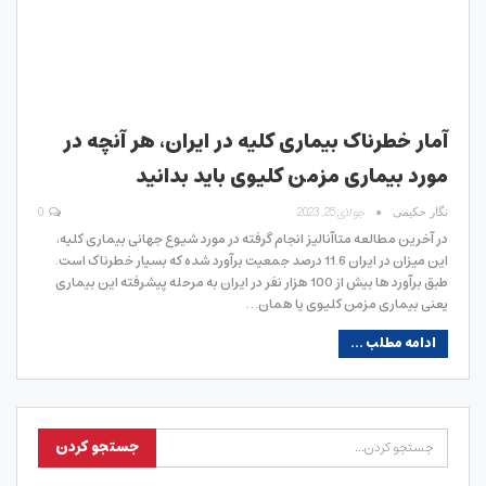
آمار خطرناک بیماری کلیه در ایران، هر آنچه در
مورد بیماری مزمن کلیوی باید بدانید
جولای 25, 2023
0
نگار حکیمی
در آخرین مطالعه متاآنالیز انجام گرفته در مورد شیوع جهانی بیماری کلیه،
این میزان در ایران 11.6 درصد جمعیت برآورد شده که بسیار خطرناک است.
طبق برآورد ها بیش از 100 هزار نفر در ایران به مرحله پیشرفته این بیماری
یعنی بیماری مزمن کلیوی یا همان…
ادامه مطلب ...