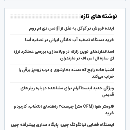
نوشته‌های تازه
آینده فروش در گوگل به نقل از آژانس دی ام روم
خرید دستگاه تصفیه آب خانگی ایرانی در تصفیه آسا
استانداردهای نوین زلزله در ویلاسازی؛ بررسی عملکرد لرزه
ای سازه ال اس اف در مازندران
اشتباهات رایج که دسته بخارشوی و درب زودپز برقی را
خراب می‌کند
ویژگی جدید اینستاگرام برای مشاهده دوباره ریلزهای
قدیمی
فلومتر هوا (CFM متر) چیست؟ راهنمای انتخاب، کاربرد و
خرید
ایستگاه فضایی تیانگونگ چین؛ پایگاه مداری پیشرفته چین