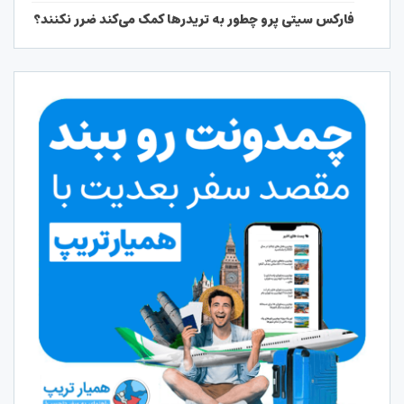
فارکس سیتی پرو چطور به تریدرها کمک می‌کند ضرر نکنند؟