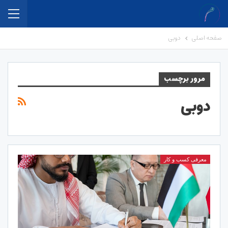
صفحه اصلی
دوبی
مرور برچسب
دوبی
معرفی کسب و کار