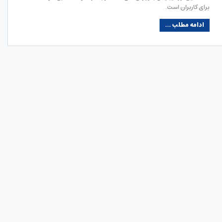
برای کاربران است.
ادامه مطلب ...