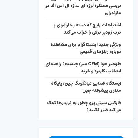
بررسی عملکرد لرزه ای سازه ال اس اف در
مازندران
اشتباهات رایج که دسته بخارشوی و
درب زودپز برقی را خراب می‌کند
ویژگی جدید اینستاگرام برای مشاهده
دوباره ریلزهای قدیمی
فلومتر هوا (CFM متر) چیست؟ راهنمای
انتخاب، کاربرد و خرید
ایستگاه فضایی تیانگونگ چین؛ پایگاه
مداری پیشرفته چین
فارکس سیتی پرو چطور به تریدرها کمک
می‌کند ضرر نکنند؟