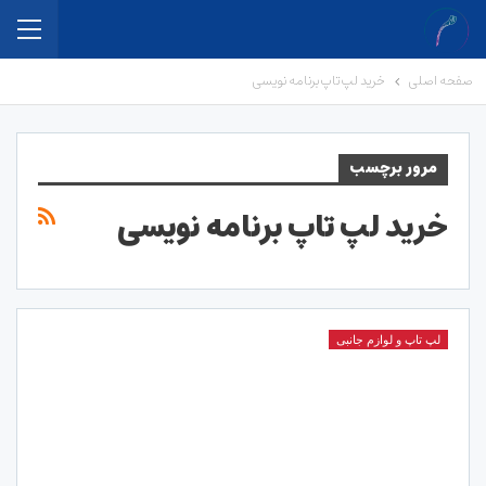
صفحه اصلی
خرید لپ تاپ برنامه نویسی
مرور برچسب
خرید لپ تاپ برنامه نویسی
لپ تاپ و لوازم جانبی