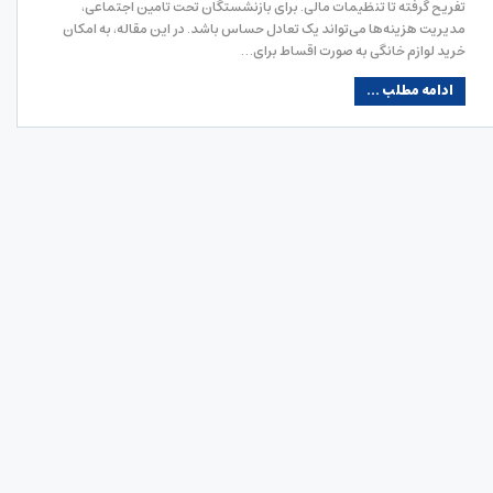
تفریح گرفته تا تنظیمات مالی. برای بازنشستگان تحت تامین اجتماعی،
مدیریت هزینه‌ها می‌تواند یک تعادل حساس باشد. در این مقاله، به امکان
خرید لوازم خانگی به صورت اقساط برای…
ادامه مطلب ...