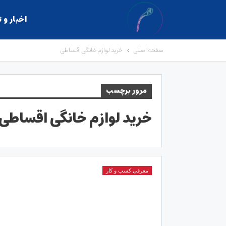
اخبار و 
صفحه اصلی
خرید لوازم خانگی اقساطی
مرور برچسب
خرید لوازم خانگی اقساطی
معرفی کسب و کار