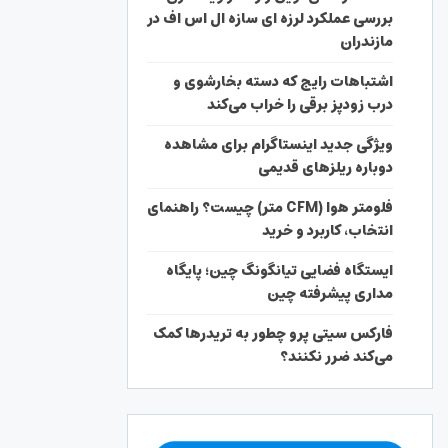
بررسی عملکرد لرزه ای سازه ال اس اف در
مازندران
اشتباهات رایج که دسته بخارشوی و
درب زودپز برقی را خراب می‌کند
ویژگی جدید اینستاگرام برای مشاهده
دوباره ریلزهای قدیمی
فلومتر هوا (CFM متر) چیست؟ راهنمای
انتخاب، کاربرد و خرید
ایستگاه فضایی تیانگونگ چین؛ پایگاه
مداری پیشرفته چین
فارکس سیتی پرو چطور به تریدرها کمک
می‌کند ضرر نکنند؟