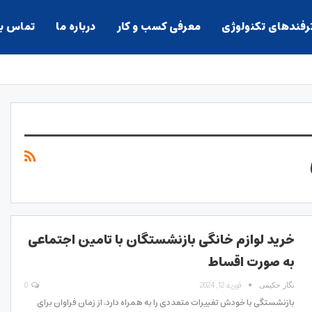
ترفندهای تکنولوژی
معرفی کسب و کار
درباره ما
تماس با
خرید لوازم خانگی بازنشستگان با تامین اجتماعی
به صورت اقساط
فوریه 12, 2024
0
نگار حکیمی
بازنشستگی با خودش تغییرات متعددی را به همراه دارد، از زمان فراوان برای