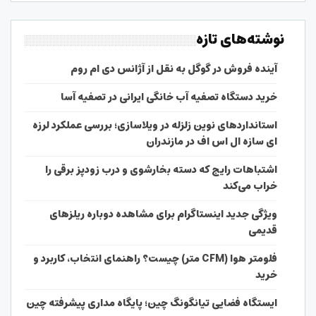
نوشته‌های تازه
آینده فروش در گوگل به نقل از آژانس دی ام روم
خرید دستگاه تصفیه آب خانگی ایرانی در تصفیه آسا
استانداردهای نوین زلزله در ویلاسازی؛ بررسی عملکرد لرزه
ای سازه ال اس اف در مازندران
اشتباهات رایج که دسته بخارشوی و درب زودپز برقی را
خراب می‌کند
ویژگی جدید اینستاگرام برای مشاهده دوباره ریلزهای
قدیمی
فلومتر هوا (CFM متر) چیست؟ راهنمای انتخاب، کاربرد و
خرید
ایستگاه فضایی تیانگونگ چین؛ پایگاه مداری پیشرفته چین