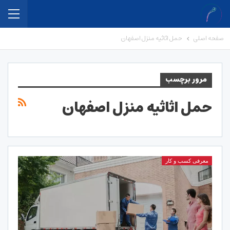
صفحه اصلی
حمل اثاثیه منزل اصفهان
مرور برچسب
حمل اثاثیه منزل اصفهان
معرفی کسب و کار