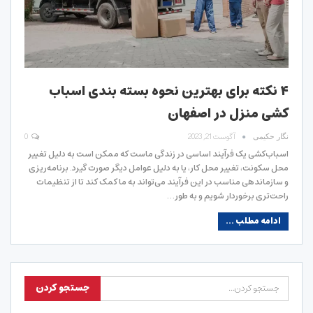
۴ نکته برای بهترین نحوه بسته بندی اسباب
کشی منزل در اصفهان
آگوست 21, 2023
0
نگار حکیمی
اسباب‌کشی یک فرآیند اساسی در زندگی ماست که ممکن است به دلیل تغییر
محل سکونت، تغییر محل کار، یا به دلیل عوامل دیگر صورت گیرد. برنامه‌ریزی
و سازماندهی مناسب در این فرآیند می‌تواند به ما کمک کند تا از تنظیمات
راحت‌تری برخوردار شویم و به طور…
ادامه مطلب ...