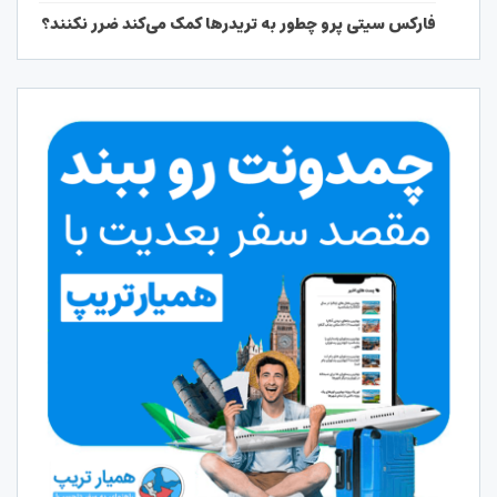
فارکس سیتی پرو چطور به تریدرها کمک می‌کند ضرر نکنند؟