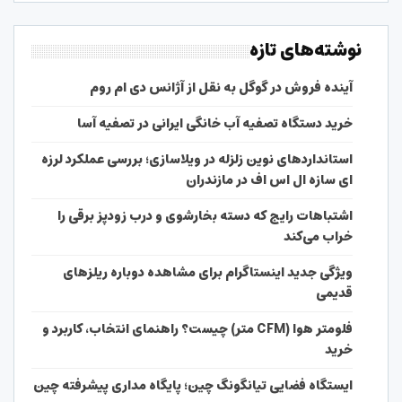
نوشته‌های تازه
آینده فروش در گوگل به نقل از آژانس دی ام روم
خرید دستگاه تصفیه آب خانگی ایرانی در تصفیه آسا
استانداردهای نوین زلزله در ویلاسازی؛ بررسی عملکرد لرزه
ای سازه ال اس اف در مازندران
اشتباهات رایج که دسته بخارشوی و درب زودپز برقی را
خراب می‌کند
ویژگی جدید اینستاگرام برای مشاهده دوباره ریلزهای
قدیمی
فلومتر هوا (CFM متر) چیست؟ راهنمای انتخاب، کاربرد و
خرید
ایستگاه فضایی تیانگونگ چین؛ پایگاه مداری پیشرفته چین