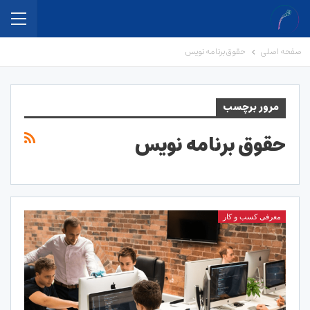
صفحه اصلی
حقوق برنامه نویس
مرور برچسب
حقوق برنامه نویس
معرفی کسب و کار