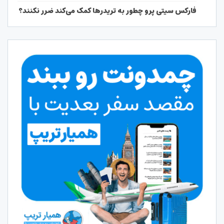
فارکس سیتی پرو چطور به تریدرها کمک می‌کند ضرر نکنند؟