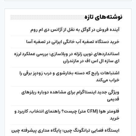
نوشته‌های تازه
آینده فروش در گوگل به نقل از آژانس دی ام روم
خرید دستگاه تصفیه آب خانگی ایرانی در تصفیه آسا
استانداردهای نوین زلزله در ویلاسازی؛ بررسی عملکرد لرزه
ای سازه ال اس اف در مازندران
اشتباهات رایج که دسته بخارشوی و درب زودپز برقی را
خراب می‌کند
ویژگی جدید اینستاگرام برای مشاهده دوباره ریلزهای
قدیمی
فلومتر هوا (CFM متر) چیست؟ راهنمای انتخاب، کاربرد و
خرید
ایستگاه فضایی تیانگونگ چین؛ پایگاه مداری پیشرفته چین