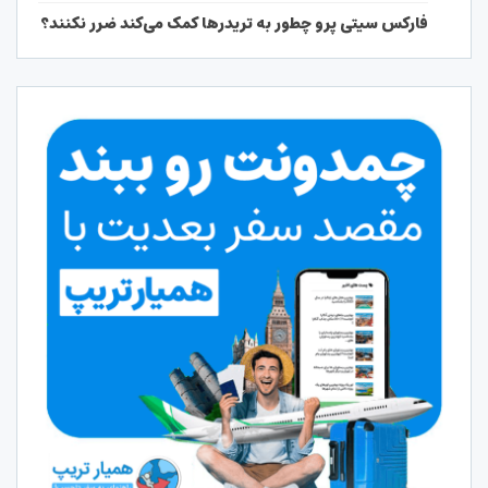
فارکس سیتی پرو چطور به تریدرها کمک می‌کند ضرر نکنند؟