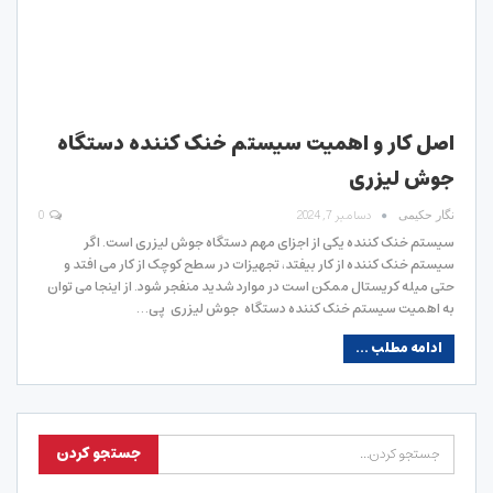
اصل کار و اهمیت سیستم خنک کننده دستگاه
جوش لیزری
دسامبر 7, 2024
0
نگار حکیمی
سیستم خنک کننده یکی از اجزای مهم دستگاه جوش لیزری است. اگر
سیستم خنک کننده از کار بیفتد، تجهیزات در سطح کوچک از کار می افتد و
حتی میله کریستال ممکن است در موارد شدید منفجر شود. از اینجا می توان
به اهمیت سیستم خنک کننده دستگاه جوش لیزری پی…
ادامه مطلب ...