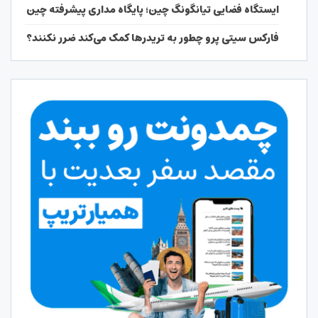
ایستگاه فضایی تیانگونگ چین؛ پایگاه مداری پیشرفته چین
فارکس سیتی پرو چطور به تریدرها کمک می‌کند ضرر نکنند؟