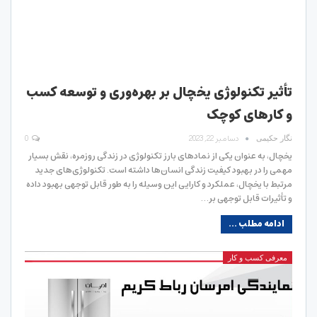
تأثیر تکنولوژی یخچال بر بهره‌وری و توسعه کسب
و کارهای کوچک
دسامبر 22, 2023
0
نگار حکیمی
یخچال، به عنوان یکی از نمادهای بارز تکنولوژی در زندگی روزمره، نقش بسیار
مهمی را در بهبود کیفیت زندگی انسان‌ها داشته است. تکنولوژی‌های جدید
مرتبط با یخچال، عملکرد و کارایی این وسیله را به طور قابل توجهی بهبود داده
و تأثیرات قابل توجهی بر…
ادامه مطلب ...
معرفی کسب و کار