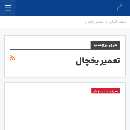
صفحه اصلی
تعمیر یخچال
مرور برچسب
تعمیر یخچال
معرفی کسب و کار