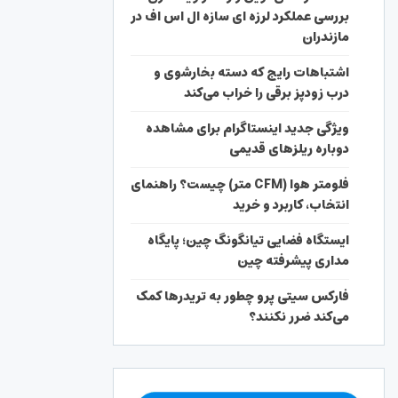
بررسی عملکرد لرزه ای سازه ال اس اف در
مازندران
اشتباهات رایج که دسته بخارشوی و
درب زودپز برقی را خراب می‌کند
ویژگی جدید اینستاگرام برای مشاهده
دوباره ریلزهای قدیمی
فلومتر هوا (CFM متر) چیست؟ راهنمای
انتخاب، کاربرد و خرید
ایستگاه فضایی تیانگونگ چین؛ پایگاه
مداری پیشرفته چین
فارکس سیتی پرو چطور به تریدرها کمک
می‌کند ضرر نکنند؟