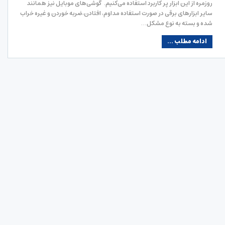
روزمره از این ابزار پر کاربرد استفاده می‌کنیم. گوشی‌های موبایل نیز همانند
سایر ابزارهای برقی در صورت استفاده مداوم، افتادن،ضربه خوردن و غیره خراب
شده و بسته به نوع مشکل…
ادامه مطلب ...