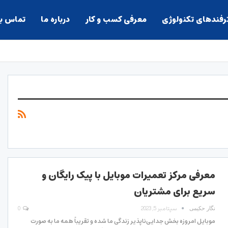
ترفندهای تکنولوژی
معرفی کسب و کار
درباره ما
تماس با
معرفی مرکز تعمیرات موبایل با پیک رایگان و
سریع برای مشتریان
سپتامبر 5, 2023
0
نگار حکیمی
موبایل امروزه بخش جدایی‌ناپذیر زندگی ما شده و تقریباً همه ما به صورت