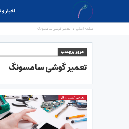
اخبار و 
صفحه اصلی
تعمیر گوشی سامسونگ
مرور برچسب
تعمیر گوشی سامسونگ
معرفی کسب و کار