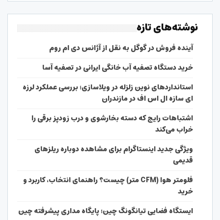
نوشته‌های تازه
آینده فروش در گوگل به نقل از آژانس دی ام روم
خرید دستگاه تصفیه آب خانگی ایرانی در تصفیه آسا
استانداردهای نوین زلزله در ویلاسازی؛ بررسی عملکرد لرزه
ای سازه ال اس اف در مازندران
اشتباهات رایج که دسته بخارشوی و درب زودپز برقی را
خراب می‌کند
ویژگی جدید اینستاگرام برای مشاهده دوباره ریلزهای
قدیمی
فلومتر هوا (CFM متر) چیست؟ راهنمای انتخاب، کاربرد و
خرید
ایستگاه فضایی تیانگونگ چین؛ پایگاه مداری پیشرفته چین