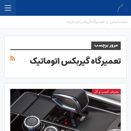
صفحه اصلی
تعمیرگاه گیربکس اتوماتیک
مرور برچسب
تعمیرگاه گیربکس اتوماتیک
معرفی کسب و کار