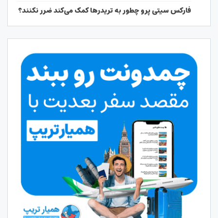
فارکس سیتی پرو چطور به تریدرها کمک می‌کند ضرر نکنند؟