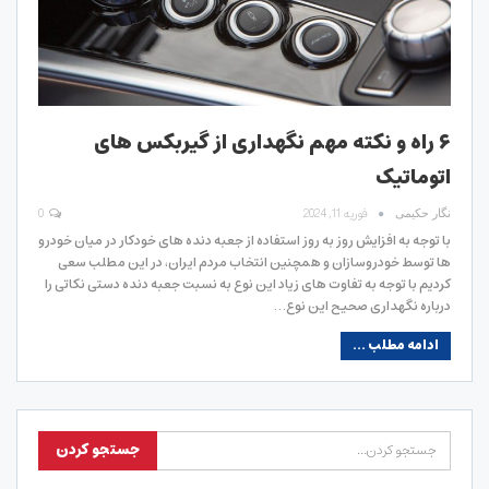
۶ راه و نکته مهم نگهداری از گیربکس های
اتوماتیک
فوریه 11, 2024
0
نگار حکیمی
با توجه به افزایش روز به روز استفاده از جعبه دنده های خودکار در میان خودرو
ها توسط خودروسازان و همچنین انتخاب مردم ایران، در این مطلب سعی
کردیم با توجه به تفاوت های زیاد این نوع به نسبت جعبه دنده دستی نکاتی را
درباره نگهداری صحیح این نوع…
ادامه مطلب ...