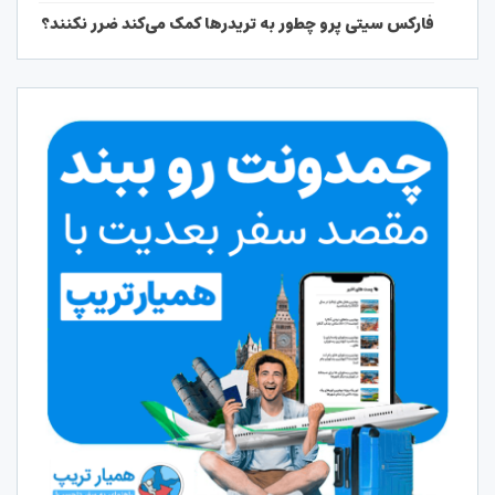
فارکس سیتی پرو چطور به تریدرها کمک می‌کند ضرر نکنند؟