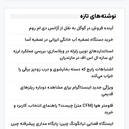
نوشته‌های تازه
آینده فروش در گوگل به نقل از آژانس دی ام روم
خرید دستگاه تصفیه آب خانگی ایرانی در تصفیه آسا
استانداردهای نوین زلزله در ویلاسازی؛ بررسی عملکرد لرزه
ای سازه ال اس اف در مازندران
اشتباهات رایج که دسته بخارشوی و درب زودپز برقی را
خراب می‌کند
ویژگی جدید اینستاگرام برای مشاهده دوباره ریلزهای
قدیمی
فلومتر هوا (CFM متر) چیست؟ راهنمای انتخاب، کاربرد و
خرید
ایستگاه فضایی تیانگونگ چین؛ پایگاه مداری پیشرفته چین