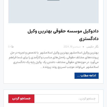
دادوکیل موسسه حقوقی بهترین وکیل
دادگستری
دسامبر 18, 2024
0
نگار حکیمی
بهترین وکیل اسلامشهر بهترین وکیل اسلامشهر با تخصص و تجربه در حل
پرونده‌های مختلف حقوقی، راه‌حل‌های مناسب و کارآمدی را برای شما فراهم
می‌آورد. در حوزه‌های حقوقی مختلف، داشتن یک وکیل پایه یک دادگستری
اسلامشهر می‌تواند موجب تسریع روند پرونده…
ادامه مطلب ...