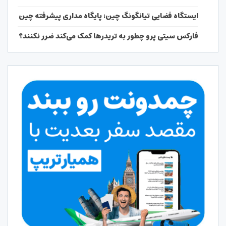
ایستگاه فضایی تیانگونگ چین؛ پایگاه مداری پیشرفته چین
فارکس سیتی پرو چطور به تریدرها کمک می‌کند ضرر نکنند؟