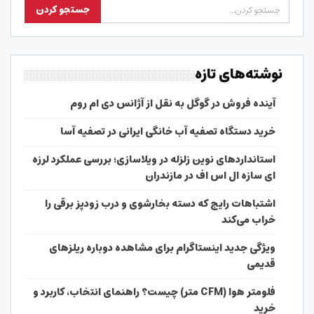
نوشته‌های تازه
آینده فروش در گوگل به نقل از آژانس دی ام روم
خرید دستگاه تصفیه آب خانگی ایرانی در تصفیه آسا
استانداردهای نوین زلزله در ویلاسازی؛ بررسی عملکرد لرزه
ای سازه ال اس اف در مازندران
اشتباهات رایج که دسته بخارشوی و درب زودپز برقی را
خراب می‌کند
ویژگی جدید اینستاگرام برای مشاهده دوباره ریلزهای
قدیمی
فلومتر هوا (CFM متر) چیست؟ راهنمای انتخاب، کاربرد و
خرید