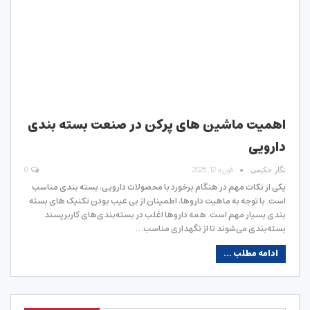
اهمیت ماشین های پرکن در صنعت بسته بندی
دارویی
فوریه 12, 2025
0
نگار حکیمی
یکی از نکات مهم در هنگام برخورد با محصولات دارویی، بسته بندی مناسب
است. با توجه به ماهیت داروها، اطمینان از بی عیب بودن تکنیک های بسته
بندی بسیار مهم است. همه داروها اغلب در بسته‌بندی‌های کاربرپسند
بسته‌بندی می‌شوند تا از نگهداری مناسب…
ادامه مطلب ...