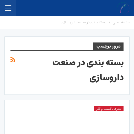
صفحه اصلی
بسته بندی در صنعت داروسازی
مرور برچسب
بسته بندی در صنعت
داروسازی
معرفی کسب و کار