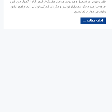
نقش مهمی در تسهیل و مدیریت مراحل مختلف ترخیص کالا از گمرک دارد. این
حرفه نیازمند دانش عمیق از قوانین و مقررات گمرکی، توانایی انجام امور اداری
و ارتباطی موثر با نهادهای…
ادامه مطلب ...