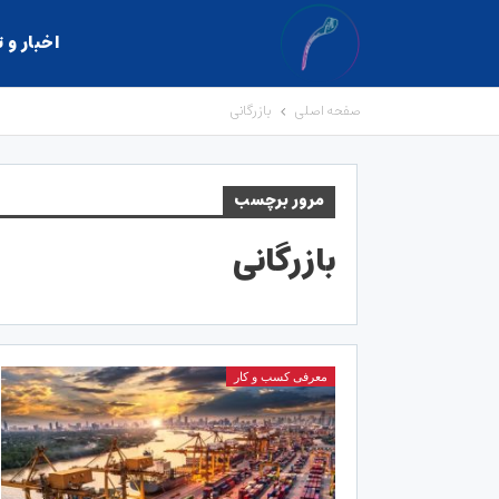
اخبار و 
صفحه اصلی
بازرگانی
مرور برچسب
بازرگانی
معرفی کسب و کار