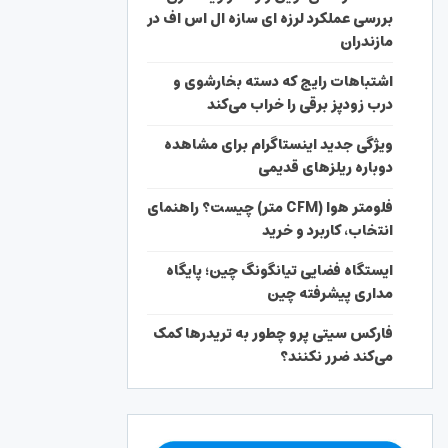
بررسی عملکرد لرزه ای سازه ال اس اف در
مازندران
اشتباهات رایج که دسته بخارشوی و
درب زودپز برقی را خراب می‌کند
ویژگی جدید اینستاگرام برای مشاهده
دوباره ریلزهای قدیمی
فلومتر هوا (CFM متر) چیست؟ راهنمای
انتخاب، کاربرد و خرید
ایستگاه فضایی تیانگونگ چین؛ پایگاه
مداری پیشرفته چین
فارکس سیتی پرو چطور به تریدرها کمک
می‌کند ضرر نکنند؟