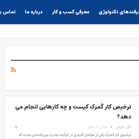
ترفندهای تکنولوژی
معرفی کسب و کار
درباره ما
تماس با
ترخیص کار گمرک کیست و چه کارهایی انجام می
دهد؟
جولای 17, 2024
0
نگار حکیمی
ترخیص کار گمرک یکی از عوامل کلیدی در فرآیند تجارت بین‌المللی است که