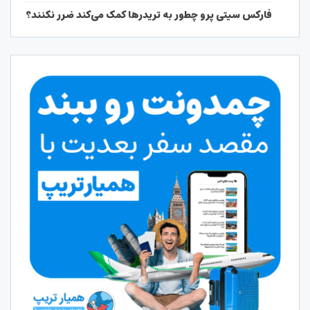
فارکس سیتی پرو چطور به تریدرها کمک می‌کند ضرر نکنند؟