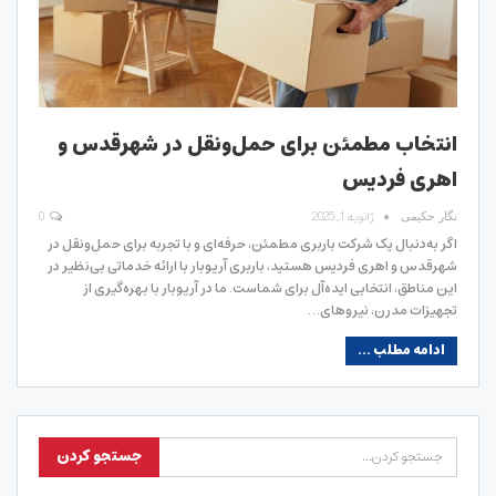
انتخاب مطمئن برای حمل‌ونقل در شهرقدس و
اهری فردیس
ژانویه 1, 2025
0
نگار حکیمی
اگر به‌دنبال یک شرکت باربری مطمئن، حرفه‌ای و با تجربه برای حمل‌ونقل در
شهرقدس و اهری فردیس هستید، باربری آریوبار با ارائه خدماتی بی‌نظیر در
این مناطق، انتخابی ایده‌آل برای شماست. ما در آریوبار با بهره‌گیری از
تجهیزات مدرن، نیروهای…
ادامه مطلب ...