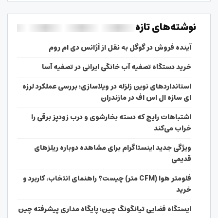
نوشته‌های تازه
آینده فروش در گوگل به نقل از آژانس دی ام روم
خرید دستگاه تصفیه آب خانگی ایرانی در تصفیه آسا
استانداردهای نوین زلزله در ویلاسازی؛ بررسی عملکرد لرزه
ای سازه ال اس اف در مازندران
اشتباهات رایج که دسته بخارشوی و درب زودپز برقی را
خراب می‌کند
ویژگی جدید اینستاگرام برای مشاهده دوباره ریلزهای
قدیمی
فلومتر هوا (CFM متر) چیست؟ راهنمای انتخاب، کاربرد و
خرید
ایستگاه فضایی تیانگونگ چین؛ پایگاه مداری پیشرفته چین