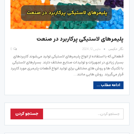
پلیمرهای لاستیکی پرکاربرد در صنعت
مارس 12, 2024
0
نگار حکیمی
قطعاتی که با استفاده از انواع پلیمرهای لاستیکی تولید می‌شوند کاربردهای
بسیار زیادی در تجهیزات و تولیدات صنایع مختلف دارند. بسپارهای لاستیکی
با تکنیک ها و روش های مختلفی برای تولید انواع قطعات پلیمری مورد کاربرد
قرار می‌گیرند. روش هایی مانند…
ادامه مطلب ...