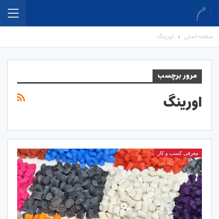
صفحه اصلی
اورینگ
مرور برچسب
اورینگ
معرفی کسب و کار