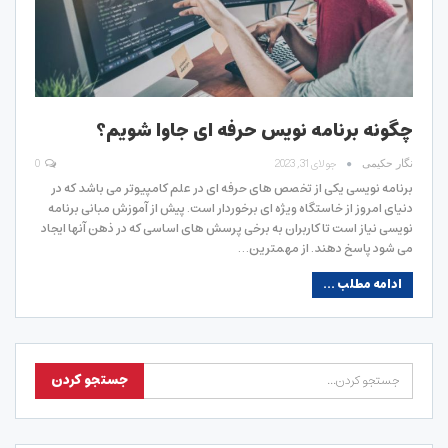
چگونه برنامه نویس حرفه ای جاوا شویم؟
جولای 31, 2023
0
نگار حکیمی
برنامه نویسی یکی از تخصص های حرفه ای در علم کامپیوتر می باشد که در
دنیای امروز از خاستگاه ویژه ای برخوردار است. پیش از آموزش مبانی برنامه
نویسی نیاز است تا کاربران به برخی پرسش های اساسی که در ذهن آنها ایجاد
می شود پاسخ دهند. از مهمترین…
ادامه مطلب ...