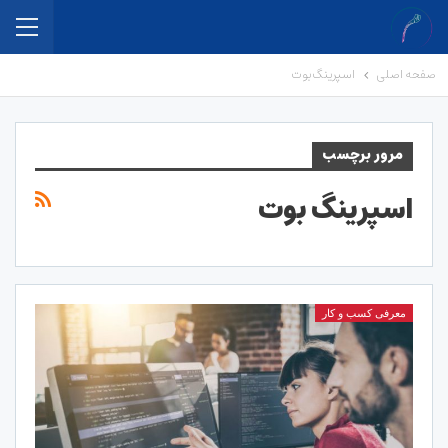
صفحه اصلی
اسپرینگ بوت
مرور برچسب
اسپرینگ بوت
معرفی کسب و کار