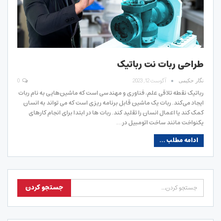
طراحی ربات نت رباتیک
آگوست 12, 2023
0
نگار حکیمی
رباتیک نقطه تلاقی علم، فناوری و مهندسی است که ماشین‌هایی به نام ربات
ایجاد می‌کند. ربات یک ماشین قابل برنامه ریزی است که می تواند به انسان
کمک کند یا اعمال انسان را تقلید کند. ربات ها در ابتدا برای انجام کارهای
یکنواخت مانند ساخت اتومبیل در…
ادامه مطلب ...