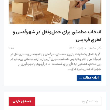
انتخاب مطمئن برای حمل‌ونقل در شهرقدس و
اهری فردیس
ژانویه 1, 2025
0
نگار حکیمی
اگر به‌دنبال یک شرکت باربری مطمئن، حرفه‌ای و با تجربه برای حمل‌ونقل در
شهرقدس و اهری فردیس هستید، باربری آریوبار با ارائه خدماتی بی‌نظیر در
این مناطق، انتخابی ایده‌آل برای شماست. ما در آریوبار با بهره‌گیری از
تجهیزات مدرن، نیروهای…
ادامه مطلب ...