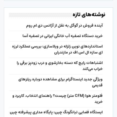
نوشته‌های تازه
آینده فروش در گوگل به نقل از آژانس دی ام روم
خرید دستگاه تصفیه آب خانگی ایرانی در تصفیه آسا
استانداردهای نوین زلزله در ویلاسازی؛ بررسی عملکرد لرزه
ای سازه ال اس اف در مازندران
اشتباهات رایج که دسته بخارشوی و درب زودپز برقی را
خراب می‌کند
ویژگی جدید اینستاگرام برای مشاهده دوباره ریلزهای
قدیمی
فلومتر هوا (CFM متر) چیست؟ راهنمای انتخاب، کاربرد و
خرید
ایستگاه فضایی تیانگونگ چین؛ پایگاه مداری پیشرفته چین