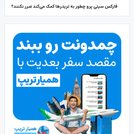
فارکس سیتی پرو چطور به تریدرها کمک می‌کند ضرر نکنند؟