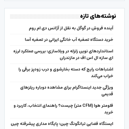
نوشته‌های تازه
آینده فروش در گوگل به نقل از آژانس دی ام روم
خرید دستگاه تصفیه آب خانگی ایرانی در تصفیه آسا
استانداردهای نوین زلزله در ویلاسازی؛ بررسی عملکرد لرزه
ای سازه ال اس اف در مازندران
اشتباهات رایج که دسته بخارشوی و درب زودپز برقی را
خراب می‌کند
ویژگی جدید اینستاگرام برای مشاهده دوباره ریلزهای
قدیمی
فلومتر هوا (CFM متر) چیست؟ راهنمای انتخاب، کاربرد و
خرید
ایستگاه فضایی تیانگونگ چین؛ پایگاه مداری پیشرفته چین