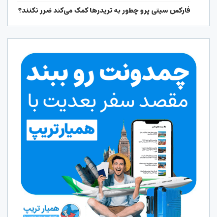
فارکس سیتی پرو چطور به تریدرها کمک می‌کند ضرر نکنند؟