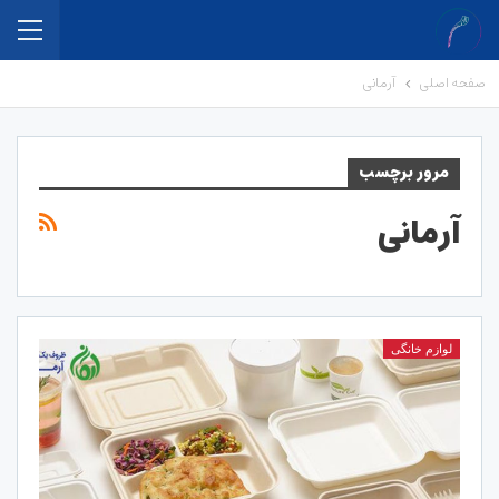
صفحه اصلی
آرمانی
مرور برچسب
آرمانی
لوازم خانگی