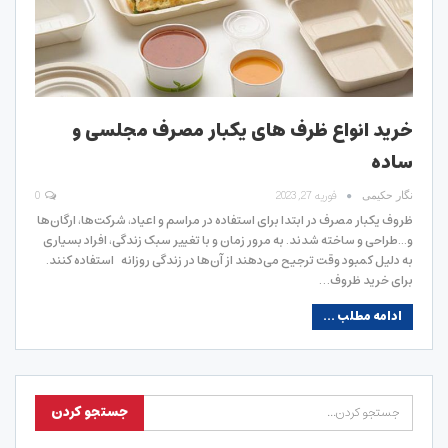
خرید انواع ظرف های یکبار مصرف مجلسی و
ساده
فوریه 27, 2023
0
نگار حکیمی
ظروف یکبار مصرف در ابتدا برای استفاده در مراسم و اعیاد، شرکت‌ها، ارگان‌ها
و...طراحی و ساخته شدند. به مرور زمان و با تغییر سبک زندگی، افراد بسیاری
به دلیل کمبود وقت ترجیح می‌دهند از آن‌ها در زندگی روزانه استفاده کنند.
برای خرید ظروف…
ادامه مطلب ...