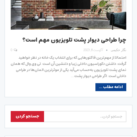
چرا طراحی دیوار پشت تلویزیون مهم است؟
آگوست 8, 2023
0
نگار حکیمی
احتمالا از مهم‌ترین فاکتورهایی که برای انتخاب یک خانه در نظر خواهید
گرفت، داشتن دکوراسیون داخلی زیبا و دلنشین آن است. تی وی وال که همان
نمای پشت تلویزیون به‌حساب می‌آید یکی از موثرترین المان‌ها در طراحی
داخلی است. اگر طراحی دیوار پشت…
ادامه مطلب ...