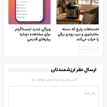
اشتباهات رایج که دسته
ویژگی جدید اینستاگرام
بخارشوی و درب زودپز برقی
برای مشاهده دوباره
را خراب می‌کند
ریلزهای قدیمی
قبل
بعد
ارسال نظر ارزشمندتان
آدرس ایمیل شما منتشر نخواهد شد.