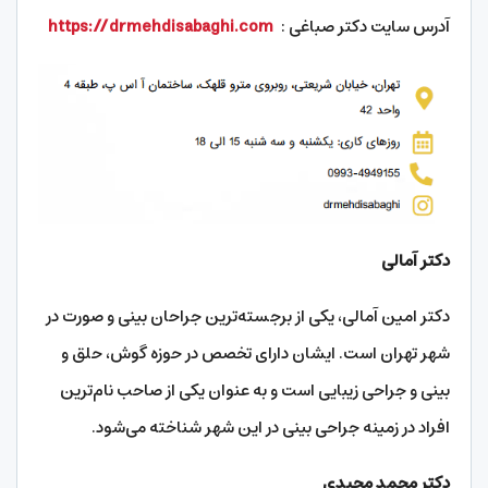
آدرس سایت دکتر صباغی :
https://drmehdisabaghi.com
دکتر آمالی
دکتر امین آمالی، یکی از برجسته‌ترین جراحان بینی و صورت در
شهر تهران است. ایشان دارای تخصص در حوزه گوش، حلق و
بینی و جراحی زیبایی است و به عنوان یکی از صاحب نام‌ترین
افراد در زمینه جراحی بینی در این شهر شناخته می‌شود.
دکتر محمد مجیدی