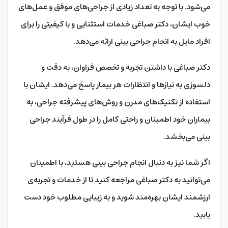
می‌شود. با توجه به تعداد زیادی از جراحی‌های موفق و عمل‌های
خوب ایشان، دکتر صباغی خدمات استثنایی و با کیفیتی را برای
افراد مایل به انجام جراحی بینی ارائه می‌دهد.
دکتر صباغی با داشتن تجربه و تخصص فراوان، به دقت و
دلسوزی به نیازها و انتظارات هر بیمار پاسخ می‌دهد. ایشان با
استفاده از تکنیک‌های مدرن و روش‌های پیشرفته جراحی، به
بیماران خود اطمینان و راحتی کامل را در طول فرآیند جراحی
بینی می‌بخشد.
اگر شما نیز به دنبال انجام جراحی بینی هستید، با اطمینان
می‌توانید به دکتر صباغی مراجعه کنید تا از خدمات و تجربه‌ی
ارزشمند ایشان بهره‌مند شوید و به زیبایی مطلوب خود دست
یابید.