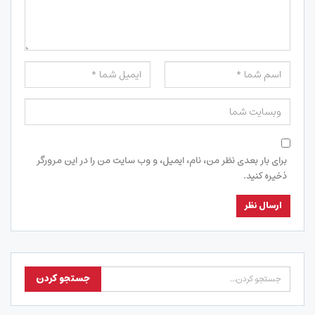
برای بار بعدی نظر من، نام، ایمیل، و وب سایت من را در این مرورگر
ذخیره کنید.