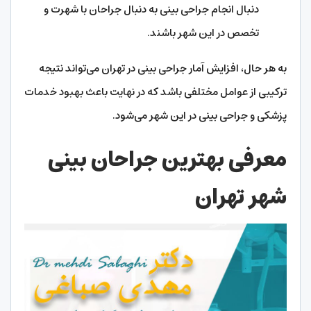
دنبال انجام جراحی بینی به دنبال جراحان با شهرت و
تخصص در این شهر باشند.
به هر حال، افزایش آمار جراحی بینی در تهران می‌تواند نتیجه
ترکیبی از عوامل مختلفی باشد که در نهایت باعث بهبود خدمات
پزشکی و جراحی بینی در این شهر می‌شود.
معرفی بهترین جراحان بینی
شهر تهران