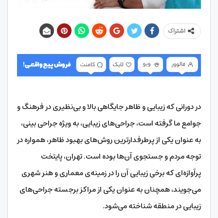
اشتراک
در دورانی که زیبایی و ظاهر جایگاهی بالا و بی‌نظیری در فرهنگ و
جوامع ما گرفته است، جراحی‌های زیبایی، به ویژه جراحی بینی،
به عنوان یکی از پرطرفدارترین روش‌های بهبود ظاهر، همواره در
توجه مردم و جستجوی آن‌ها بوده است. تهران، پایتخت
پرآوازه‌ای که برخی زیبایی آن را در زمینه‌ی معماری و هنر شهری
می‌جویند، همچنان به عنوان یکی از مراکز برجسته جراحی‌های
زیبایی در منطقه شناخته می‌شود.