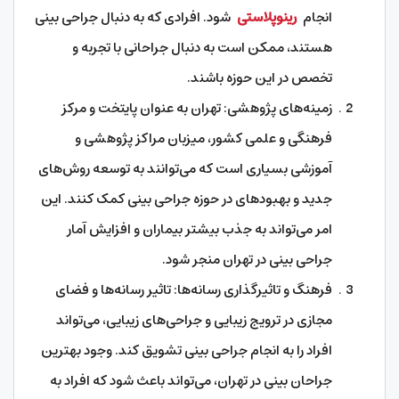
انجام
رینوپلاستی
شود. افرادی که به دنبال جراحی بینی
هستند، ممکن است به دنبال جراحانی با تجربه و
تخصص در این حوزه باشند.
زمینه‌های پژوهشی: تهران به عنوان پایتخت و مرکز
فرهنگی و علمی کشور، میزبان مراکز پژوهشی و
آموزشی بسیاری است که می‌توانند به توسعه روش‌های
جدید و بهبودهای در حوزه جراحی بینی کمک کنند. این
امر می‌تواند به جذب بیشتر بیماران و افزایش آمار
جراحی بینی در تهران منجر شود.
فرهنگ و تاثیرگذاری رسانه‌ها: تاثیر رسانه‌ها و فضای
مجازی در ترویج زیبایی و جراحی‌های زیبایی، می‌تواند
افراد را به انجام جراحی بینی تشویق کند. وجود بهترین
جراحان بینی در تهران، می‌تواند باعث شود که افراد به