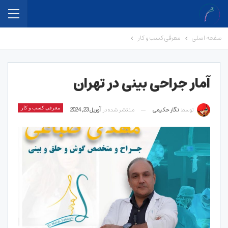
صفحه اصلی
معرفی کسب و کار
آمار جراحی بینی در تهران
توسط
نگار حکیمی
منتشر شده در
آوریل 23, 2024
معرفی کسب و کار