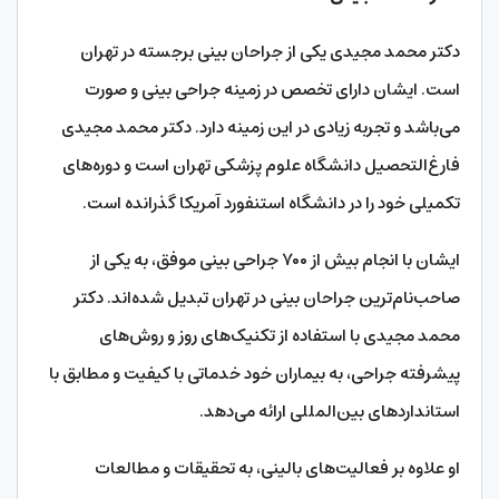
دکتر محمد مجیدی یکی از جراحان بینی برجسته در تهران
است. ایشان دارای تخصص در زمینه جراحی بینی و صورت
می‌باشد و تجربه زیادی در این زمینه دارد. دکتر محمد مجیدی
فارغ‌التحصیل دانشگاه علوم پزشکی تهران است و دوره‌های
تکمیلی خود را در دانشگاه استنفورد آمریکا گذرانده است.
ایشان با انجام بیش از ۷۰۰ جراحی بینی موفق، به یکی از
صاحب‌نام‌ترین جراحان بینی در تهران تبدیل شده‌اند. دکتر
محمد مجیدی با استفاده از تکنیک‌های روز و روش‌های
پیشرفته جراحی، به بیماران خود خدماتی با کیفیت و مطابق با
استانداردهای بین‌المللی ارائه می‌دهد.
او علاوه بر فعالیت‌های بالینی، به تحقیقات و مطالعات