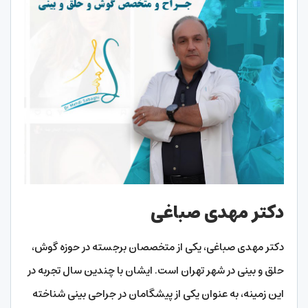
دکتر مهدی صباغی
دکتر مهدی صباغی، یکی از متخصصان برجسته در حوزه گوش،
حلق و بینی در شهر تهران است. ایشان با چندین سال تجربه در
این زمینه، به عنوان یکی از پیشگامان در جراحی بینی شناخته