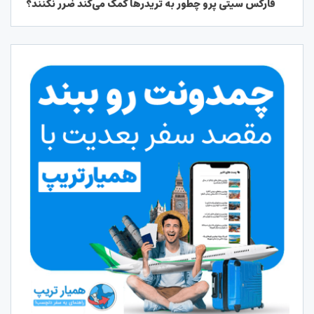
فارکس سیتی پرو چطور به تریدرها کمک می‌کند ضرر نکنند؟