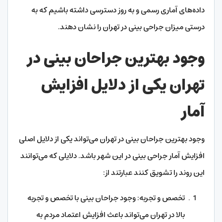
داده‌های آماری رسمی و به روز دسترسی داشته باشیم که به
درستی میزان جراحی بینی در تهران را نشان دهند.
وجود بهترین جراحان بینی در
تهران یکی از دلایل افزایش
آمار
وجود بهترین جراحان بینی در تهران می‌تواند یکی از دلایل اصلی
افزایش آمار جراحی بینی در این شهر باشد. دلایلی که می‌توانند
این روند را تشویق کنند عبارتند از:
تخصص و تجربه: وجود جراحان بینی با تخصص و تجربه
بالا در تهران می‌تواند باعث افزایش اعتماد مردم به