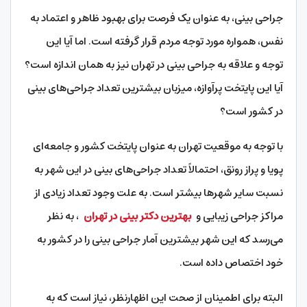
جراحی بینی، به عنوان یک فرصت برای بهبود ظاهر و اعتماد به
نفس، همواره مورد توجه مردم قرار گرفته است. اما آیا این
توجه و علاقه به جراحی بینی در تهران نیز به همان اندازه است؟
آیا این پایتخت پرآوازه، میزبان بیشترین تعداد جراحی‌های بینی
در کشور است؟
با توجه به موقعیت تهران به عنوان پایتخت کشور و جامعه‌ای
پویا و پراز رونق، احتمالاً تعداد جراحی‌های بینی در این شهر به
نسبت سایر شهرها بیشتر است. به علت وجود تعداد زیادی از
مراکز جراحی زیبایی و
بهترین دکتر بینی در تهران
، به نظر
می‌رسد که این شهر بیشترین آمار جراحی بینی را در کشور به
خود اختصاص داده است.
البته برای اطمینان از صحت این اظهارنظر، نیاز است که به