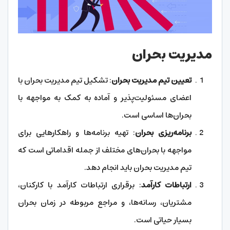
مدیریت بحران
تعیین تیم مدیریت بحران
: تشکیل تیم مدیریت بحران با
اعضای مسئولیت‌پذیر و آماده به کمک به مواجهه با
بحران‌ها اساسی است.
برنامه‌ریزی بحران
: تهیه برنامه‌ها و راهکارهایی برای
مواجهه با بحران‌های مختلف از جمله اقداماتی است که
تیم مدیریت بحران باید انجام دهد.
ارتباطات کارآمد
: برقراری ارتباطات کارآمد با کارکنان،
مشتریان، رسانه‌ها، و مراجع مربوطه در زمان بحران
بسیار حیاتی است.