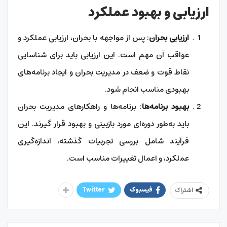
ارزیابی و بهبود عملکرد
ارزیابی بحران
: پس از مواجهه با بحران، ارزیابی عملکرد و
عواقب آن مهم است. این ارزیابی باید برای شناسایی
نقاط قوت و ضعف در مدیریت بحران و ایجاد برنامه‌های
بهبودی مناسب انجام شود.
بهبود برنامه‌ها
: برنامه‌ها و راهکارهای مدیریت بحران
باید به‌طور دوره‌ای مورد بازبینی و بهبود قرار گیرند. این
فرآیند شامل بررسی تجربیات گذشته، اندازه‌گیری
عملکرد، و اعمال تغییرات مناسب است.
فیسبوک
Twitter
اشتراک