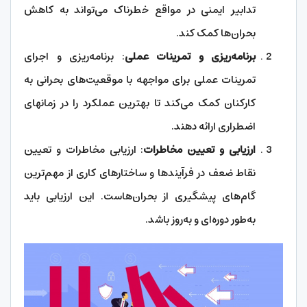
تدابیر ایمنی در مواقع خطرناک می‌تواند به کاهش
بحران‌ها کمک کند.
برنامه‌ریزی و تمرینات عملی
: برنامه‌ریزی و اجرای
تمرینات عملی برای مواجهه با موقعیت‌های بحرانی به
کارکنان کمک می‌کند تا بهترین عملکرد را در زمانهای
اضطراری ارائه دهند.
ارزیابی و تعیین مخاطرات
: ارزیابی مخاطرات و تعیین
نقاط ضعف در فرآیندها و ساختارهای کاری از مهم‌ترین
گام‌های پیشگیری از بحران‌هاست. این ارزیابی باید
به‌طور دوره‌ای و به‌روز باشد.