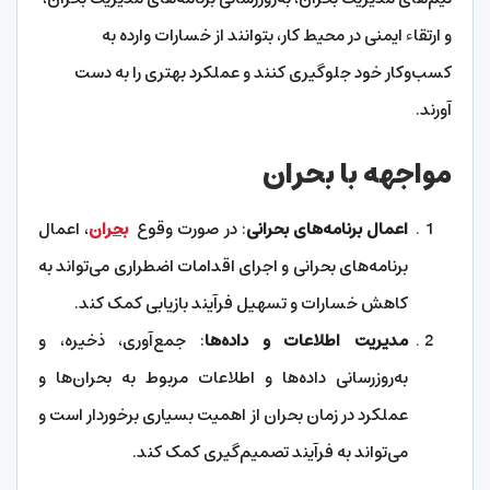
و ارتقاء ایمنی در محیط کار، بتوانند از خسارات وارده به
کسب‌وکار خود جلوگیری کنند و عملکرد بهتری را به دست
آورند.
مواجهه با بحران
اعمال برنامه‌های بحرانی
: در صورت وقوع
بحران
، اعمال
برنامه‌های بحرانی و اجرای اقدامات اضطراری می‌تواند به
کاهش خسارات و تسهیل فرآیند بازیابی کمک کند.
مدیریت اطلاعات و داده‌ها
: جمع‌آوری، ذخیره، و
به‌روزرسانی داده‌ها و اطلاعات مربوط به بحران‌ها و
عملکرد در زمان بحران از اهمیت بسیاری برخوردار است و
می‌تواند به فرآیند تصمیم‌گیری کمک کند.