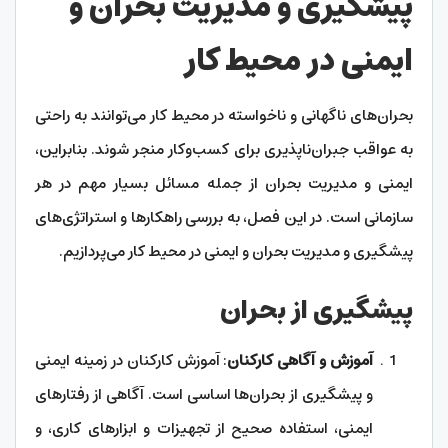
پیشگیری و مدیریت بحران و
ایمنی در محیط کار
بحران‌های ناگهانی و ناخواسته در محیط کار می‌توانند به راحتی
به عواقب جبران‌ناپذیری برای کسب‌وکار منجر شوند. بنابراین،
ایمنی و مدیریت بحران از جمله مسائل بسیار مهم در هر
سازمانی است. در این فصل، به بررسی راهکارها و استراتژی‌های
پیشگیری و مدیریت بحران و ایمنی در محیط کار می‌پردازیم.
پیشگیری از بحران
آموزش و آگاهی کارکنان
: آموزش کارکنان در زمینه ایمنی
و پیشگیری از بحران‌ها اساسی است. آگاهی از رفتارهای
ایمنی، استفاده صحیح از تجهیزات و ابزارهای کاری، و