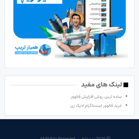
لینک های مفید
ساده ترین روش افزایش فالوور
خرید فالوور اینستاگرام لایک زن
© 2026 - مخاطب. All Rights Reserved.