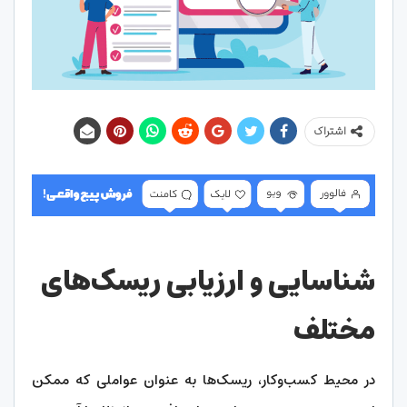
اشتراک
شناسایی و ارزیابی ریسک‌های
مختلف
در محیط کسب‌وکار، ریسک‌ها به عنوان عواملی که ممکن