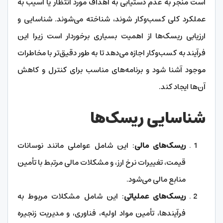
است منجر به عدم دستیابی به اهداف مورد انتظار یا آسیب به
عملکرد کلی کسب‌وکار شوند، شناخته می‌شوند. شناسایی و
ارزیابی ریسک‌ها از اهمیت بسیاری برخوردار است زیرا این
فرآیند به کسب‌وکار اجازه می‌دهد تا به طور دقیق‌تر با مخاطرات
موجود آشنا شود و برنامه‌های مناسب برای کنترل و کاهش
آن‌ها ایجاد کند.
شناسایی ریسک‌ها
ریسک‌های مالی
: این شامل عواملی مانند نوسانات
قیمت، تغییرات نرخ ارز، و مشکلات مالی مرتبط با تأمین
منابع مالی می‌شود.
ریسک‌های عملیاتی
: این شامل مشکلات مربوط به
فرآیندها، تأمین مواد اولیه، فناوری، و مدیریت زنجیره