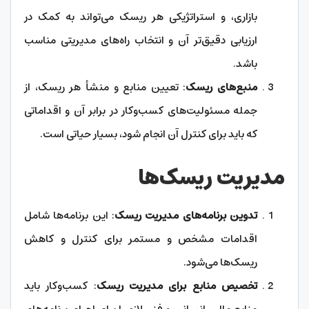
بازاری، و استراتژیکی هر ریسک می‌تواند به کمک در
ارزیابی دقیق‌تر آن و انتخاب راه‌های مدیریتی مناسب
باشد.
منبع‌های ریسک
: تعیین منابع و منشأ هر ریسک، از
جمله مسئولیت‌های کسب‌وکار در برابر آن و اقداماتی
که باید برای کنترل آن انجام شود، بسیار حیاتی است.
مدیریت ریسک‌ها
تدوین برنامه‌های مدیریت ریسک
: این برنامه‌ها شامل
اقدامات مشخص و مستمر برای کنترل و کاهش
ریسک‌ها می‌شود.
تخصیص منابع برای مدیریت ریسک
: کسب‌وکار باید