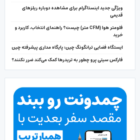
ویژگی جدید اینستاگرام برای مشاهده دوباره ریلزهای
قدیمی
فلومتر هوا (CFM متر) چیست؟ راهنمای انتخاب، کاربرد و
خرید
ایستگاه فضایی تیانگونگ چین؛ پایگاه مداری پیشرفته چین
فارکس سیتی پرو چطور به تریدرها کمک می‌کند ضرر نکنند؟