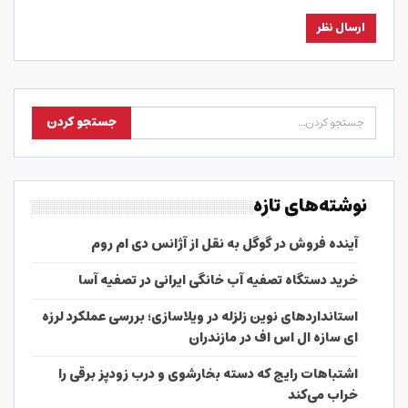
نوشته‌های تازه
آینده فروش در گوگل به نقل از آژانس دی ام روم
خرید دستگاه تصفیه آب خانگی ایرانی در تصفیه آسا
استانداردهای نوین زلزله در ویلاسازی؛ بررسی عملکرد لرزه
ای سازه ال اس اف در مازندران
اشتباهات رایج که دسته بخارشوی و درب زودپز برقی را
خراب می‌کند