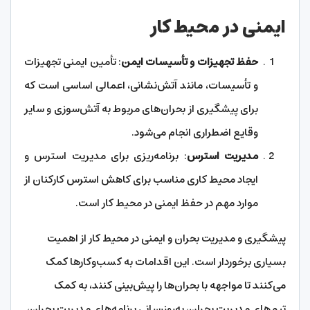
ایمنی در محیط کار
حفظ تجهیزات و تأسیسات ایمن
: تأمین ایمنی تجهیزات
و تأسیسات، مانند آتش‌نشانی، اعمالی اساسی است که
برای پیشگیری از بحران‌های مربوط به آتش‌سوزی و سایر
وقایع اضطراری انجام می‌شود.
مدیریت استرس
: برنامه‌ریزی برای مدیریت استرس و
ایجاد محیط کاری مناسب برای کاهش استرس کارکنان از
موارد مهم در حفظ ایمنی در محیط کار است.
پیشگیری و مدیریت بحران و ایمنی در محیط کار از اهمیت
بسیاری برخوردار است. این اقدامات به کسب‌وکارها کمک
می‌کنند تا مواجهه با بحران‌ها را پیش‌بینی کنند، به کمک
تیم‌های مدیریت بحران، به‌روزرسانی برنامه‌های مدیریت بحران،