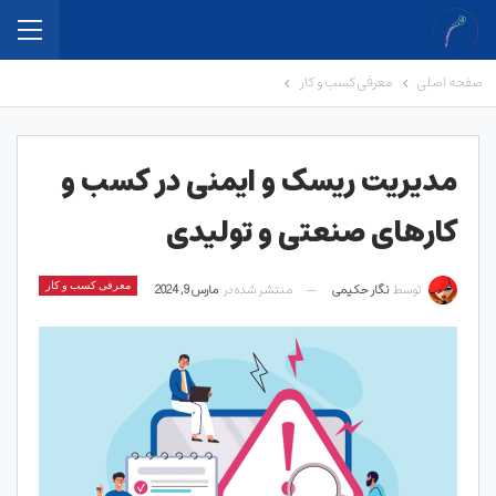
صفحه اصلی
معرفی کسب و کار
مدیریت ریسک و ایمنی در کسب و
کارهای صنعتی و تولیدی
توسط
نگار حکیمی
منتشر شده در
مارس 9, 2024
معرفی کسب و کار