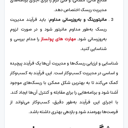
منابع مالی، انسانی، و فنی لازم را برای اجرای برنامه‌های
مدیریت ریسک اختصاص دهد.
مانیتورینگ و به‌روزرسانی مداوم
: باید فرآیند مدیریت
ریسک به‌طور مداوم مانیتور شود و در صورت لزوم
به‌روزرسانی شود.
مهارت های پولساز
را مدام بررسی و
شناسایی کنید.
شناسایی و ارزیابی ریسک‌ها و مدیریت آن‌ها یک فرآیند پیچیده
و اساسی در مدیریت کسب‌وکار است. این فرآیند به کسب‌وکار
کمک می‌کند تا به بهترین شکل ممکن با ریسک‌های موجود
آشنا شود و برنامه‌هایی را برای مقابله و کنترل آن‌ها ایجاد کند.
با اجرای این فرآیند به‌طور دقیق، کسب‌وکار می‌تواند از
فرصت‌ها بهره‌مند شود و بازدهی بهتری داشته باشد.