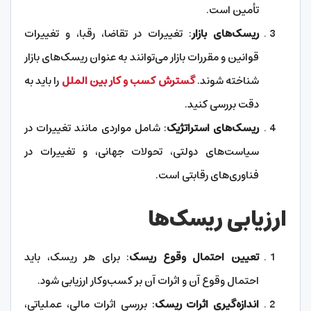
تأمین است.
ریسک‌های بازار
: تغییرات در تقاضا، رقبا، و تغییرات
قوانین و مقررات بازار می‌توانند به عنوان ریسک‌های بازار
شناخته شوند.
گسترش کسب و کار بین الملل
را باید به
دقت بررسی کنید.
ریسک‌های استراتژیک
: شامل مواردی مانند تغییرات در
سیاست‌های دولتی، تحولات جهانی، و تغییرات در
فناوری‌های رقابتی است.
ارزیابی ریسک‌ها
تعیین احتمال وقوع ریسک
: برای هر ریسک، باید
احتمال وقوع آن و اثرات آن بر کسب‌وکار ارزیابی شود.
اندازه‌گیری اثرات ریسک
: بررسی اثرات مالی، عملیاتی،