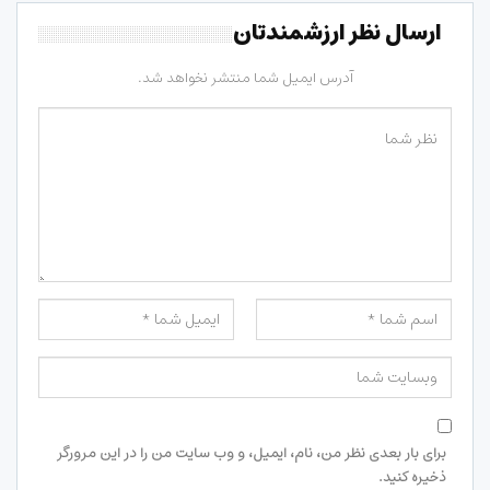
ارسال نظر ارزشمندتان
آدرس ایمیل شما منتشر نخواهد شد.
برای بار بعدی نظر من، نام، ایمیل، و وب سایت من را در این مرورگر
ذخیره کنید.