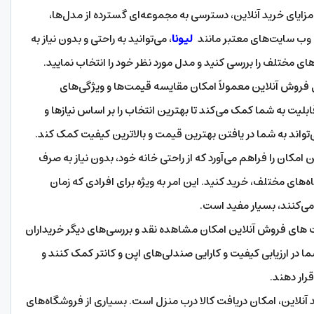
ن مزایای خرید آنلاین، دسترسی به مجموعه‌ای گسترده از مدل‌ها،
 وب‌ سایت‌های معتبر مانند
لیونا
، می‌توانید به راحتی و بدون نیاز به
 مختلف را بررسی کنید و مدل مورد نظر خود را انتخاب نمایید.
 فروش آنلاین معمولاً امکان مقایسه قیمت‌ها و ویژگی‌های
لیت به شما کمک می‌کند تا بهترین انتخاب را بر اساس نیازها و
تواند به شما در یافتن بهترین قیمت و بالاترین کیفیت کمک کند.
ن امکان را فراهم می‌آورد که از راحتی خانه خود، بدون نیاز به صرف
‌های مختلف، خرید کنید. این امر به ویژه برای افرادی که زمان
 می‌کنند، بسیار مفید است.
ت‌ های فروش آنلاین امکان مشاهده نقد و بررسی‌های دیگر خریداران
شما در ارزیابی کیفیت و کارایی صندلی‌های اپن و کانتر کمک کنند و
قرار دهند.
ید آنلاین، امکان دریافت کالا درب منزل است. بسیاری از فروشگاه‌های