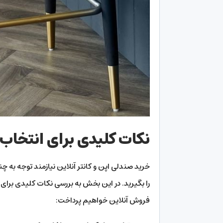
نکات کلیدی برای انتخاب 
خرید صندلی اپن و کانتر آنلاین نیازمند توجه به 
را بگیرید. در این بخش به بررسی نکات کلیدی برای
فروش آنلاین خواهیم پرداخت: