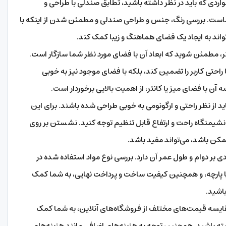
مواردی که باید در نظر داشته باشید، تطابق صندلی با طراحی و
است. بررسی رنگ، جنس و طراحی صندلی و مطمئن شدن از اینکه با
اند به ایجاد یک فضای هماهنگ و زیبا کمک کند.
تر، مطمئن شوید که ابعاد آن با فضای مورد نظر شما سازگار است.
ا راحتی کاربر را تضمین کند، بلکه با فضای موجود نیز به خوبی
ن با فضای میز یا کانتر، از اهمیت بالایی برخوردار است.
اید از نظر راحتی و ارگونومی به خوبی طراحی شده باشند. برای این
نشیمنگاه راحت و ارتفاع قابل تنظیم توجه کنید. نشستن بر روی
مکن باشد، می‌تواند مفید باشد.
ی بر دوام و طول عمر آن دارد. بررسی نوع مواد استفاده شده در
 پارچه، و همچنین کیفیت ساخت و پرداخت نهایی، به شما کمک
باشید.
یسه قیمت‌های مختلف از فروشگاه‌های آنلاین، به شما کمک
شته باشید. همچنین توجه به هزینه‌های اضافی مانند هزینه‌های