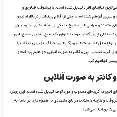
اسی‌ترین نیازهای افراد تبدیل شده است. با پیشرفت فناوری و
سریع فراهم شده است. یکی از اقلام پرطرفدار در بازار آنلاین،
ای متعدد و طراحی‌های متنوع، به یکی از انتخاب‌های محبوب برای
د صندلی اپن و کانتر لیونا به عنوان یک منبع معتبر و جامع، این
 انواع مدل‌ها، قیمت‌ها و ویژگی‌های مختلف، بهترین انتخاب را
ایای خرید صندلی اپن و کانتر به صورت آنلاین خواهیم پرداخت و
بررسی خواهیم کرد.
 کانتر به صورت آنلاین
های اخیر به گزینه‌ای محبوب و مورد توجه تبدیل شده است. این روش
ر وقت و هزینه هستند، مزایای متعددی به همراه دارد. در ادامه به
لی‌ها پرداخته می‌شود: