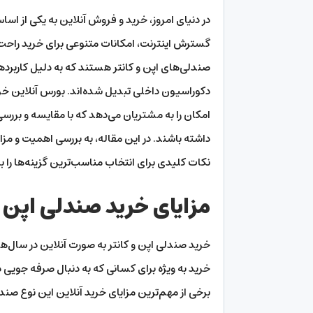
در دنیای امروز، خرید و فروش آنلاین به یکی از اس
گسترش اینترنت، امکانات متنوعی برای خرید راحت و 
صندلی‌های اپن و کانتر هستند که به دلیل کاربرده
دکوراسیون داخلی تبدیل شده‌اند. بورس آنلاین خری
امکان را به مشتریان می‌دهد که با مقایسه و بررسی
داشته باشند. در این مقاله، به بررسی اهمیت و مز
نکات کلیدی برای انتخاب مناسب‌ترین گزینه‌ها را 
مزایای خرید صندلی اپن و
خرید صندلی اپن و کانتر به صورت آنلاین در سال‌
خرید به ویژه برای کسانی که به دنبال صرفه‌ جویی د
برخی از مهم‌ترین مزایای خرید آنلاین این نوع صند