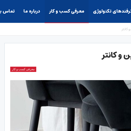
ترفندهای تکنولوژی
معرفی کسب و کار
درباره ما
تماس با
 کانتر
 و کانتر
معرفی کسب و کار