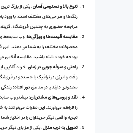
تنوع بالا و دسترسی آسان
: یکی از بزرگ‌ تری
رنگ‌ها و طراحی‌های مختلف است. با ورود به
مراجعه حضوری به چندین فروشگاه، گزینه‌های
مقایسه قیمت‌ها و ویژگی‌ها
: وب‌ سایت‌های
محصولات مختلف را به شما می‌دهند. این قاب
بودجه خود داشته باشید. مقایسه آنلاین می‌
راحتی و صرفه‌ جویی در زمان
: خرید آنلاین ای
وقت و انرژی در ترافیک یا جستجو در فروشگاه
محدودی دارند یا در مناطق دور افتاده زندگی
نقد و بررسی‌های مشتریان
: بیشتر وب‌ سای
را فراهم می‌آورند. این نظرات می‌توانند به 
تجربه واقعی دیگر خریداران را در اختیار شما 
تحویل به درب منزل
: یکی از مزایای دیگر خر