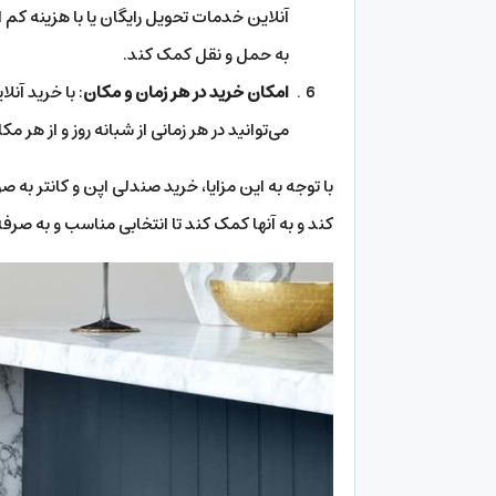
آنلاین خدمات تحویل رایگان یا با هزینه کم
به حمل و نقل کمک کند.
امکان خرید در هر زمان و مکان
: با خرید آن
می‌توانید در هر زمانی از شبانه‌ روز و از هر
با توجه به این مزایا، خرید صندلی اپن و کانتر به 
کند و به آنها کمک کند تا انتخابی مناسب و به صرف