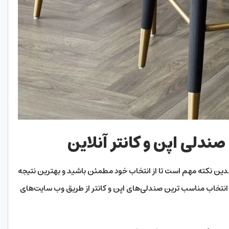
صندلی اپن و کانتر آنلاین
چندین نکته مهم است تا از انتخاب خود مطمئن باشید و بهترین نتیجه
 انتخاب مناسب‌ ترین صندلی‌های اپن و کانتر از طریق وب‌ سایت‌های