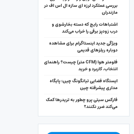
بررسی عملکرد لرزه ای سازه ال اس اف در
مازندران
اشتباهات رایج که دسته بخارشوی و
درب زودپز برقی را خراب می‌کند
ویژگی جدید اینستاگرام برای مشاهده
دوباره ریلزهای قدیمی
فلومتر هوا (CFM متر) چیست؟ راهنمای
انتخاب، کاربرد و خرید
ایستگاه فضایی تیانگونگ چین؛ پایگاه
مداری پیشرفته چین
فارکس سیتی پرو چطور به تریدرها کمک
می‌کند ضرر نکنند؟