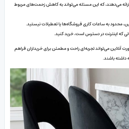
 ارائه می‌دهند، که این مسئله می‌تواند به کاهش زحمت‌های مربوط
لاین، محدود به ساعات کاری فروشگاه‌ها یا تعطیلات نیستید.
 مکانی که اینترنت در دسترس است، خرید کنید.
صورت آنلاین می‌تواند تجربه‌ای راحت و مطمئن برای خریداران فراهم
ه داشته باشند.