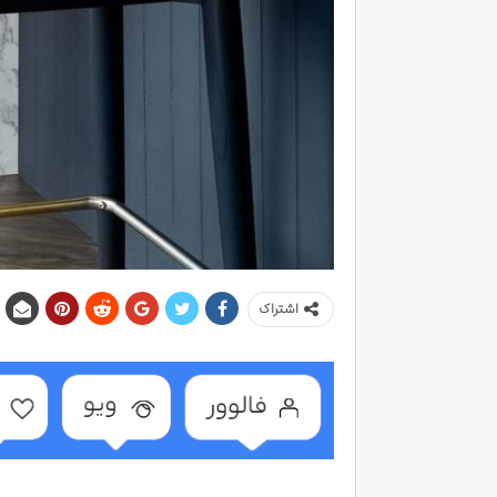
اشتراک