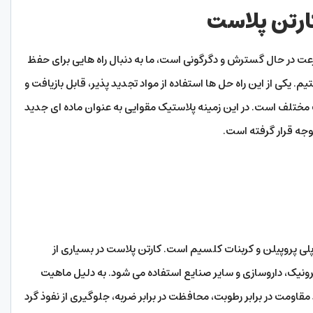
ارتن پلاست
 در حال گسترش و دگرگونی است، ما به دنبال راه هایی برای حفظ
 یکی از این راه حل ها استفاده از مواد تجدید پذیر، قابل بازیافت و
 مختلف است. در این زمینه پلاستیک مقوایی به عنوان ماده ای جدید
وجه قرار گرفته است.
ی پروپیلن و کربنات کلسیم است. کارتن پلاست در بسیاری از
ونیک، داروسازی و سایر صنایع استفاده می شود. به دلیل ماهیت
مقاومت در برابر رطوبت، محافظت در برابر ضربه، جلوگیری از نفوذ گرد