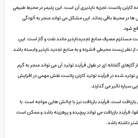
ه کارتن پلاست، تجزیه ناپذیری آن است. این پلیمر در محیط طبیعی
ا در محیط باقی بماند. این مشکل می تواند منجر به آلودگی
ع شود.
است مستلزم مصرف منابع تجدیدناپذیر مانند نفت و گاز است. این
ز نظر زیست محیطی فشرده و به منابع تجدید ناپذیر وابسته باشد.
ر گازهای گلخانه ای در طول فرآیند تولید آن می تواند منجر به گرم
 تولید شده در فرآیند تولید کارتن پلاست نقش مهمی در افزایش
ی سیاره تاثیر می گذارند.
ازیافت است، فرآیند بازیافت نیز با چالش هایی مواجه است. با
ا، فرآیند بازیافت می تواند پیچیده و پرهزینه باشد و ممکن است
شتر داشته باشد.