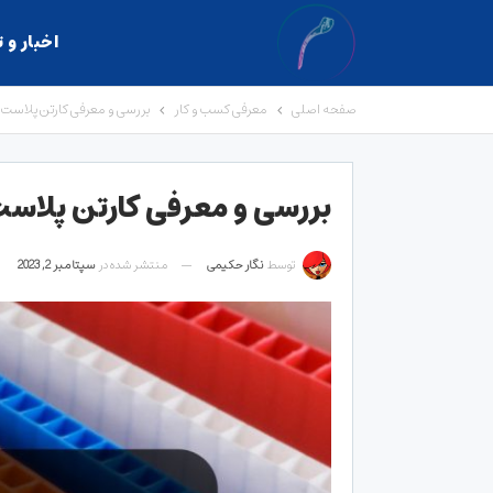
اخبار و 
صفحه اصلی
معرفی کسب و کار
بررسی و معرفی کارتن پلاست
بررسی و معرفی کارتن پلاس
توسط
نگار حکیمی
منتشر شده در
سپتامبر 2, 2023