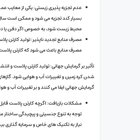
عدم تجزیه پذیری زیستی: یکی از معایب عمد
بسیار کند تجزیه می شود و ممکن است سال ه
محیط زیست شود، به خصوص اگر دفن یا دف
مصرف منابع تجدید ناپذیر: تولید کارتن پل
مصرف منابع باعث می شود که کارتن پلاست ا
تأثیر بر گرمایش جهانی: تولید کارتن پلاست و انتشا
شدن کره زمین و تغییرات آب و هوایی شود. گازهای
گرمایش جهانی ایفا می کنند و بر تغییرات آب و هوای
مشکلات بازیافت: اگرچه کارتن پلاست قابل ب
توجه به تنوع جنسیتی و پیچیدگی ساختار مقو
نیاز به تکنیک های خاص و سرمایه گذاری بی