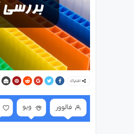
اشتراک