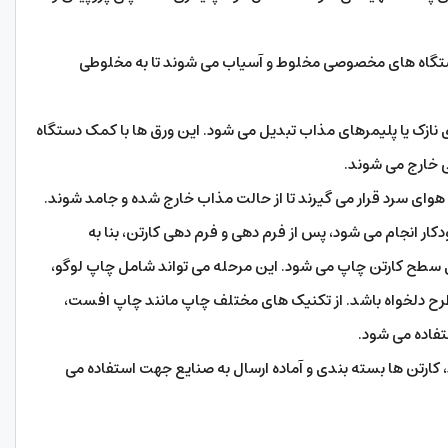
دستگاه های مخصوصی مخلوط و آسیاب می شوند تا به مخلوطی
ازک یا پلیمرهای مذاب تبدیل می شود. این ورق ها با کمک دستگاه
 خارج می شوند.
 سرد قرار می گیرند تا از حالت مذاب خارج شده و جامد شوند.
کار انجام می شود، پس از فرم دهی و فرم دهی کارتن، بنا به
طح کارتن چاپ می شود. این مرحله می تواند شامل چاپ لوگو،
طرح دلخواه باشد. از تکنیک های مختلف چاپ مانند چاپ افست،
فاده می شود.
 کارتن ها بسته بندی و آماده ارسال به صنایع جهت استفاده می