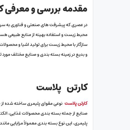
مقدمه بررسی و معرفی ک
در عصری که پیشرفت های صنعتی و فناوری به سرعت
محیط زیست و استفاده بهینه از منابع طبیعی هستیم.
سازگار با محیط زیست برای تولید اشیا و محصولات
و بدیع در زمینه بسته بندی و صنایع مختلف مورد ت
کارتن پلاست
کارتن پلاست
نوعی مقوای پلیمری ساخته شده از پل
صنایع از جمله بسته بندی محصولات غذایی، الکتر
پلیمری، این نوع بسته بندی معمولاً مزایایی مانند 