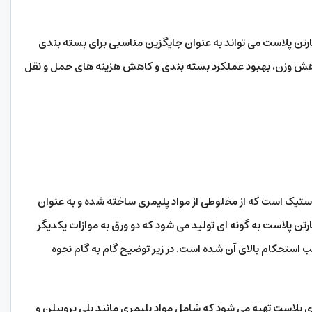
رتن پلاست می تواند به عنوان جایگزین مناسبی برای بسته بندی
کاهش وزن، بهبود عملکرد بسته بندی و کاهش هزینه های حمل و نقل
استیک است که از مخلوطی از مواد پلیمری ساخته شده و به عنوان
تن پلاست به گونه ای تولید می شود که دو ورق به موازات یکدیگر
جب استحکام بالای آن شده است. در زیر توضیح گام به گام نحوه
ای پلاست تهیه می شود که شامل مواد پلیمری مانند پلی پروپیلن و