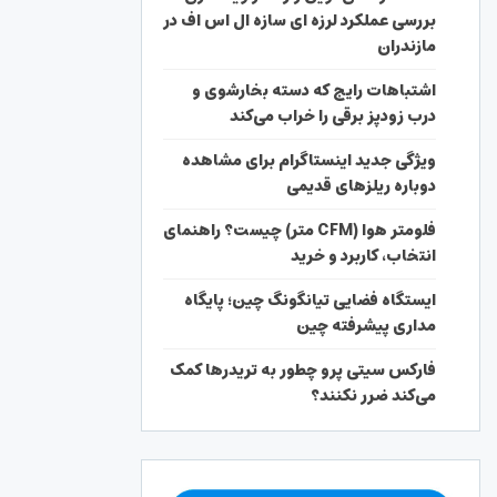
بررسی عملکرد لرزه ای سازه ال اس اف در
مازندران
اشتباهات رایج که دسته بخارشوی و
درب زودپز برقی را خراب می‌کند
ویژگی جدید اینستاگرام برای مشاهده
دوباره ریلزهای قدیمی
فلومتر هوا (CFM متر) چیست؟ راهنمای
انتخاب، کاربرد و خرید
ایستگاه فضایی تیانگونگ چین؛ پایگاه
مداری پیشرفته چین
فارکس سیتی پرو چطور به تریدرها کمک
می‌کند ضرر نکنند؟