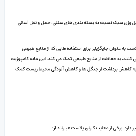
یل وزن سبک نسبت به بسته بندی های سنتی، حمل و نقل آسانی
است به عنوان جایگزینی برای استفاده هایی که از منابع طبیعی
ی کنند، به حفاظت از منابع طبیعی کمک می کند. این ماده کامپوزیت
ند به کاهش برداشت از جنگل ها و کاهش آلودگی محیط زیست کمک
ز دارد. برخی از معایب کارتن پلاست عبارتند از: