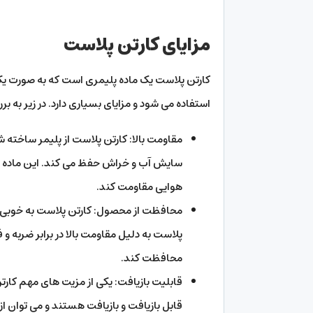
مزایای کارتن پلاست
کارتن پلاست یک ماده پلیمری است که به صورت یکپ
استفاده می شود و مزایای بسیاری دارد. در زیر به ب
مقاومت بالا: کارتن پلاست از پلیمر ساخته 
سایش آب و خراش حفظ می کند. این ماده بست
هوایی مقاومت کند.
محافظت از محصول: کارتن پلاست به خوبی ا
پلاست به دلیل مقاومت بالا در برابر ضربه و
محافظت کند.
قابلیت بازیافت: یکی از مزیت های مهم کارت
قابل بازیافت و بازیافت هستند و می توان از