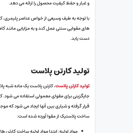
و غبار و حفظ کیفیت محصول را ارائه می دهد.
با توجه به طیف وسیعی از خواص عناصر پلیمری، کا
های مقوایی سنتی عمل کند و به مزایایی مانند 
دست یابد.
تولید کارتن پلاست
تولید کارتن پلاست
، کارتن پلاست یک ماده شبه پل
جایگزینی برای مقوای معمولی استفاده می شود. کار
قرار گرفته و شیاری بین آنها ایجاد می شود که مو
ساخت پلاستیک از مقوا آورده شده است:
مواد اولیه: ابتدا مواد اولیه ساخت کارتن ه