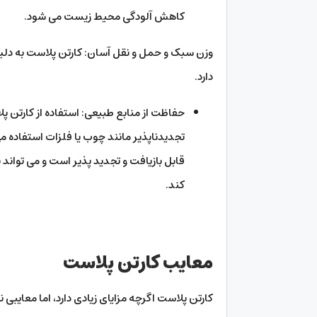
کاهش آلودگی محیط زیست می شود.
وزن سبک و حمل و نقل آسان: کارتن پلاست به دل
دارد.
حفاظت از منابع طبیعی: استفاده از کارتن پل
تجدیدناپذیر مانند چوب یا فلزات استفاده م
قابل بازیافت و تجدید پذیر است و می توا
کند.
معایب کارتن پلاست
کارتن پلاست اگرچه مزایای زیادی دارد، اما معایبی نی