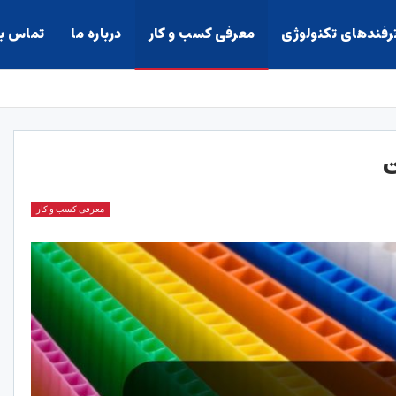
ترفندهای تکنولوژی
معرفی کسب و کار
درباره ما
تماس با
ت
معرفی کسب و کار