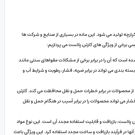
ارچه تولید می شود. این ماده در بسیاری از صنایع و شرکت ها
ررسی برخی از ویژگی های کارتن پلاست می پردازیم:
شده است که آن را در برابر برخی از مشکلات مقواهای سنتی مانند
ه بندی می تواند در برابر ضربه، فشار، رطوبت و شرایط آب و
ز محصولات در برابر خطرات حمل و نقل محافظت می کند. کارتن
 فشار می تواند محصولات را در برابر آسیب در هنگام حمل و نقل
ن پلاست، بازیافت و قابلیت استفاده مجدد آن است. این نوع مواد
 آنها در فرآیند بازیافت و ساخت مجدد استفاده کرد. این ویژگی باعث