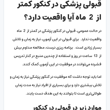
قبولی پزشکی در کنکور کمتر
از 2 ماه آیا واقعیت دارد؟
در حالت عمومی، قبولی در کنکور پزشکی در کمتر از 2 ماه
واقعیت ندارد. برای قبولی در این آزمون، نیاز به زمان و تلاش
بسیار زیادی است. برنامه ریزی درست، مطالعه مداوم بیش
از 13 ساعت در روز و استفاده از چندین منبع در کنار تدریس
فشرده می‌توانند در موفقیت در این آزمون کمک کنند.
اما باید توجه داشت که موفقیت در کنکور پزشکی نیاز به زمان و
تلاش بیشتری دارد و برای بسیاری از افراد نیاز به مدت زمان
طولانی‌تری است تا بتوانند به این هدف دست یابند.
موارد زیر در قبولی در کنکور