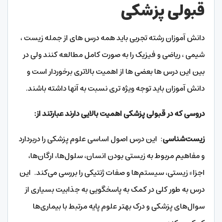
قبولی پزشکی
دانش آموزان رشته تجربی باید همه درس های از جمله زیست ،
شیمی ، ریاضی و فیزیک را به صورت کامل مطالعه کنند ولی در
بین این درس ها بعضی ها از اهمیت بالاتری برخوردار است و
دانش آموزان باید توجه ویژه تری نسبت به آنها داشته باشند.
دروسی که در قبولی پزشکی اهمیت بالایی دارند عبارتند از
:
زیست‌شناسی
: این درس اصول اساسی علوم پزشکی را دربردارد
و مفاهیم مربوط به زیستی بودن انسان، سلول‌ها، ارگان‌ها،
اجزاء زیستی، سیستم‌ها و صفات ژنتیکی را بررسی می‌کند. این
درس به طور کلی در کمک به پاسخگویی به جذابیت بسیاری از
سوال‌های پزشکی و درک بهتر علوم پایه مرتبط با بیماری‌ها