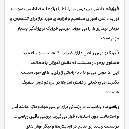
فیزیک
:
دانش این درس در ارتباط با پرتوها، مغناطیس، صوت و
نور به دانش آموزان مفاهیم و ابزارهای مورد نیاز برای تشخیص و
درمان بیماری‌ها را می‌آموزد. بررسی فیزیک در پزشکی بسیار
مهم است.
فیزیک و درس ریاضی دارای ضریب 7 هستند و از اهمیت
مساوی برخودار هستند که دانش آموزان با مطالعه
این 2 درس می توانند به راحتی از رقیب های خود سبقت
بگیرند چون خیلی از دانش آموزها در این دو درس ضعیف
هستندو
ریاضیات
:
ریاضیات در پزشکی برای بررسی موضوعاتی مانند آمار
و احتمالات مورد استفاده قرار می‌گیرد. بررسی دقیق ریاضیات
در صحت و پایداری نتایج در آزمایش‌ها و دیگر روش‌های