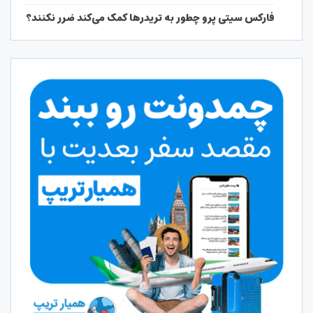
فارکس سیتی پرو چطور به تریدرها کمک می‌کند ضرر نکنند؟