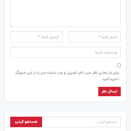
برای بار بعدی نظر من، نام، ایمیل، و وب سایت من را در این مرورگر
ذخیره کنید.