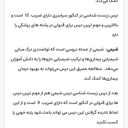
کمک می‌کند.
درس زیست شناسی در کنکور سراسری دارای ضریب 12 است و
بالاترین و مهم ترین درس برای قبولی در رشته های پزشکی را
دارد
شیمی
:
شیمی از جمله دروسی است که توانمندی درک مبانی
شیمیایی بیماری‌ها و ترکیب شیمیایی داروها را به دانش آموزان
می‌دهد. مطالعه عمیق این درس می‌تواند به بهبود درمان
بیماری‌ها کمک کند.
بعد از درس زیست شناسی درس شیمی هم از مهم ترین درس
ها برای قبولی در کنکور است که دارای ضریب 9 است و از این
لحاظ نادیده گرفتن این درس می تواند باعث شود رتبه خوبی را
کسب نکنید.