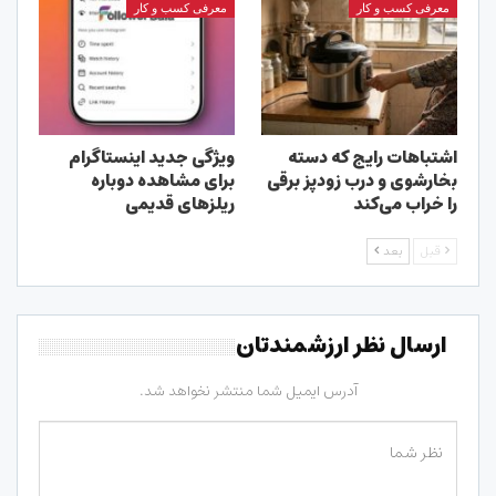
معرفی کسب و کار
معرفی کسب و کار
اشتباهات رایج که دسته
ویژگی جدید اینستاگرام
بخارشوی و درب زودپز برقی
برای مشاهده دوباره
را خراب می‌کند
ریلزهای قدیمی
قبل
بعد
ارسال نظر ارزشمندتان
آدرس ایمیل شما منتشر نخواهد شد.