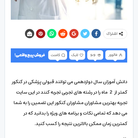
اشتراک
دانش آموزان سال دوازدهمی می توانند قبولی پزشکی در کنکور
کمتر از 2 ماه را در رشته های تجربی تجربه کنند در این سایت
تجربه بهترین مشاوران مشاوران کنکور این تضمین را به شما
می دهد که تمامی نکات و برنامه های ویژه را بدانید که در
کمترین زمان ممکن بالاترین نتیجه را کسب کنید.