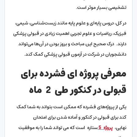
تشخیصی بسیار موثر است.
در کل، دروس پایه‌ای و علوم پایه مانند زیست‌شناسی، شیمی،
فیزیک، ریاضیات و علوم تجربی اهمیت زیادی در قبولی پزشکی
دارند. درک صحیح این مباحث و بروز بودن در آن‌ها می‌تواند
دانشجویان در شرکت در آزمون قبولی پزشکی کمک کند.
معرفی پروژه ای فشرده برای
قبولی در کنکور طی 2 ماه
یکی از پروژه‌های فشرده که ممکن است بتواند به شما کمک
کند برای قبولی در کنکور و آماده شدن برای امتحان
نهایی،
پروژه
5
ستاره است که می تواند شما را به موفقیت