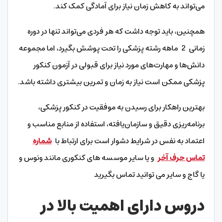
می‌تواند به کاهش زمان نیاز برای آمادگی کمک کند.
همچنین، باید توجه داشت که هر فردی می‌تواند تنها در دوره
زمانی 2 ماهه رشته پزشکی را تحت پوشش بگیرد، اما مجموعه
دانش‌ها و مهارت‌های مورد نیاز برای قبولی در آزمون کنکور
پزشکی ممکن است نیاز به زمان و تمرین بیشتری داشته باشد.
بهترین راهکار برای رسیدن به موفقیت در کنکور پزشکی،
برنامه‌ریزی دقیق و سازمان‌یافته، استفاده از منابع مناسب و
اعتماد به‌ نفس در شرایط دشوار است برای ارتباط با
شماره
تماس حرف آخر
و یا سایر موسسه های کنکوری مانند ونوس و
یا گاج و سایر می توانید تماس بگیرید
دروس دارای اهمیت بالا در