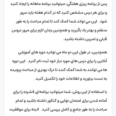
پس از برنامه ریزی هفتگی، میتوانید برنامه ماهانه را ایجاد کنید
و برای هر درس مشخص کنید که در کدام هفته باید مرور
شود. این می تواند شما کمک کند تا تمام مباحث را به طور
منظم و بهتر یاد بگیرید و همچنین زمان لازم برای مرور دروس
قبلی و تمرین داشته باشید.
همچنین، در طول این دو ماه می توانید دوره های آموزشی
آنلاین را برای درس های مورد نیاز خود ثبت نام کنید. این دوره
ها می توانند به شما کمک کنند تا درک بهتری از مباحث پیچیده
به دست بیاورید و اطلاعات خود را تکمیل کنید.
با استفاده از این روش، شما میتوانید برنامه‌ای فشرده را برای
آماده شدن برای امتحان نهایی و کنکور داشته باشید و تمام
مباحث را به طور جامع و کامل بررسی کنید. البته برای موفقیت