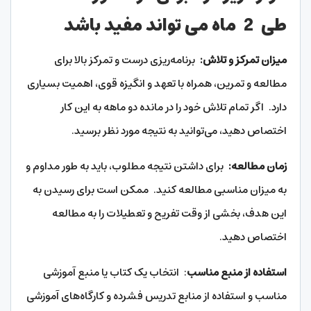
طی 2 ماه می تواند مفید باشد
میزان تمرکز و تلاش
:
برنامه‌ریزی درست و تمرکز بالا برای
مطالعه و تمرین، همراه با تعهد و انگیزه قوی، اهمیت بسیاری
دارد. اگر تمام تلاش خود را در مانده دو ماهه به این کار
اختصاص دهید، می‌توانید به نتیجه مورد نظر برسید.
زمان مطالعه
:
برای داشتن نتیجه مطلوب، باید به طور مداوم و
به میزان مناسبی مطالعه کنید. ممکن است برای رسیدن به
این هدف، بخشی از وقت تفریح و تعطیلات را به مطالعه
اختصاص دهید.
استفاده از منبع مناسب
: انتخاب یک کتاب یا منبع آموزشی
مناسب و استفاده از منابع تدریس فشرده و کارگاه‌های آموزشی