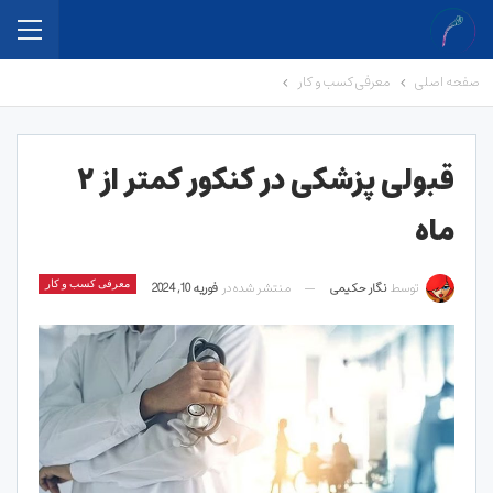
صفحه اصلی
معرفی کسب و کار
قبولی پزشکی در کنکور کمتر از ۲
ماه
توسط
نگار حکیمی
منتشر شده در
فوریه 10, 2024
معرفی کسب و کار