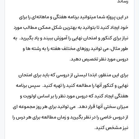
رساند
در این پروژه شما میتوانید برنامه هفتگی و ماهانه‌ای را برای
خود ایجاد کنید تا بتوانید به بهترین شکل ممکن مطالب مورد
نیاز برای کنکور و امتحان نهایی را آموزش ببیند و یاد بگیرید. به
طور مثال، می توانید روزهای مختلف هفته را به رشته ها و
دروس مورد نظر تخصیص دهید.
برای این منظور، ابتدا لیستی از دروسی که باید برای امتحان
نهایی و کنکور آنها را مطالعه کنید را تهیه کنید. سپس برنامه
هفتگی ایجاد کنید که دروس مورد نظر را بر اساس اولویت و
میزان سختی آنها قرار دهد. می توانید برای هر روز مجموعه ای
از دروس خاصی را در نظر بگیرید و زمان مطالعه برای هر درس را
نیز مشخص کنید.