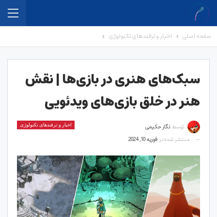
صفحه اصلی
اخبار و ترفندهای تکنولوژی
سبک‌های هنری در بازی‌ها | نقش
هنر در خلق بازی‌های ویدئویی
توسط
نگار حکیمی
اخبار و ترفندهای تکنولوژی
منتشر شده در
فوریه 10, 2024