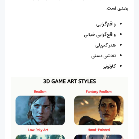
بعدی است.
واقع‌گرایی
واقع‌گرایی خیالی
هنر کم‌پلی
نقاشی دستی
کارتونی