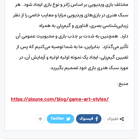
مختلف بازی ویدیویی بر اساس ژانر و نوع بازی ایجاد شود. هر
سبک هنری در بازی‌های ویدیویی مزایا و معایب خاصی را از نظر
زیبایی‌شناسی بصری، فناوری و گیم‌پلی به همراه
دارد. همچنین به شدت بر جذب بازی و محبوبیت عمومی آن
تأثیر می‌گذارد. بنابراین، ما به شما توصیه می‌کنیم که پس از
تعیین گیم‌پلی، ایجاد یک نمونه اولیه اولیه و آزمایش آن، در
مورد سبک هنری بازی خود تصمیم بگیرید.
منبع:
https://pixune.com/blog/game-art-styles/
فیسبوک
Twitter
اشتراک