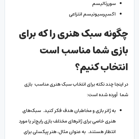
سوررئالیسم
اکسپرسیونیسم انتزاعی
چگونه سبک هنری را که برای
بازی شما مناسب است
انتخاب کنیم؟
در اینجا چند نکته برای انتخاب سبک هنری مناسب بازی
شما آورده شده است:
به ژانر بازی و مخاطبان هدف فکر کنید. سبک‌های
هنری خاصی برای ژانرهای مختلف بازی رایج‌تر یا مورد
انتظار هستند. به عنوان مثال، هنر پیکسلی برای