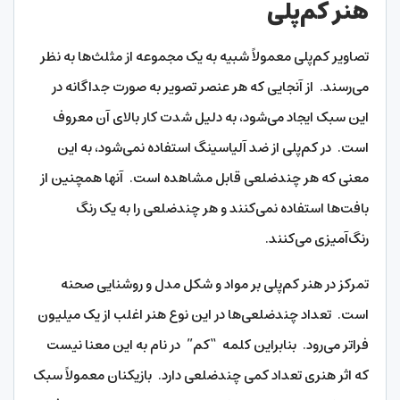
هنر کم‌پلی
تصاویر کم‌پلی معمولاً شبیه به یک مجموعه از مثلث‌ها به نظر
می‌رسند. از آنجایی که هر عنصر تصویر به صورت جداگانه در
این سبک ایجاد می‌شود، به دلیل شدت کار بالای آن معروف
است. در کم‌پلی از ضد آلیاسینگ استفاده نمی‌شود، به این
معنی که هر چندضلعی قابل مشاهده است. آنها همچنین از
بافت‌ها استفاده نمی‌کنند و هر چندضلعی را به یک رنگ
رنگ‌آمیزی می‌کنند.
تمرکز در هنر کم‌پلی بر مواد و شکل مدل و روشنایی صحنه
است. تعداد چندضلعی‌ها در این نوع هنر اغلب از یک میلیون
فراتر می‌رود. بنابراین کلمه “کم” در نام به این معنا نیست
که اثر هنری تعداد کمی چندضلعی دارد. بازیکنان معمولاً سبک