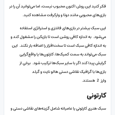
فکر کنید این روش اکنون محبوب نیست، اما می‌توانید آن را در
بازی‌های محبوبی مانند دوتا و وارکرفت مشاهده کنید.
این سبک بیشتر در بازی‌های فانتزی و استراتژی استفاده
می‌شود. به اندازه کافی روشن است تا بازیکن را مشغول کند و
به اندازه کافی سبک است تا سخت‌افزار را اضافه بار نکند. این
سبک می‌تواند به سمت کمیک‌ها، کارتون‌ها یا واقع‌گرایی
گرایش پیدا کند اگر با سایر سبک‌ها ترکیب شود. برخی از
بازی‌ها با گرافیک نقاشی دستی هالو نایت و گیلد
وارز 2 هستند.
کارتونی
سبک هنری کارتونی یا عامیانه شامل گزینه‌های نقاشی دستی و