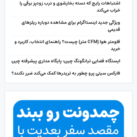
اشتباهات رایج که دسته بخارشوی و درب زودپز برقی را
خراب می‌کند
ویژگی جدید اینستاگرام برای مشاهده دوباره ریلزهای
قدیمی
فلومتر هوا (CFM متر) چیست؟ راهنمای انتخاب، کاربرد و
خرید
ایستگاه فضایی تیانگونگ چین؛ پایگاه مداری پیشرفته چین
فارکس سیتی پرو چطور به تریدرها کمک می‌کند ضرر نکنند؟