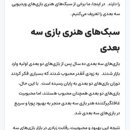
را دارند. در اینجا، ما برخی از سبک‌های هنری بازی‌های ویدیویی
سه بعدی را تعریف می‌کنیم.
سبک‌های هنری بازی سه
بعدی
بازی‌های سه بعدی ده سال پس از بازی‌های دو بعدی اولیه وارد
بازار شدند. به زودی آنقدر محبوب شدند که بسیاری فکر کردند
دوران بازی‌های دو بعدی به پایان رسیده است. با این حال،
بازی‌های دو بعدی همچنان محبوب هستند، اما محبوبیت
غافلگیرکننده هنر بازی سه بعدی منجر به بهبود پویا و سریع
در بازی‌های سه بعدی شد.
نتیجه این بهبود و محبوبیت، رقابت زیادی در بازار بازی‌های سه