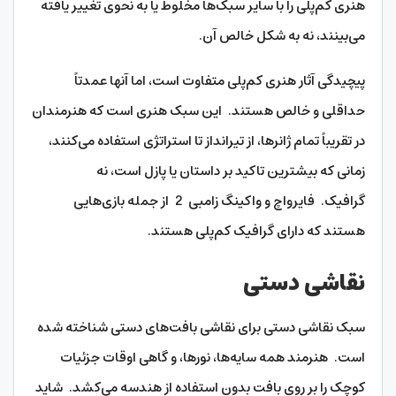
هنری کم‌پلی را با سایر سبک‌ها مخلوط یا به نحوی تغییر یافته
می‌بینند، نه به شکل خالص آن.
پیچیدگی آثار هنری کم‌پلی متفاوت است، اما آنها عمدتاً
حداقلی و خالص هستند. این سبک هنری است که هنرمندان
در تقریباً تمام ژانرها، از تیرانداز تا استراتژی استفاده می‌کنند،
زمانی که بیشترین تاکید بر داستان یا پازل است، نه
گرافیک. فایرواچ و واکینگ زامبی 2 از جمله بازی‌هایی
هستند که دارای گرافیک کم‌پلی هستند.
نقاشی دستی
سبک نقاشی دستی برای نقاشی بافت‌های دستی شناخته شده
است. هنرمند همه سایه‌ها، نورها، و گاهی اوقات جزئیات
کوچک را بر روی بافت بدون استفاده از هندسه می‌کشد. شاید