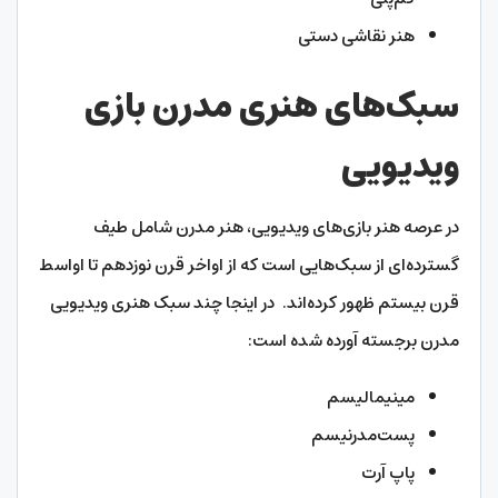
هنر نقاشی دستی
سبک‌های هنری مدرن بازی
ویدیویی
در عرصه هنر بازی‌های ویدیویی، هنر مدرن شامل طیف
گسترده‌ای از سبک‌هایی است که از اواخر قرن نوزدهم تا اواسط
قرن بیستم ظهور کرده‌اند. در اینجا چند سبک هنری ویدیویی
مدرن برجسته آورده شده است:
مینیمالیسم
پست‌مدرنیسم
پاپ آرت