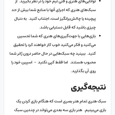
توانایی‌های هنری و فنی تیم خود را در نظر بگیرید. از
سبک‌های هنری که اجرای آنها با منابع شما بیش از حد
پیچیده یا چالش‌برانگیز است، اجتناب کنید. به دنبال
چیزی باشید که قابل دستیابی باشد.
بازی‌هایی با جهت‌گیری‌های هنری که شما تحسین
می‌کنید و فکر می‌کنید خوب کار خواهند کرد را تحقیق
کنید. ببینید چه سبک‌هایی در حال حاضر درون ژانر شما
محبوب هستند. اما فقط کپی نکنید – اسپین خود را
روی آن بگذارید.
نتیجه‌گیری
سبک هنری تمام هنر بصری است که هنگام بازی کردن یک
بازی می‌بینیم. هنر بازی سه بعدی می‌تواند در چندین سبک