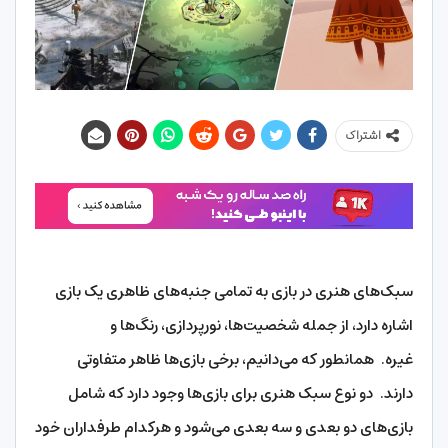
اشتراک
سبک‌های هنری در بازی به تمامی جنبه‌های ظاهری یک بازی
اشاره دارد، از جمله شخصیت‌ها، نورپردازی، رنگ‌ها و
غیره. همانطور که می‌دانیم، برخی بازی‌ها ظاهر متفاوتی
دارند. دو نوع سبک هنری برای بازی‌ها وجود دارد که شامل
بازی‌های دو بعدی و سه بعدی می‌شود و هرکدام طرفداران خود