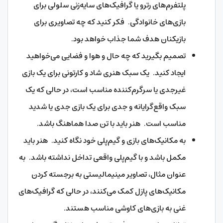
پلتفرم‌های رترو یا گرافیک‌های سایه‌زنی سلولی برای
بازی‌های خانوادگی. فکر کنید که چه تصاویری برای
بازیکنان هدف شما جذاب خواهد بود.
تصمیم بگیرید که چه حال و هوا و فضایی می‌خواهید
ایجاد کنید. یک سبک هنری شاد و کارتونی برای یک بازی
غیرجدی یا سرگرم‌کننده مناسب است، در حالی که یک
سبک واقع‌گرایانه و جدی برای یک بازی جدی یا شدید
مناسب است. هنر باید با تن صدا هماهنگ باشد.
به مکانیک‌های بازی و گیم‌پلی خود نگاه کنید. هنر باید
مکمل باشد و با گیم‌پلی واقعی تداخل نداشته باشد. به
عنوان مثال، تصاویر مینیمالیستی به برجسته کردن
مکانیک‌های پازل کمک می‌کنند، در حالی که گرافیک‌های
غنی به بازی‌های کاوشی مناسب هستند.