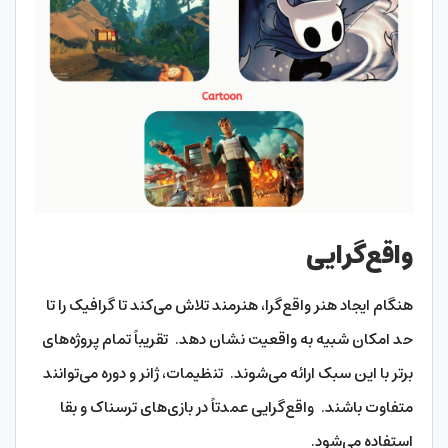
واقع‌گرایی
هنگام ایجاد هنر واقع‌گرا، هنرمند تلاش می‌کند تا گرافیک را تا
حد امکان شبیه به واقعیت نشان دهد. تقریباً تمام پروژه‌های
برتر با این سبک ارائه می‌شوند. تنظیمات، ژانر و دوره می‌توانند
متفاوت باشند. واقع‌گرایی عمدتاً در بازی‌های ترسناک و بقا
استفاده می‌شود.