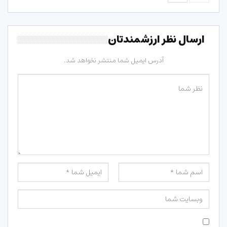
ارسال نظر ارزشمندتان
آدرس ایمیل شما منتشر نخواهد شد.