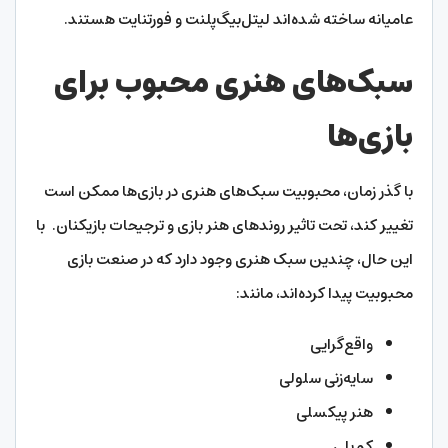
عامیانه ساخته شده‌اند لیتل‌بیگ‌پلنت و فورتنایت هستند.
سبک‌های هنری محبوب برای
بازی‌ها
با گذر زمان، محبوبیت سبک‌های هنری در بازی‌ها ممکن است
تغییر کند، تحت تاثیر روندهای هنر بازی و ترجیحات بازیکنان. با
این حال، چندین سبک هنری وجود دارد که در صنعت بازی
محبوبیت پیدا کرده‌اند، مانند:
واقع‌گرایی
سایه‌زنی سلولی
هنر پیکسلی
کم‌پلی