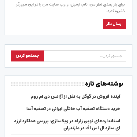
برای بار بعدی نظر من، نام، ایمیل، و وب سایت من را در این مرورگر
ذخیره کنید.
نوشته‌های تازه
آینده فروش در گوگل به نقل از آژانس دی ام روم
خرید دستگاه تصفیه آب خانگی ایرانی در تصفیه آسا
استانداردهای نوین زلزله در ویلاسازی؛ بررسی عملکرد لرزه
ای سازه ال اس اف در مازندران