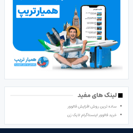
لینک های مفید
ساده ترین روش افزایش فالوور
خرید فالوور اینستاگرام لایک زن