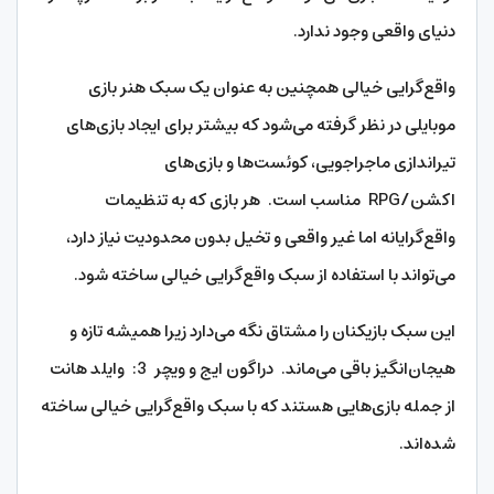
دنیای واقعی وجود ندارد.
واقع‌گرایی خیالی همچنین به عنوان یک سبک هنر بازی
موبایلی در نظر گرفته می‌شود که بیشتر برای ایجاد بازی‌های
تیراندازی ماجراجویی، کوئست‌ها و بازی‌های
اکشن/RPG مناسب است. هر بازی که به تنظیمات
واقع‌گرایانه اما غیر واقعی و تخیل بدون محدودیت نیاز دارد،
می‌تواند با استفاده از سبک واقع‌گرایی خیالی ساخته شود.
این سبک بازیکنان را مشتاق نگه می‌دارد زیرا همیشه تازه و
هیجان‌انگیز باقی می‌ماند. دراگون ایج و ویچر 3: وایلد هانت
از جمله بازی‌هایی هستند که با سبک واقع‌گرایی خیالی ساخته
شده‌اند.