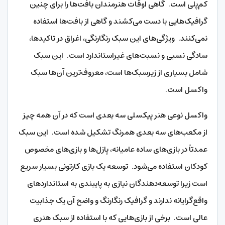
کم‌پلی است. گاهی اوقات هنرمندان بافت‌ها را برای چنین
گرافیک‌هایی با دست می‌کشند و گاهی از بافت‌ها استفاده
نمی‌کنند. ویژگی‌های این سبک رنگارنگی، اغراق در تاکیدها،
سادگی نسبی و نسبت‌های غیراستاندارد است. این سبک
شامل بسیاری از زیرسبک‌ها است، معروف‌ترین آن‌ها سبک
واکسل است.
واکسل نوعی هنر پیکسلی سه بعدی است که در آن همه چیز
از مکعب‌های سه بعدی همرنگ تشکیل شده است. این سبک
عمدتاً در بازی‌های ساده عامیانه، پازل‌ها و بازی‌های مخصوص
کودکان استفاده می‌شود. توسعه یک بازی کارتونی بسیار سریع
است زیرا توسعه‌دهندگان نیازی به پایبندی به استانداردهای
واقع‌گرایانه ندارند و گرافیک رنگارنگ و واضح آن یک جذابیت
عالی است. برخی از بازی‌هایی که با استفاده از سبک هنری