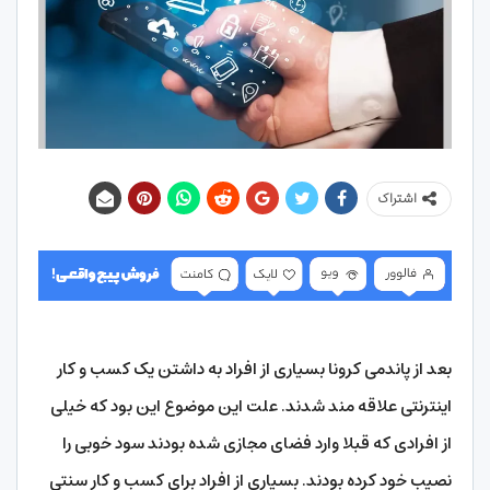
اشتراک
بعد از پاندمی کرونا بسیاری از افراد به داشتن یک کسب و کار
اینترنتی علاقه مند شدند. علت این موضوع این بود که خیلی
از افرادی که قبلا وارد فضای مجازی شده بودند سود خوبی را
نصیب خود کرده بودند. بسیاری از افراد برای کسب و کار سنتی