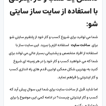
با استفاده از سایت ساز سایتی
شو
:
شما می توانید برای شروع کسب و کار خود از پلتفرم سایتی شو
برای
ساخت سایت
استفاده لازم را ببرید. این سایت ساز با
استفاده از افراد متخصص و پشتیبانی بسیار عالی می تواند برای
شما که می خواهید کسب و کار خود را در هر زمینه ای شروع
کنید به بهترین شکل ممکن اولین قدم های راه اندازی کسب
و کار اینترنتی را فراهم نماید.
اما شاید قبل از ساخت سایت برای شما این سوال پیش آید که
کسب و کار اینترنتی چیست؟ در ادامه کمی این موضوع را برای
شما باز می کنیم.