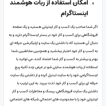
امکان استفاده از ربات هوشمند
اینستاگرام
اگر شما صاحب یک کسب و کار اینترنتی هستید و یک صفحه
فروشگاهی برای کسب و کار خود در بستر اینستاگرام دارید و به
دنبال آن هستید که با داشتن یک سایت و اپلیکیشن حرفه ای
به کسب و کار خود اعتبار ببخشید و همچنین مخاطبین شما
بهتر و بیشتر به کسب و کار شما اعتماد کنند، می توانید با
استفاده از ربات هوشمند سایتی شو در عرض چند ثانیه پیج
اینستاگرامی خود را به سایت تبدیل کرده و از داشتن یک سایت
حرفه ای برای کسب و کار خود لذت ببرید. به این ترتیب با
داشتن یک سایت فروشگاهی، ریسک و مخاطرات کسب و کار
اینترنتی خود را با محدودیت های احتمالی شبکه های اجتماعی