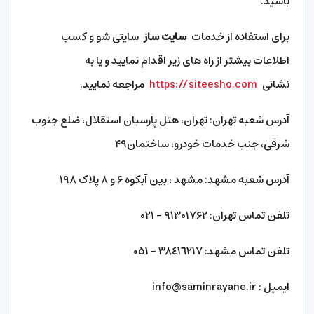
باشید.
برای استفاده از خدمات
سایت ساز
سایتی شو و کسب
اطلاعات بیشتر از راه های زیر اقدام نمایید و یا به
نشانی
https://siteesho.com
مراجعه نمایید.
آدرس شعبه تهران: تهران، هتل پارسیان استقلال، ضلع جنوب
شرقی، جنب خدمات خودرو، ساختمان۴۹
آدرس شعبه مشهد: مشهد ، بین آبکوه ۶ و ۸ پلاک ۱۹۸
تلفن تماس تهران: ۹۱۳۰۱۷۶۲ – ۰۲۱
تلفن تماس مشهد: ٣٨٤١٦٢١٧ – ۰٥۱
ایمیل : info@saminrayane.ir