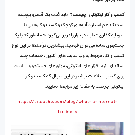
کسب و کار اینترنتی چیست؟
باید گفت یک قلمرو پیچیده
است که هم استارت‌آپ‌های کوچک و کسب‌ و کارهایی با
سرمایه‌ گذاری عظیم در بازار را در بر می‌گیرد. همانطور که با یک
جستجوی ساده می توان فهمید، بیشترین درآمدها در این نوع
کسب و کار، مربوط به وب سایت های آنلاین، خدمات چند
رسانه ای، نرم افزار های اینترنتی، موتورهای جستجو و … است.
برای کسب اطلاعات بیشتر در این سوال که کسب و کار
اینترنتی چیست به مقاله زیر مراجعه نمایید:
https://siteesho.com/blog/what-is-internet-
business