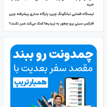
خرید
ایستگاه فضایی تیانگونگ چین؛ پایگاه مداری پیشرفته چین
فارکس سیتی پرو چطور به تریدرها کمک می‌کند ضرر نکنند؟