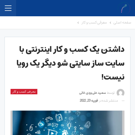
صفحه اصلی
معرفی کسب و کار
داشتن یک کسب و کار اینترنتی با
سایت ساز سایتی شو دیگر یک رویا
نیست!
توسط
سعید علی وردی خانی
معرفی کسب و کار
منتشر شده در
فوریه 23, 2022