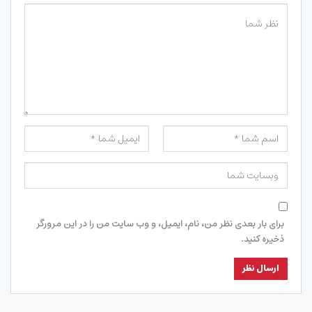
برای بار بعدی نظر من، نام، ایمیل، و وب سایت من را در این مرورگر
ذخیره کنید.