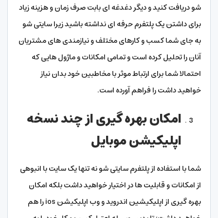
شو دریافت کنید و دیگر دغدغه ای بابت صرف زمان و هزینه زیاد
برای داشتن یک پلتفرم حرفه ای نداشته باشید زیرا سایتی شو
به جای شما کسب و کارهای مختلف و نیازمندی های مشتریان
آنان را تحلیل کرده است و تمامی امکانات و ماژول هایی که
احتمالا شما برای ارتباط موثر با مخاطبین خود بدان نیاز
خواهید داشت را فراهم آورده است.
امکان بهره گیری از چند نسخه
اپلیکیشن موبایل
شما با استفاده از پلتفرم سایتی شو نه تنها یک سایت با انبوهی
از امکانات و قابلیت ها در اختیار خواهید داشت بلکه امکان
بهره گیری از اپلیکیشین اندروید و وب اپلیکیشن ios را هم