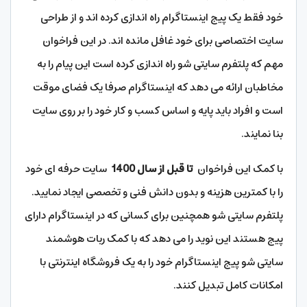
خود فقط یک پیج اینستاگرام راه اندازی کرده اند و از طراحی
سایت اختصاصی برای خود غافل مانده اند. در این فراخوان
مهم که پلتفرم سایتی شو راه اندازی کرده است این پیام را به
مخاطبان ارائه می دهد که اینستاگرام صرفا یک فضای موقت
است و افراد باید پایه و اساس کسب و کار خود را بر روی سایت
بنا نمایند.
با کمک این فراخوان
تا قبل از سال 1400
سایت حرفه ای خود
را با کمترین هزینه و بدون دانش فنی و تخصصی ایجاد نمایید.
پلتفرم سایتی شو همچنین برای کسانی که در اینستاگرام دارای
پیج هستند این نوید را می دهد که با کمک ربات هوشمند
سایتی شو پیج اینستاگرام خود را به یک فروشگاه اینترنتی با
امکانات کامل تبدیل کنند.