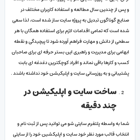
و پس از چندین سال مطالعه و استفاده کاربران مختلف در
صنایع گوناگون تبدیل به پروژه سایت ساز شده است، لذا سعی
شده است که تمامی اقدامات لازم برای استفاده همگان با هر
سطحی از دانش و مهارت فراهم آورده شود تا پیچیدگی و نقطه
ابهامی برای مدیریت و راهبری این بستر حرفه ای برای صاحبان
کسب و کارها باقی نماند و افراد کوچکترین دغدغه ای بابت
پشتیبانی و به روزرسانی سایت و اپلیکیشن خود نداشته باشند .
ساخت سایت و اپلیکیشن در
چند دقیقه
شما به واسطه پلتفرم سایتی شو می توانید پس از ثبت نام و
انتخاب قالب مورد نظر خود سایت و اپلیکشین خود را از سایتی