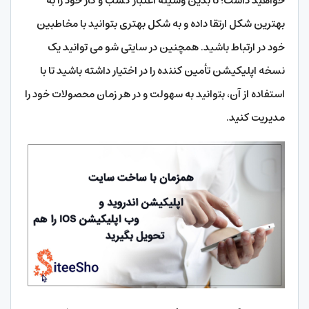
خواهید داشت؛ تا بدین وسیله اعتبار کسب و کار خود را به
بهترین شکل ارتقا داده و به شکل بهتری بتوانید با مخاطبین
خود در ارتباط باشید. همچنین در سایتی شو می توانید یک
نسخه اپلیکیشن تأمین کننده را در اختیار داشته باشید تا با
استفاده از آن، بتوانید به سهولت و در هر زمان محصولات خود را
مدیریت کنید.