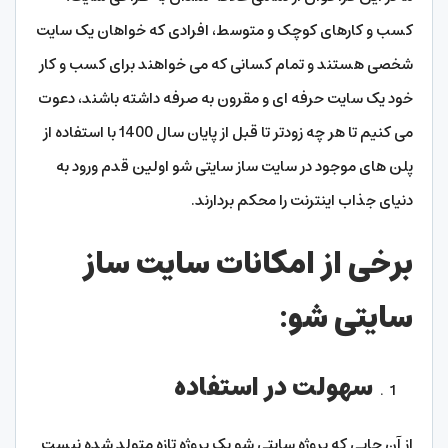
کسب و کارهای کوچک و متوسط، افرادی که خواهان یک سایت
شخصی هستند و تمام کسانی که می خواهند برای کسب و کار
خود یک سایت حرفه ای و مقرون به صرفه داشته باشند، دعوت
می کنیم تا هر چه زودتر تا قبل از پایان سال 1400 با استفاده از
پلن های موجود در سایت ساز سایتی شو اولین قدم ورود به
دنیای جذاب اینترنت را محکم بردارند.
برخی از امکانات سایت ساز
سایتی شو
:
سهولت در استفاده
از آن جایی که پروژه سایتی شو یک پروژه تازه متولد شده نیست