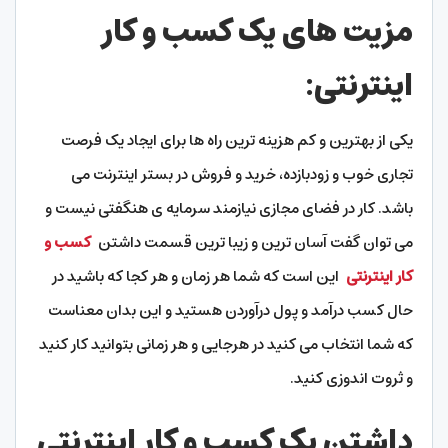
مزیت های یک کسب و کار
اینترنتی
:
یکی از بهترین و کم هزینه ترین راه ها برای ایجاد یک فرصت
تجاری خوب و زودبازده، خرید و فروش در بستر اینترنت می
باشد. کار در فضای مجازی نیازمند سرمایه ی هنگفتی نیست و
می توان گفت آسان ترین و زیبا ترین قسمت داشتن
کسب و
کار اینترنتی
این است که شما هر زمان و هر کجا که باشید در
حال کسب درآمد و پول درآوردن هستید و این بدان معناست
که شما انتخاب می کنید در هرجایی و هر زمانی بتوانید کار کنید
و ثروت اندوزی کنید.
داشتن یک کسب و کار اینترنتی