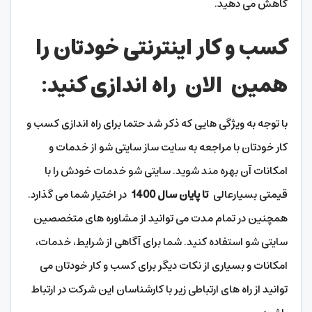
کاهش می دهید.
کسب و کار اینترنتی خودتان را
همین
الان
راه اندازی کنید
:
با توجه به ویژگی هایی که ذکر شد حتما برای راه اندازی کسب و
کار خودتان با مراجعه به سایت ساز سایتی شو از خدمات و
امکانات آن بهره مند شوید. سایتی شو خدمات خودش را با
قیمتی بسیارعالی
تا پایان سال 1400
در اختیار شما می گذارد.
همچنین در تمام مدت می توانید از مشاوره های متخصصین
سایتی شو استفاده کنید. شما برای آگاهی از شرایط، خدمات،
امکانات و بسیاری از نکات دیگر برای کسب و کار خودتان می
توانید از راه های ارتباطی زیر با کارشناسان این شرکت در ارتباط