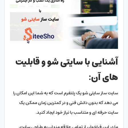
آشنایی با سایتی شو و قابلیت
های آن
:
سایت ساز سایتی شو یک پلتفرم است که به شما این امکان را
می دهد که بدون دانش فنی و در کمترین زمان ممکن یک
سایت حرفه ای و متناسب با نیاز خود ایجاد کنید.
ما در این فراخوان از تمامی علاقه مندان به طراحی سایت،