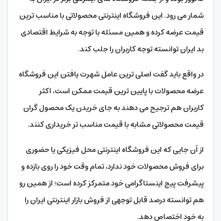
شمار می رود. این فروشگاه اینترنتی محصولاتی با مناسب ترین
قیمت عرضه کرده و همین مسئله با توجه به شرایط اقتصادی
بد ایران توانسته توجه کاربران را جلب کند.
در واقع باید گفت اصلی ترین عامل شهرت یافتن این فروشگاه
عرضه محصولات با پایین ترین قیمت ممکن است، اکثر
کاربران هم ترجیح می دهند به جای خریدن یک محصول گران
قیمت محصولاتی مشابه با قیمت مناسب تر خریداری کنند.
از آن جایی که این فروشگاه اینترنتی محل فیزیکی یا حضوری
برای فروش محصولات خود ندارد، تمام وقت خود را روی بازده و
پیشرفت پیج اینستاگرامی خود متمرکز کرده است؛ از همین رو
هم توانسته درصد قابل توجهی از فروش بازار اینترنتی ایران را
به خود اختصاص دهد.