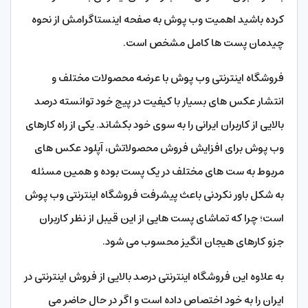
کرده باشید اهمیت وب پوش به صفحه اینستاگرامش از نحوه
چیدمان پست ها کامل مشخص است.
فروشگاه اینترنتی وب پوش با عرضه محصولات مختلف و
انتشار عکس های بسیار با کیفیت در پیج خود توانسته درصد
بالایی از کاربران ایرانی را به سوی خود بکشاند. یکی از راه کارهای
وب پوش برای افزایش فروش محصولاتش، آپلود عکس های
مربوط به ست های مختلف در یک پست بوده و همین مسئله
به شکل باور نکردنی باعث پیشرفت فروشگاه اینترنتی وب پوش
است؛ چرا که تماشای پست هایی از این قیبل از نظر کاربران
جزو کارهای هیجان انگیز محسوب می شود.
به علاوه این فروشگاه اینترنتی درصد بالایی از فروش اینترنتی در
ایران را به خود اختصاص داده است و اگر در حال حاضر می