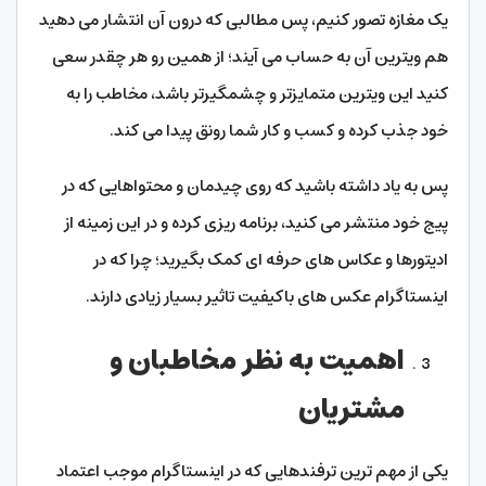
یک مغازه تصور کنیم، پس مطالبی که درون آن انتشار می دهید
هم ویترین آن به حساب می آیند؛ از همین رو هر چقدر سعی
کنید این ویترین متمایزتر و چشمگیرتر باشد، مخاطب را به
خود جذب کرده و کسب و کار شما رونق پیدا می کند.
پس به یاد داشته باشید که روی چیدمان و محتواهایی که در
پیج خود منتشر می کنید، برنامه ریزی کرده و در این زمینه از
ادیتورها و عکاس های حرفه ای کمک بگیرید؛ چرا که در
اینستاگرام عکس های باکیفیت تاثیر بسیار زیادی دارند.
اهمیت به نظر مخاطبان و
مشتریان
یکی از مهم ترین ترفندهایی که در اینستاگرام موجب اعتماد