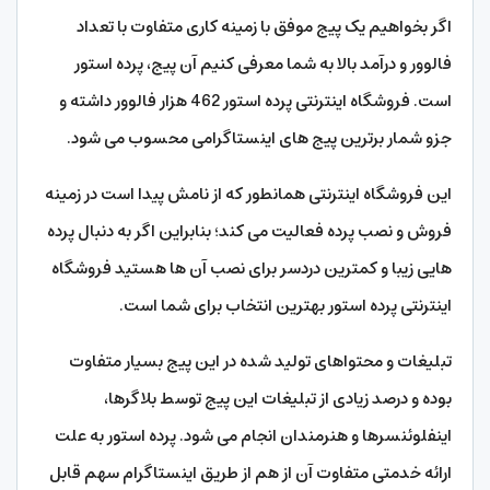
اگر بخواهیم یک پیج موفق با زمینه کاری متفاوت با تعداد
فالوور و درآمد بالا به شما معرفی کنیم آن پیج، پرده استور
است. فروشگاه اینترنتی پرده استور 462 هزار فالوور داشته و
جزو شمار برترین پیج های اینستاگرامی محسوب می شود.
این فروشگاه اینترنتی همانطور که از نامش پیدا است در زمینه
فروش و نصب پرده فعالیت می کند؛ بنابراین اگر به دنبال پرده
هایی زیبا و کمترین دردسر برای نصب آن ها هستید فروشگاه
اینترنتی پرده استور بهترین انتخاب برای شما است.
تبلیغات و محتواهای تولید شده در این پیج بسیار متفاوت
بوده و درصد زیادی از تبلیغات این پیج توسط بلاگرها،
اینفلوئنسرها و هنرمندان انجام می شود. پرده استور به علت
ارائه خدمتی متفاوت آن از هم از طریق اینستاگرام سهم قابل