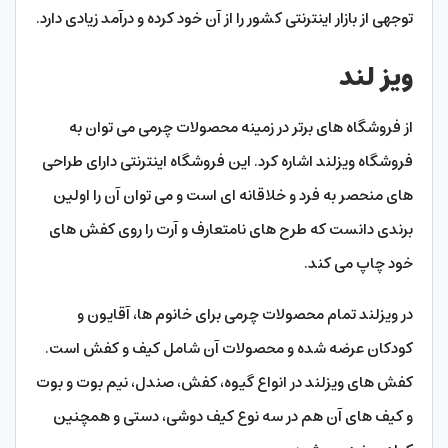
توجهی از بازار اینترنتی کشور را از آن خود کرده و درآمد زیادی دارد.
ویز لند
از فروشگاه های برتر در زمینه محصولات چرمی می توان به
فروشگاه ویزلند اشاره کرد. این فروشگاه اینترنتی دارای طراحی
های منحصر به فرد و خلاقانه ای است و می توان آن را اولین
برندی دانست که طرح های نامتعارف و آرت را روی کفش های
خود چاپ می کند.
در ویزلند تمام محصولات چرمی برای خانوم ها، آقایون و
کودکان عرضه شده و محصولات آن شامل کیف و کفش است.
کفش های ویزلند در انواع گیوه، کفش، صندل، نیم بوت و بوت
و کیف های آن هم در سه نوع کیف دوشی، دستی و همچنین