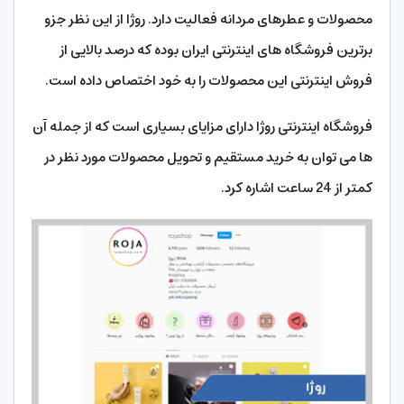
محصولات و عطرهای مردانه فعالیت دارد. روژا از این نظر جزو
برترین فروشگاه های اینترنتی ایران بوده که درصد بالایی از
فروش اینترنتی این محصولات را به خود اختصاص داده است.
فروشگاه اینترنتی روژا دارای مزایای بسیاری است که از جمله آن
ها می توان به خرید مستقیم و تحویل محصولات مورد نظر در
کمتر از 24 ساعت اشاره کرد.