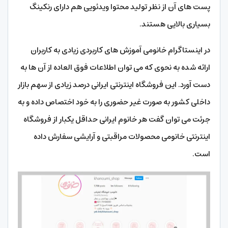
پست های آن از نظر تولید محتوا ویدئویی هم دارای رنکینگ
بسیاری بالایی هستند.
در اینستاگرام خانومی آموزش های کاربردی زیادی به کاربران
ارائه شده به نحوی که می توان اطلاعات فوق العاده از آن ها به
دست آورد. این فروشگاه اینترنتی ایرانی درصد زیادی از سهم بازار
داخلی کشور به صورت غیر حضوری را به خود اختصاص داده و به
جرئت می توان گفت هر خانوم ایرانی حداقل یکبار از فروشگاه
اینترنتی خانومی محصولات مراقبتی و آرایشی سفارش داده
است.