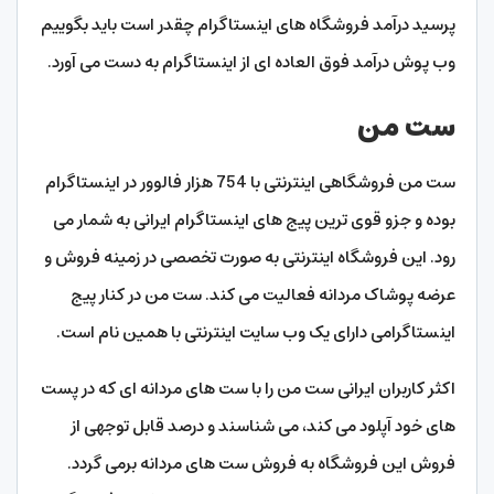
پرسید درآمد فروشگاه های اینستاگرام چقدر است باید بگوییم
وب پوش درآمد فوق العاده ای از اینستاگرام به دست می آورد.
ست من
ست من فروشگاهی اینترنتی با 754 هزار فالوور در اینستاگرام
بوده و جزو قوی ترین پیج های اینستاگرام ایرانی به شمار می
رود. این فروشگاه اینترنتی به صورت تخصصی در زمینه فروش و
عرضه پوشاک مردانه فعالیت می کند. ست من در کنار پیج
اینستاگرامی دارای یک وب سایت اینترنتی با همین نام است.
اکثر کاربران ایرانی ست من را با ست های مردانه ای که در پست
های خود آپلود می کند، می شناسند و درصد قابل توجهی از
فروش این فروشگاه به فروش ست های مردانه برمی گردد.