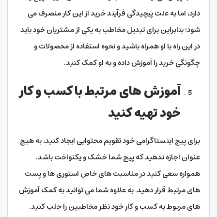
دارد، اما به علت پیچیدگی فرآیند خرید از این کار منصرف می
شود؛ بنابراین برای تبدیل مخاطب به یکی از مشتریان خود باید
در این راه با او همراه باشید و نحوه استفاده از محصولات و
چگونگی خرید را آموزش داده و به او کمک کنید.
آموزش های مرتبط با کسب و کار
خود تهیه کنید
برای پیج اینستاگرامی خود تقویم محتوایی ایجاد کنید، به هیچ
عنوان اجازه ندهید که پیج شما خشک و یکنواخت باشد.
همواره سعی کنید در مناسبت های خاص استوری ها و پست
های مرتبط قرار دهید. به علاوه شما می توانید به کمک آموزش
های مربوط به کسب و کار خود نظر مخاطبین را جلب کنید.