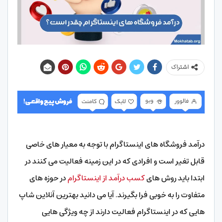
اشتراک
درآمد فروشگاه های اینستاگرام با توجه به معیار های خاصی
قابل تغیر است و افرادی که در این زمینه فعالیت می کنند در
ابتدا باید روش های
کسب درآمد از اینستاگرام
در حوزه های
متفاوت را به خوبی فرا بگیرند. آیا می دانید بهترین آنلاین شاپ
هایی که در اینستاگرام فعالیت دارند از چه ویژگی هایی