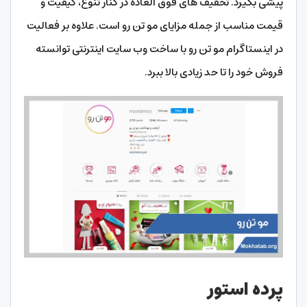
پیشی بگیرد. تخفیف های فوق العاده در کنار تنوع، کیفیت و
قیمت مناسب از جمله مزایای مو تن رو است. علاوه بر فعالیت
در اینستاگرام مو تن رو با ساخت وب سایت اینترنتی توانسته
فروش خود را تا حد زیادی بالا ببرد.
پرده استور