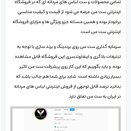
تمامی محصولات و ست لباس های مردانه ای که در فروشگاه
اینترنتی ست من عرضه می شود از قیمت و کیفیت مناسبی
برخودار بوده و همین مسئله جزو ویژگی ها و مزایای فروشگاه
اینترنتی ست من است.
سرمایه گذاری ست من روی برندینگ و برند سازی با توجه به
تبلیغات بلاگری و اینفلوئنسری این فروشگاه قابل مشاهده
بوده، و باید بگوییم که این کار روی پیشرفت ست من تاثیر
بسیار زیادی داشته است. شاید برای شما هم جالب باشد که
بدانید درصد قابل توجهی از فروش اینترنتی لباس های مردانه
در ایران به ست من تعلق دارد.