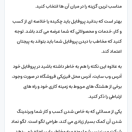
مناسب ترین گزینه را در میان آن ها انتخاب کنید.
بهتر است که بدانید پروفایل باید چکیده یا خلاصه ای از کسب
و کار، خدمات و محصولاتی که شما عرضه می کند باشد. توجه
کنید که مخاطب با دیدن پروفایل شما باید بتواند به پیجتان
اعتماد کند.
به علاوه این نکته را هم به خاطر داشته باشید در پروفایل خود
آدرس وب سایت، آدرس محل فیزیکی فروشگاه در صورت وجود،
برخی از هشتگ های مربوط به زمینه کاری خود و راه های
ارتباطی را ذکر کنید.
یکی از مسائلی که به خاص شدن کسب و کار شما وبرندینگ
شدن آن کمک بسیار زیادی می کند، طراحی لگو است. لگو نماد
شرکت و بیزینس شما بوده و به مخاطب این اجازه را می دهد