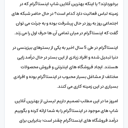
برخوردارند؟ یا اینکه بهترین آنلاین شاپ اینستاگرام که در
زمینه لباس فعالیت دارد کدام است؟ در حال حاضر شبکه های
اجتماعی روز به روز در حال پیشرفت بوده و به جرئت می توان
گفت که اینستاگرام در میان تمامی آن ها حرف اول را می زند.
اینستاگرام در طی 5 سال اخیر به یکی از بسترهای بیزینسی در
دنیا تبدیل شده و افراد زیادی از این بستر در حال درآمد زایی
هستند. ایجاد فروشگاه های اینترنتی و فروش محصولات
مختلف از مشاغل بسیار محبوب در اینستاگرام بوده و افرادی
بسیاری در این زمینه کاری می کنند.
امروز ما در این مطلب تصمیم داریم لیستی از بهترین آنلاین
شاپ های موجود در اینستاگرام را به شما ارائه کرده و بگوییم
درآمد فروشگاه های اینستاگرام چقدر است؛ بنابراین برای