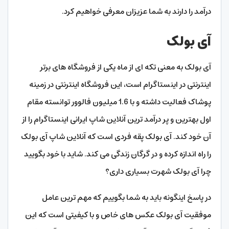
درآمد را دارند به شما عزیزان معرفی خواهیم کرد.
آی بولک
آی بولک به معنی تکه ای از ماه یکی از فروشگاه های برتر
اینترنتی در اینستاگرام است، این فروشگاه اینترنتی در زمینه
پوشاک فعالیت داشته و با 1.6 میلیون فالوور توانسته مقام
اول بهترین و پر درآمد ترین آنلاین شاپ ایرانی اینستاگرام را از
آن خود کند. آی بولک پقه فردی است که آنلاین شاپ آی بولک
را راه اندازه کرده و در گرگان زندگی می کند. شاید با خود بگویید
چرا آی بولک شهرت بسیاری داری؟
در پاسخ اینگونه باید به شما بگوییم که مهم ترین عامل
موفقیت آی بولک عکس های خاص و با کیفیتی است که این