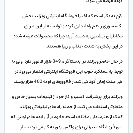
کوله عرضه می شود.
لازم به ذکر است که اخیرا فروشگاه اینترنتی ویزلند بخش
اکسسوری را هم راه اندازی کرده و توانسته از این طریق
مخاطبان بیشتری به دست آورد؛ چرا که محصولات عرضه شده
در این بخش به شدت جذاب و زیبا هستند.
در حال حاضر ویزلند در اینستاگرام 349 هزار فالوور دارد؛ ولی با
توجه به عملکرد خوب این فروشگاه اینترنتی انتظار می رود در
طی مدت زمان کوتاهی شمار فالوورهای او به 400 هزار برسد.
ویزلند برای پیشرفت کسب و کار خود از تبلیغات بسیار خاص و
متفاوتی استفاده می کند. از جمله راه های تبلیغاتی ویزلند
کمک از هنرمندان مختلف است، علاوه بر آن ایده های نوینی که
این فروشگاه اینترنتی برای واکس زدن به کار می برد بسیار