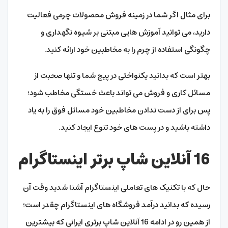
برای مثال اگر شما در زمینه فروش محصولات چرمی فعالیت
دارید، می توانید آموزش هایی مبتنی بر شیوه نگهداری و
چگونگی استفاده از چرم را به مخاطبین خود ارائه کنید.
بهتر است که بدانید یکنواختی در پیج شما و تنها صحبت از
مسائل کاری و فروش می تواند باعث خستگی مخاطب شود؛
پس برای از دست ندادن مخاطبین خود مسائل فوق را به یاد
داشته باشید و در پست های خود تنوع ایجاد کنید.
16 آنلاین شاپ برتر اینستاگرام
حال که با تکنیک های تعاملی اینستاگرام آشنا شدید وقت آن
رسیده که بدانید درآمد فروشگاه های اینستاگرام چقدر است؛
از همین رو در ادامه 16 آنلاین شاپ برتری ایرانی که بیشترین