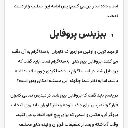
انجام داده اند را بررسی کنیم؛ پس ادامه این مطلب را از دست
ندهید.
بیزینس پروفایل
از مهم ترین و اولین مواردی که کاربران اینستاگرام به آن دقت
می کنند، پروفایل پیج های اینستاگرام است. باید گفت که
پروفایل شما در اینستاگرام باید عملکردی چون قلاب داشته
باشد، اما به نظر شما چگونه این مسئله امکان پذیر است؟
در پاسخ باید گفت که پروفایل پیج شما در دیدرس تمامی کابران
قرار گرفته، پس برای جذب توجه و نظر کاربران باید روی انتخاب
بیوگرافی، عکس و اسمی که برای پیج خود انتخاب می کنید،
وقت گذاشته و بعد از تحقیقات فراوان و ایده های مختلف