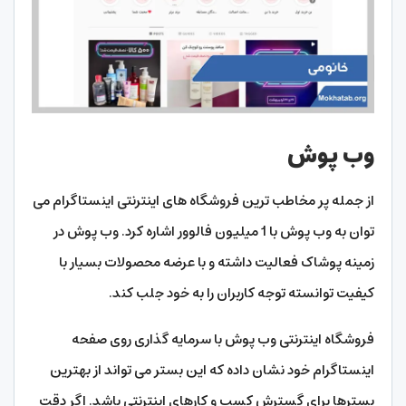
وب پوش
از جمله پر مخاطب ترین فروشگاه های اینترنتی اینستاگرام می
توان به وب پوش با 1 میلیون فالوور اشاره کرد. وب پوش در
زمینه پوشاک فعالیت داشته و با عرضه محصولات بسیار با
کیفیت توانسته توجه کاربران را به خود جلب کند.
فروشگاه اینترنتی وب پوش با سرمایه گذاری روی صفحه
اینستاگرام خود نشان داده که این بستر می تواند از بهترین
بسترها برای گسترش کسب و کارهای اینترنتی باشد. اگر دقت