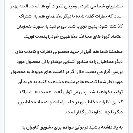
مشتریان شما می شود، پرسیدن نظرات آن ها است. البته بهتر
است که نظرات گفته شده با دیگر مخاطبان هم به اشتراک
گذاشته شود، بدین ترتیب شما می توانید به صورت همزمان
اعتماد گروه های مختلف مخاطبین خود را بدست آورید.
مطمئنا شما هم قبل از خرید محصولی نظرات و کامنت های
دیگر مخاطبان را به منظور آشنایی بیشتر با آن محصول مورد
بررسی قرار می دهید. حال اگر در کامنت های مربوط به محصول
مورد نظر شما کامنت های مثبت مشاهده کنید به خرید آن
ترغیب خواهید شد. پس می توان گفت اهمیت به اشتراک
گذاری نظرات مخاطبین در جلب رضایت و اعتماد مخاطبین
دیگر تا چه اندازه تاثیر گذار است.
یه یاد داشته باشید در برخی مواقع برای تشویق کاربران به