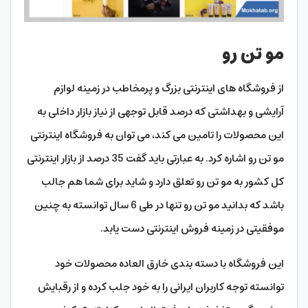
مو تن رو
از فروشگاه های اینترنتی بزرگ و پرمخاطب در زمینه لوازم
آرایشی و بهداشتی که درصد قابل توجهی از نیاز بازار داخلی به
این محصولات را تامین می کند، می توان به فروشگاه اینترنتی
مو تن رو اشاره کرد. به عبارتی باید گفت 35 درصد از بازار اینترنتی
کل کشور به مو تن رو تعلق دارد و شاید برای شما هم جالب
باشد که بدانید مو تن رو تنها در طی 6 سال توانسته به چنین
موفقیتی در زمینه فروش اینترنتی دست یابد.
این فروشگاه با دسته بندی خارق العاده محصولات خود
توانسته توجه کاربران ایرانی را به خود جلب کرده و از رقبایش