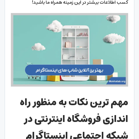
کسب اطلاعات بیشتر در این زمینه همراه ما باشید!
مهم ترین نکات به منظور راه
اندازی فروشگاه اینترنتی در
شبکه اجتماعی اینستاگرام