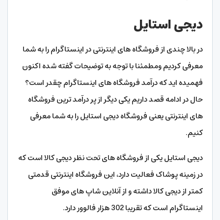
دیجی استایل
در بالا چندی از فروشگاه های اینترنتی در اینستاگرام را به شما
معرفی کردیم ومطمئنا با توجه به توضیحات گفته شده اکنون
فهمیده اید که درآمد فروشگاه های اینستاگرام چقدر است؟
حال در ادامه قصد داریم یکی دیگر از پر درآمد ترین فروشگاه
های اینترنتی یعنی فروشگاه دیجی استایل را به شما معرفی
کنیم.
دیجی استایل یکی از فروشگاه های تحت نظر دیجی کالا است که
در زمینه پوشاک فعالیت دارد، این فروشگاه اینترنتی قدمتی
کمتر از دیجی کالا داشته و از آنلاین شاپ های موفق
اینستاگرام است که تقریبا 302 هزار فالوور دارد.