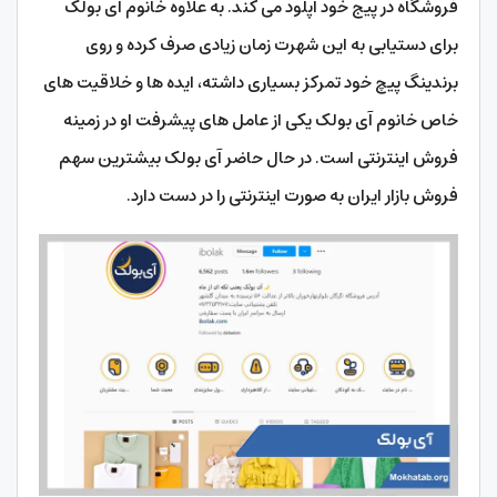
فروشگاه در پیج خود آپلود می کند. به علاوه خانوم آی بولک
برای دستیابی به این شهرت زمان زیادی صرف کرده و روی
برندینگ پیچ خود تمرکز بسیاری داشته، ایده ها و خلاقیت های
خاص خانوم آی بولک یکی از عامل های پیشرفت او در زمینه
فروش اینترنتی است. در حال حاضر آی بولک بیشترین سهم
فروش بازار ایران به صورت اینترنتی را در دست دارد.