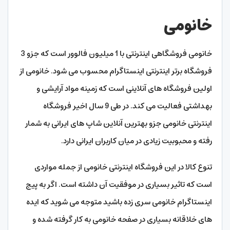
خانومی
خانومی فروشگاهی اینترنتی با 1 میلیون فالوور است که جزو 3
فروشگاه برتر اینترنتی اینستاگرام محسوب می شود. خانومی از
اولین فروشگاه های آنلاینی است که زمینه مواد آرایشی و
بهداشتی فعالیت می کند. در طی 9 سال اخیر فروشگاه
اینترنتی خانومی جزو بهترین آنلاین شاپ های ایرانی به شمار
رفته و محبوبیت زیادی در میان کاربران ایرانی دارد.
تنوع کالا در این فروشگاه اینترنتی خانومی از جمله مواردی
است که تاثیر بسیاری در موفقیت آن داشته است. اگر به پیج
اینستاگرام خانومی سری زده باشید متوجه می شوید که ایده
های خلاقانه بسیاری در صفحه خانومی به کار گرفته شده و