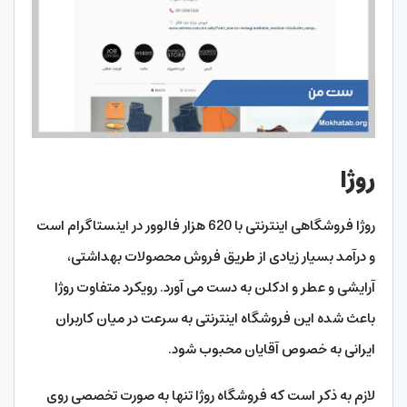
روژا
روژا فروشگاهی اینترنتی با 620 هزار فالوور در اینستاگرام است
و درآمد بسیار زیادی از طریق فروش محصولات بهداشتی،
آرایشی و عطر و ادکلن به دست می آورد. رویکرد متفاوت روژا
باعث شده این فروشگاه اینترنتی به سرعت در میان کاربران
ایرانی به خصوص آقایان محبوب شود.
لازم به ذکر است که فروشگاه روژا تنها به صورت تخصصی روی