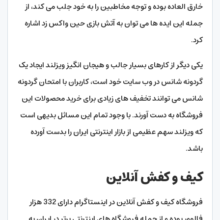
خارق العاده بوده و توجه مخاطبین را به خود جلب می کند، از
جمله این ایده ها می توان به آتش بازی حین واکس زد اشاره
کرد.
یکی دیگر از کارهای بسیار جالب و هیجان انگیز ویزلند ایجاد یک
گردونه شانس در وب سایت خود است، کاربران با امتحان گردونه
شانس می توانند تخفیف های زیادی برای خرید محصولات این
فروشگاه به دست آورند. با وجود تمام این مسائل بدیهی است
که ویزلند سهم عظیمی از بازار اینترنتی ایران را بدست آورده
باشد.
کیف و کفش آنلاین
فروشگاه کیف و کفش آنلاین در اینستاگرام دارای 332 هزار
فالوور بوده و از جمله فروشگاه های اینترنتی برتر در ایران به