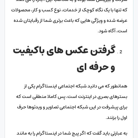
که تنها با یک نگاه کوچک از خدمات، نوع کسب و کار، محصولات
عرضه شده و وِیژگی هایی که باعث برتری شما از رقبایتان شده
است، آگاه شود.
گرفتن عکس های باکیفیت
و حرفه ای
همانطور که می دانید شبکه اجتماعی اینستاگرام یکی از
بسترهای بصری در اینترنت است، پس کاملا منطقی است که
برای پیشرفت در این شبکه اجتماعی تصاویر و ویدئوها حرف
اول را بزنند.
به عبارتی باید گفت که اگر پیج شما در اینستاگرام را به مانند