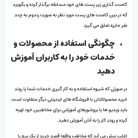
کامنت گذاری زیر پست های خود مسابقه برگذار کرده و بگویید
که در بین کامنت های پست مورد نظر به صورت رندوم به چند
نفر جایزه تعلق می گیرد.
چگونگی استفاده از محصولات و
خدمات خود را به کاربران آموزش
دهید
در صورتی که شیوه استفاده و به کار گیری خدمات شما یا روند
خرید محصولاتتان با فروشگاه های اینترنتی دیگر متفاوت است،
باید ویدیو ها یا بروشورهای آموزشی برای مخاطبین خود تهیه
کرده و روند کار را به آنان آموزش دهید.
اغلب پیش می آید که مخاطب واقعا قصد خرید از یک پیج را