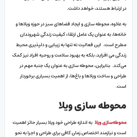
در ارتباط هستند، خواهد داشت.
به علاوه، محوطه سازی و ایجاد فضاهای سبز در حوزه ویلاها و
خانه‌ها، به عنوان یک عامل ارتقاء کیفیت زندگی شهروندان
مطرح است. این فعالیت نه تنها به زیبایی و دلپذیری محیط
زندگی می افزاید، بلکه به بهبود سلامت و روحیه افراد نیز کمک
می‌کند. بنابراین، محوطه سازی به عنوان یک جنبه مهم در
طراحی و ساخت ویلاها و باغ‌ها، از اهمیت بسیاری برخوردار
است.
محوطه سازی ویلا
محوطه‌سازی ویلا
به اندازه طراحی خود ویلا بسیار حائز اهمیت
است و نیازمند اختصاص زمان کافی برای طراحی و اجرا به نحو