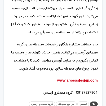
آرسس با ارائه خدمات با کیفیت و توجه به ارتقاء زیبایی محیط
زندگی، گزینه‌ای مناسب برای پروژه‌های محوطه سازی محسوب
می‌شود. این گروه با تعهد به ارائه خدمات با کیفیت و بهبود
زیبایی محیط زندگی مشتریان، از خود به عنوان یک شریک قابل
اعتماد در پروژه‌های محوطه سازی معرفی می‌نماید.
برای دریافت مشاوره رایگان از خدمات محوطه سازی گروه
معماری آرسس، می‌توانید همین حالا با کارشناسان مجرب ما
تماس بگیرید یا به سایت آرسس مراجعه کنید تا با مشاهده
نمونه‌ پروژه‌های محوطه سازی این مجموعه آشنا شوید.
www.arsessdesign.com
09127927904 گروه معماری آرسس
آرسس
طراحی محوطه
گروه معماری آرسس