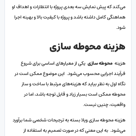
می‌کند که پیش نمایش سه بعدی پروژه با انتظارات و اهداف او
هماهنگی کامل داشته باشد و پروژه با کیفیت بالا و بهینه اجرا
شود.
هزینه محوطه سازی
هزینه
محوطه سازی
یکی از معیارهای اساسی برای شروع
فرآیند اجرایی محسوب می‌شود. این موضوع ممکن است در
نگاه اول به نظر بیاید که هزینه‌های مرتبط با ساخت و ساز
محوطه ممکن است بسیار زیاد و قابل توجه باشد، اما در
واقعیت، چنین نیست.
هزینه محوطه سازی ویلا بسته به ترجیحات شخصی شما برآورد
می‌شود. به این معنی که در صورت تصمیم به استفاده از