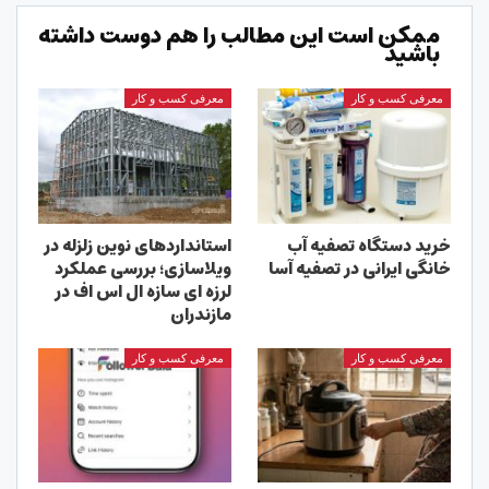
ممکن است این مطالب را هم دوست داشته
باشید
معرفی کسب و کار
معرفی کسب و کار
خرید دستگاه تصفیه آب
استانداردهای نوین زلزله در
خانگی ایرانی در تصفیه آسا
ویلاسازی؛ بررسی عملکرد
لرزه ای سازه ال اس اف در
مازندران
معرفی کسب و کار
معرفی کسب و کار