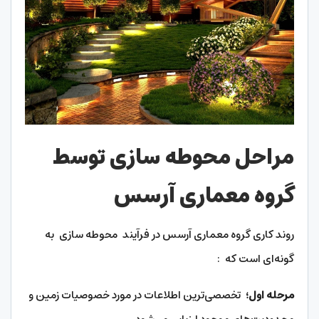
مراحل محوطه سازی توسط
گروه معماری آرسس
روند کاری گروه معماری آرسس در فرآیند محوطه سازی به
گونه‌ای است که :
مرحله اول؛
تخصصی‌ترین اطلاعات در مورد خصوصیات زمین و