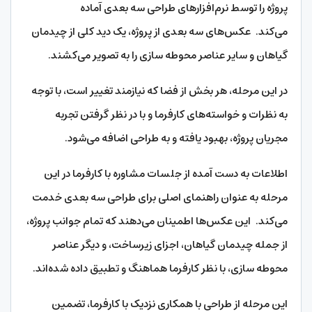
پروژه را توسط نرم‌افزارهای طراحی سه بعدی آماده
می‌کند. عکس‌های سه بعدی از پروژه، یک دید کلی از چیدمان
گیاهان و سایر عناصر محوطه سازی را به تصویر می‌کشند.
در این مرحله، هر بخش از فضا که نیازمند تغییر است، با توجه
به نظرات و خواسته‌های کارفرما و با در نظر گرفتن تجربه
مجریان پروژه، بهبود یافته و به طراحی اضافه می‌شود.
اطلاعات به دست آمده از جلسات مشاوره با کارفرما در این
مرحله به عنوان راهنمای اصلی برای طراحی سه بعدی خدمت
می‌کند. این عکس‌ها اطمینان می‌دهند که تمام جوانب پروژه،
از جمله چیدمان گیاهان، اجزای زیرساخت، و دیگر عناصر
محوطه سازی، با نظر کارفرما هماهنگ و تطبیق داده شده‌اند.
این مرحله از طراحی با همکاری نزدیک با کارفرما، تضمین