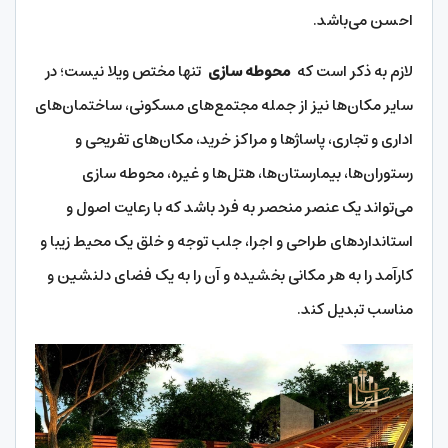
احسن می‌باشد.
لازم به ذکر است که
محوطه سازی
تنها مختص ویلا نیست؛ در
سایر مکان‌ها نیز از جمله مجتمع‌های مسکونی، ساختمان‌های
اداری و تجاری، پاساژها و مراکز خرید، مکان‌های تفریحی و
رستوران‌ها، بیمارستان‌ها، هتل‌ها و غیره، محوطه سازی
می‌تواند یک عنصر منحصر به فرد باشد که با رعایت اصول و
استانداردهای طراحی و اجرا، جلب توجه و خلق یک محیط زیبا و
کارآمد را به هر مکانی بخشیده و آن را به یک فضای دلنشین و
مناسب تبدیل کند.