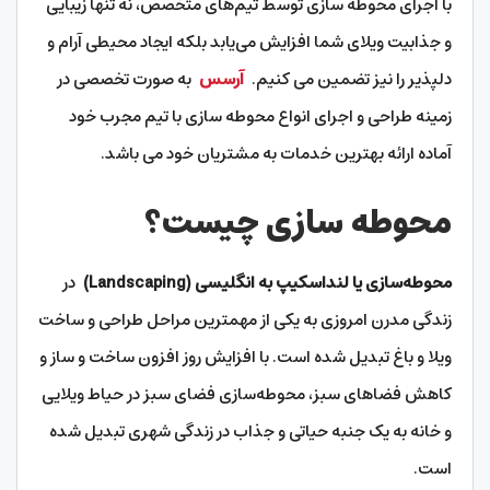
با اجرای محوطه سازی توسط تیم‌های متخصص، نه تنها زیبایی
و جذابیت ویلای شما افزایش می‌یابد بلکه ایجاد محیطی آرام و
دلپذیر را نیز تضمین می کنیم.
آرسس
به صورت تخصصی در
زمینه طراحی و اجرای انواع محوطه سازی با تیم مجرب خود
آماده ارائه بهترین خدمات به مشتریان خود می باشد.
محوطه سازی چیست؟
محوطه‌سازی یا لنداسکیپ به انگلیسی (Landscaping)
در
زندگی مدرن امروزی به یکی از مهمترین مراحل طراحی و ساخت
ویلا و باغ تبدیل شده است. با افزایش روز افزون ساخت و ساز و
کاهش فضاهای سبز، محوطه‌سازی فضای سبز در حیاط ویلایی
و خانه به یک جنبه حیاتی و جذاب در زندگی شهری تبدیل شده
است.