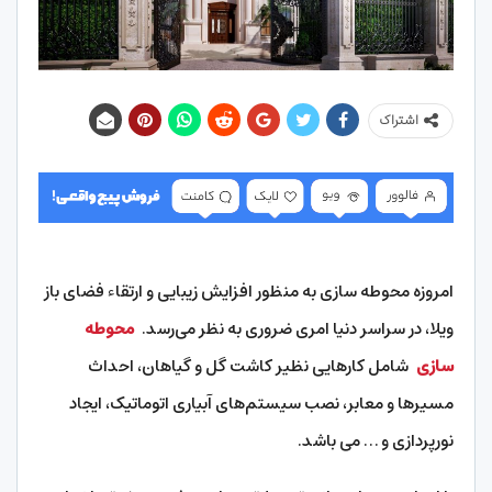
اشتراک
امروزه محوطه سازی به منظور افزایش زیبایی و ارتقاء فضای باز
ویلا، در سراسر دنیا امری ضروری به نظر می‌رسد.
محوطه
سازی
شامل کارهایی نظیر کاشت گل و گیاهان، احداث
مسیرها و معابر، نصب سیستم‌های آبیاری اتوماتیک، ایجاد
نورپردازی و … می باشد.