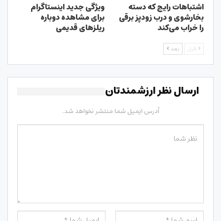
اشتباهات رایج که دسته
ویژگی جدید اینستاگرام
بخارشوی و درب زودپز برقی
برای مشاهده دوباره
را خراب می‌کند
ریلزهای قدیمی
قبل
بعد
ارسال نظر ارزشمندتان
آدرس ایمیل شما منتشر نخواهد شد.