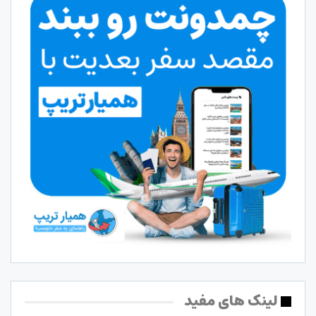
لینک های مفید