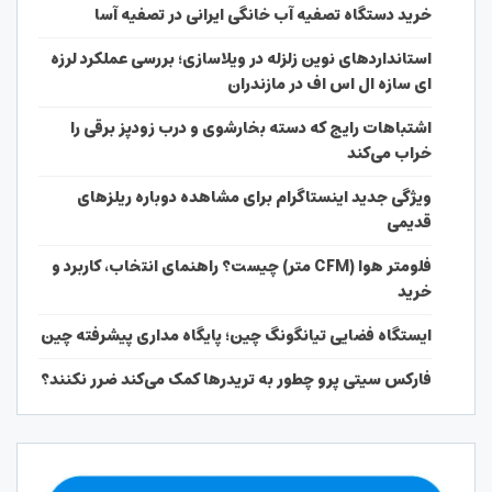
خرید دستگاه تصفیه آب خانگی ایرانی در تصفیه آسا
استانداردهای نوین زلزله در ویلاسازی؛ بررسی عملکرد لرزه
ای سازه ال اس اف در مازندران
اشتباهات رایج که دسته بخارشوی و درب زودپز برقی را
خراب می‌کند
ویژگی جدید اینستاگرام برای مشاهده دوباره ریلزهای
قدیمی
فلومتر هوا (CFM متر) چیست؟ راهنمای انتخاب، کاربرد و
خرید
ایستگاه فضایی تیانگونگ چین؛ پایگاه مداری پیشرفته چین
فارکس سیتی پرو چطور به تریدرها کمک می‌کند ضرر نکنند؟