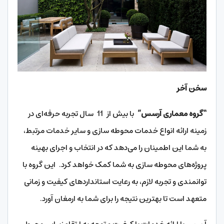
سخن آخر
“گروه معماری آرسس”
با بیش از 11 سال تجربه حرفه‌ای در
زمینه ارائه انواع خدمات محوطه سازی و سایر خدمات مرتبط،
به شما این اطمینان را می‌دهد که در انتخاب و اجرای بهینه
پروژه‌های محوطه سازی به شما کمک خواهد کرد. این گروه با
توانمندی و تجربه لازم، به رعایت استانداردهای کیفیت و زمانی
متعهد است تا بهترین نتیجه را برای شما به ارمغان آورد.