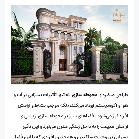
طراحی منظره و
محوطه سازی
نه تنها تأثیرات بسزایی بر آب و
هوا و اکوسیستم ایجاد می‌کند، بلکه موجب نشاط و آرامش
افراد نیز می‌شود. فضاهای سبز در محوطه سازی، زیبایی و
آرامش طبیعت را به داخل زندگی مدرن می‌آورد و این تأثیر
بسزایی بر روحیات ساکنین و همچنین افرادی که با این فضا