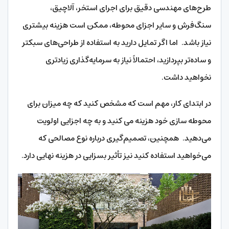
طرح‌های مهندسی دقیق برای اجرای استخر، آلاچیق،
سنگ‌فرش و سایر اجزای محوطه، ممکن است هزینه بیشتری
نیاز باشد. اما اگر تمایل دارید به استفاده از طراحی‌های سبکتر
و ساده‌تر بپردازید، احتمالاً نیاز به سرمایه‌گذاری زیادتری
نخواهید داشت.
در ابتدای کار، مهم است که مشخص کنید که چه میزان برای
محوطه سازی خود هزینه می کنید و به چه اجزایی اولویت
می‌دهید. همچنین، تصمیم‌گیری درباره نوع مصالحی که
می‌خواهید استفاده کنید نیز تأثیر بسزایی در هزینه نهایی دارد.