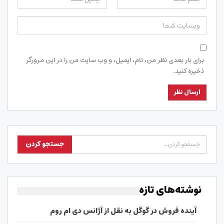
برای بار بعدی نظر من، نام، ایمیل، و وب سایت من را در این مرورگر
ذخیره کنید.
نوشته‌های تازه
آینده فروش در گوگل به نقل از آژانس دی ام روم