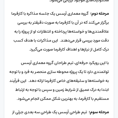
محدودیت‌های موجود ارزیابی می‌شود.
مرحله دوم؛
گروه معماری آرسس یک جلسه مذاکره با کارفرما
برگزار می‌کند که در آن با کارفرما به صورت دقیقتر به بررسی
علاقمندی‌ها و خواسته‌ها پرداخته و انتظارات او از پروژه را به
دقت مورد بررسی قرار می‌دهند. این مذاکرات با هدف کسب
درک کامل از نیازها و اهداف کارفرما صورت می‌گیرد.
با این رویکرد حرفه‌ای، تیم طراحان گروه معماری آرسس
توانمندی دارد تا یک پروژه محوطه سازی منحصر به فرد و با توجه
به خواسته‌ها و سلیقه‌های خاص کارفرما ارائه دهد. این فرآیند
ابتدا به درک عمیق از شرایط زمین و سپس با توجه به ارتباط
مستقیم با کارفرما، به بهترین شکل ممکن انجام می‌شود.
مرحله سوم؛
تیم طراحی آرسس یک طراحی سه بعدی جزئی از