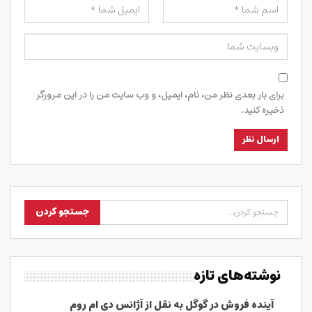
برای بار بعدی نظر من، نام، ایمیل، و وب سایت من را در این مرورگر
ذخیره کنید.
نوشته‌های تازه
آینده فروش در گوگل به نقل از آژانس دی ام روم