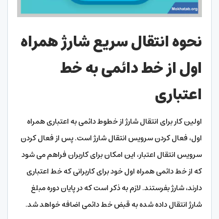
نحوه انتقال سریع شارژ همراه
اول از خط دائمی به خط
اعتباری
اولین کار برای انتقال شارژ از خطوط دائمی به اعتباری همراه
اول، فعال کردن سرویس انتقال شارژ است. پس از فعال کردن
سرویس انتقال اعتبار، این امکان برای کاربران فراهم می شود
که از خط دائمی همراه اول خود برای کاربرانی که خط اعتباری
دارند، شارژ بفرستند. لازم به ذکر است که در پایان دوره مبلغ
شارژ انتقال داده شده به قبض خط دائمی اضافه خواهد شد.