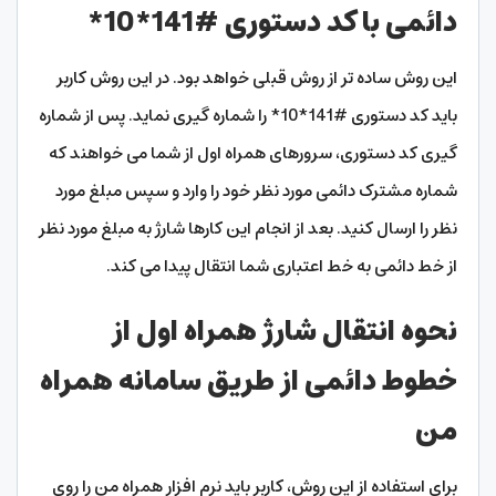
دائمی با کد دستوری #141*10*
این روش ساده تر از روش قبلی خواهد بود. در این روش کاربر
باید کد دستوری #141*10* را شماره گیری نماید. پس از شماره
گیری کد دستوری، سرورهای همراه اول از شما می خواهند که
شماره مشترک دائمی مورد نظر خود را وارد و سپس مبلغ مورد
نظر را ارسال کنید. بعد از انجام این کارها شارژ به مبلغ مورد نظر
از خط دائمی به خط اعتباری شما انتقال پیدا می کند.
نحوه انتقال شارژ همراه اول از
خطوط دائمی از طریق سامانه همراه
من
برای استفاده از این روش، کاربر باید نرم افزار همراه من را روی