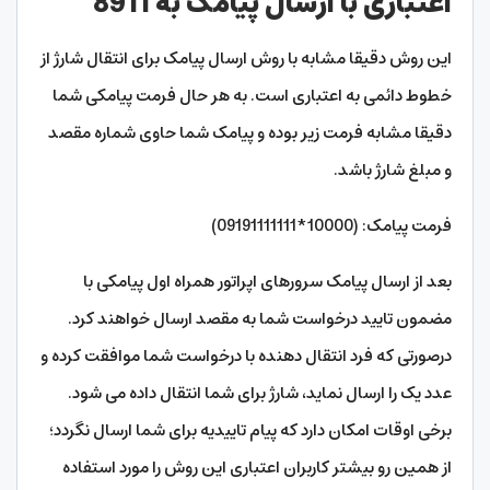
اعتباری با ارسال پیامک به 8911
این روش دقیقا مشابه با روش ارسال پیامک برای انتقال شارژ از
خطوط دائمی به اعتباری است. به هر حال فرمت پیامکی شما
دقیقا مشابه فرمت زیر بوده و پیامک شما حاوی شماره مقصد
و مبلغ شارژ باشد.
فرمت پیامک: (10000*09191111111)
بعد از ارسال پیامک سرورهای اپراتور همراه اول پیامکی با
مضمون تایید درخواست شما به مقصد ارسال خواهند کرد.
درصورتی که فرد انتقال دهنده با درخواست شما موافقت کرده و
عدد یک را ارسال نماید، شارژ برای شما انتقال داده می شود.
برخی اوقات امکان دارد که پیام تاییدیه برای شما ارسال نگردد؛
از همین رو بیشتر کاربران اعتباری این روش را مورد استفاده