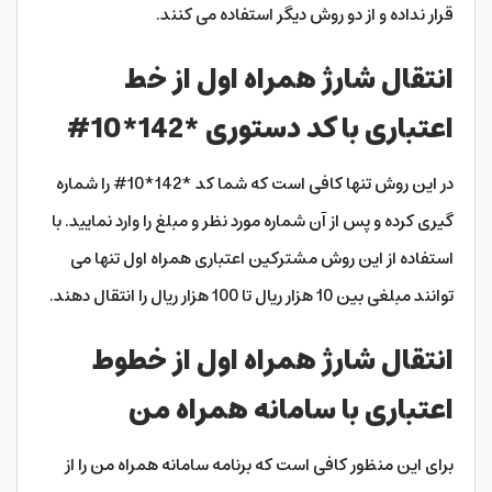
قرار نداده و از دو روش دیگر استفاده می کنند.
انتقال شارژ همراه اول از خط
اعتباری با کد دستوری *142*10#
در این روش تنها کافی است که شما کد *142*10# را شماره
گیری کرده و پس از آن شماره مورد نظر و مبلغ را وارد نمایید. با
استفاده از این روش مشترکین اعتباری همراه اول تنها می
توانند مبلغی بین 10 هزار ریال تا 100 هزار ریال را انتقال دهند.
انتقال شارژ همراه اول از خطوط
اعتباری با سامانه همراه من
برای این منظور کافی است که برنامه سامانه همراه من را از