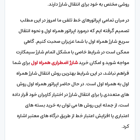
روشی مختص به خود برای انتقال شارژ دارند.
در میان تمامی اپراتورهای خط تلفن ما امروز در این مطلب
تصمیم گرفته ایم که درمورد اپراتور همراه اول و نحوه انتقال
سریع شارژ همراه اول با شما عزیزان صحبت کنیم. گاهی
ممکن است در شرایط خاصی با مشکل اتمام شارژ سیمکارت
مواجه شوید و امکان خرید
شارژ اضطراری همراه اول
برای شما
فراهم نباشد، در این شرایط بهترین روش انتقال شارژ همراه
اول به همراه اول است. در حال حاضر اپراتور همراه اول روش
های متعددی را برای انتقال شارژ در اختیار کاربران خود قرار داده
است، از جمله این روش ها می توان به خرید بسته های
اعتباری یا افزایش اعتبار خط از طریق درگاه های معتبر اشاره
کرد.