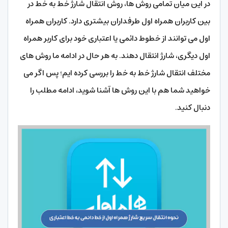
در این میان تمامی روش ها، روش انتقال شارژ خط به خط در
بین کاربران همراه اول طرفداران بیشتری دارد. کاربران همراه
اول می توانند از خطوط دائمی یا اعتباری خود برای کاربر همراه
اول دیگری، شارژ انتقال دهند. به هر حال در ادامه ما روش های
مختلف انتقال شارژ خط به خط را بررسی کرده ایم؛ پس اگر می
خواهید شما هم با این روش ها آشنا شوید، ادامه مطلب را
دنبال کنید.