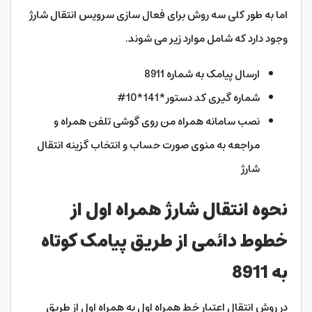
اما به طور کلی سه روش برای فعال سازی سرویس انتقال شارژ
وجود دارد که شامل موارد زیر می شوند.
ارسال پیامک به شماره 8911
شماره گیری کد دستور*141*10#
نصب سامانه همراه من روی گوشی تلفن همراه و
مراجعه به منوی صورت حساب و انتخاب گزینه انتقال
شارژ
نحوه انتقال شارژ همراه اول از
خطوط دائمی از طریق پیامک کوتاه
به 8911
در روش انتقال اعتبار خط همراه اول به همراه اول از طریق