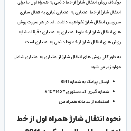
برخلاف روش انتقال شارژ از خط دائمی به همراه اول ما برای
انتقال شارژ از خط اعتباری به اعتباری نیازی به فعال سازی
سرویس انتقال شارژ نخواهیم داشت. اما در هر صورت روش
های انتقال شارژ از خطوط اعتباری به اعتباری دقیقا مشابه
روش های انتقال شارژ از خطوط دائمی به اعتباری است.
به طور کلی روش های انتقال شارژ از اعتباری به اعتباری شامل
موارد زیر می شود:
ارسال پیامک به شماره 8911
شماره گیری کد دستوری *142*10#
استفاده از سامانه همراه من
نحوه انتقال شارژ همراه اول از خط