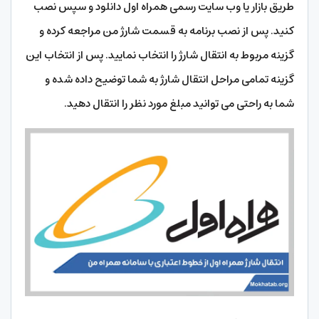
طریق بازار یا وب سایت رسمی همراه اول دانلود و سپس نصب
کنید. پس از نصب برنامه به قسمت شارژ من مراجعه کرده و
گزینه مربوط به انتقال شارژ را انتخاب نمایید. پس از انتخاب این
گزینه تمامی مراحل انتقال شارژ به شما توضیح داده شده و
شما به راحتی می توانید مبلغ مورد نظر را انتقال دهید.