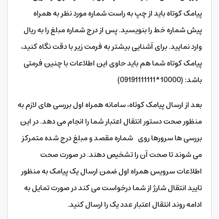
پیامک کوتاه باید از چپ به راست شماره مورد نظر به همراه
پیش شماره خط را بنویسید. پس از درج شماره مبلغ را به ریال
وارد نمایید. برای آشنایی بیشتر به فرمت زیر با دقت نگاه کنید،
پیامک کوتاه شما هم باید حاوی این اطلاعات با چنین فرمتی
باشد: (10000*09191111111)
بعد از ارسال پیامک کوتاه، سامانه همراه اول بررسی های لازم به
منظور صحت دستور انتقال اعتبار شما را انجام می دهد. در این
بررسی ها سرورها روی شماره مقصد و مبلغ درج شده متمرکز
می شوند تا صحت آن را تشخیص دهند. در صورت صحت
اطلاعات سرویس همراه اول ضمن ارسال یک پیامک به منظور
تایید انتقال شارژ از شما درخواست می کند در صورت تمایل به
ادامه روند انتقال اعتبار عدد یک را ارسال کنید.