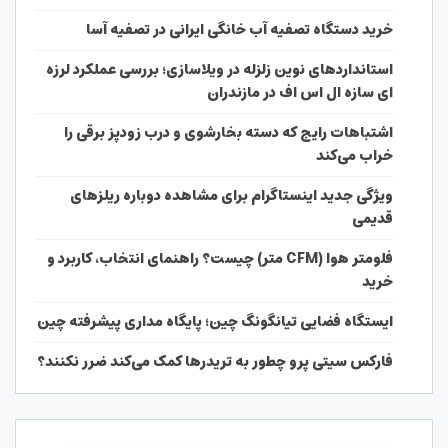
خرید دستگاه تصفیه آب خانگی ایرانی در تصفیه آسا
استانداردهای نوین زلزله در ویلاسازی؛ بررسی عملکرد لرزه
ای سازه ال اس اف در مازندران
اشتباهات رایج که دسته بخارشوی و درب زودپز برقی را
خراب می‌کند
ویژگی جدید اینستاگرام برای مشاهده دوباره ریلزهای
قدیمی
فلومتر هوا (CFM متر) چیست؟ راهنمای انتخاب، کاربرد و
خرید
ایستگاه فضایی تیانگونگ چین؛ پایگاه مداری پیشرفته چین
فارکس سیتی پرو چطور به تریدرها کمک می‌کند ضرر نکنند؟