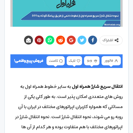
اشتراک
انتقال سریع شارژ همراه اول
به سایر خطوط همراه اول به
روش های متعددی امکان پذیر است. به طور کلی یکی از
مسائلی که همواره کاربران اپراتورهای مختلف در ایران با آن
روبه رو می شوند، نحوه انتقال شارژ است. نحوه انتقال شارژ در
اپراتورهای مختلف با هم متفاوت بوده و هر کدام از آن ها