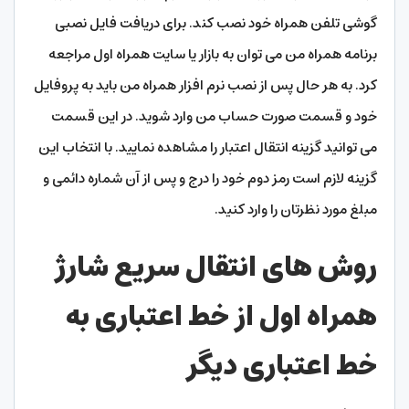
گوشی تلفن همراه خود نصب کند. برای دریافت فایل نصبی
برنامه همراه من می توان به بازار یا سایت همراه اول مراجعه
کرد. به هر حال پس از نصب نرم افزار همراه من باید به پروفایل
خود و قسمت صورت حساب من وارد شوید. در این قسمت
می توانید گزینه انتقال اعتبار را مشاهده نمایید. با انتخاب این
گزینه لازم است رمز دوم خود را درج و پس از آن شماره دائمی و
مبلغ مورد نظرتان را وارد کنید.
روش های انتقال سریع شارژ
همراه اول از خط اعتباری به
خط اعتباری دیگر