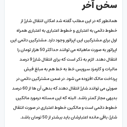
سخن آخر
همانطور که در این مطلب گفته شد امکان انتقال شارژ از
خطوط دائمی به اعتباری و خطوط اعتباری به اعتباری همراه
اول برای مشترکین این اپراتور وجود دارد. مشترکین دائمی این
اپراتور به صورت ماهیانه می توانند حداکثر 50 هزار تومان را
انتقال دهند. لازم به ذکر است که برای انتقال شارژ 9 درصد
مالیات و کارمزد سرویس خط به خط هم به مبلغ فیش
پرداخت مالک افزوده می شود. در ضمن مشترکین دائمی در
صورتی می توانند شارژ انتقال دهند که بدهی آن ها از 60 درصد
بدیهی مجاز کمتر باشد. البته که این مسئله درمورد مالکین
خطوط دائمی است و مالکین خطوط اعتباری در صورت انتقال
شارژ، باقی مانده اعتبارشان باید بیشتر از 50 تومان باشد.