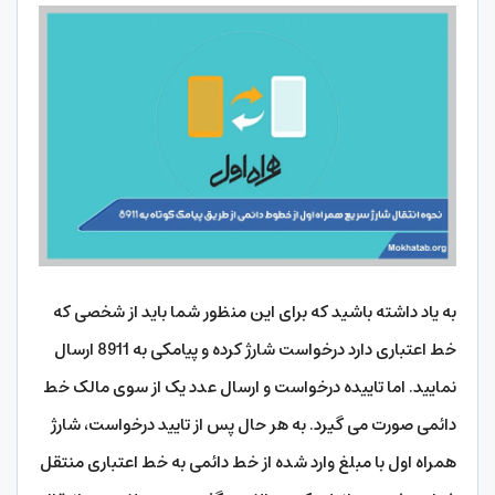
به یاد داشته باشید که برای این منظور شما باید از شخصی که
خط اعتباری دارد درخواست شارژ کرده و پیامکی به 8911 ارسال
نمایید. اما تاییده درخواست و ارسال عدد یک از سوی مالک خط
دائمی صورت می گیرد. به هر حال پس از تایید درخواست، شارژ
همراه اول با مبلغ وارد شده از خط دائمی به خط اعتباری منتقل