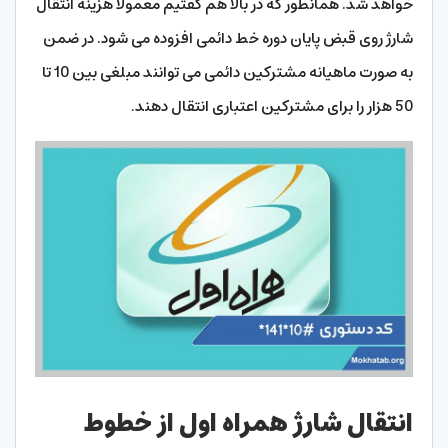
خواهد شد. همانطور که در بالا هم گفتیم معمولا هزینه انتقال
شارژ روی قبض پایان دوره خط دائمی افزوده می شود. در ضمن
به صورت ماهیانه مشترکین دائمی می توانند مبلغی بین 10 تا
50 هزار را برای مشترکین اعتباری انتقال دهند.
انتقال شارژ همراه اول از خطوط