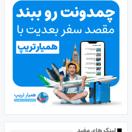
لینک های مفید