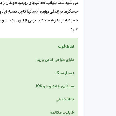
می شود شما بتوانید فعالیتهای روزمره خودتان را ب
حسگرها در زندگی روزمره انسانها کاربرد بسیار زیا
همیشه در کنار شما باشد. برخی از این امکانات و
غیره.
نقاط ق
دارای طراحی خاص و زیب
بسیار سبک
سازگاری با اندروید و iOS
GPS داخلی
قابلیت مکالمه