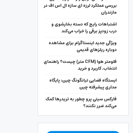
بررسی عملکرد لرزه ای سازه ال اس اف در
مازندران
اشتباهات رایج که دسته بخارشوی و
درب زودپز برقی را خراب می‌کند
ویژگی جدید اینستاگرام برای مشاهده
دوباره ریلزهای قدیمی
فلومتر هوا (CFM متر) چیست؟ راهنمای
انتخاب، کاربرد و خرید
ایستگاه فضایی تیانگونگ چین؛ پایگاه
مداری پیشرفته چین
فارکس سیتی پرو چطور به تریدرها کمک
می‌کند ضرر نکنند؟