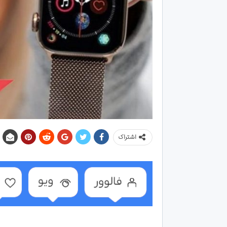
اشتراک