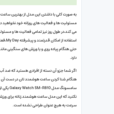
به صورت کلی با داشتن این مدل از بهترین ساعت هو
مسئولیت ها و فعالیت های روزانه خود نخواهید د
می کند،در طول روز نیز تمامی فعالیت ها و مسئولیت
حتی هنگام پیاده روی و یا ورزش های سنگینی مانند ب
دارد.
اگر شما جزو آن دسته از افرادی هستید که ضد آب
هنگام شنا کردن ساعت هوشمند تان در دست آن ب
سامسونگ م
نکنید که این مدل ساعت هوشمند زنانه برای ورزشگ
سرعت به هیچ عنوان طراحی نشده است.