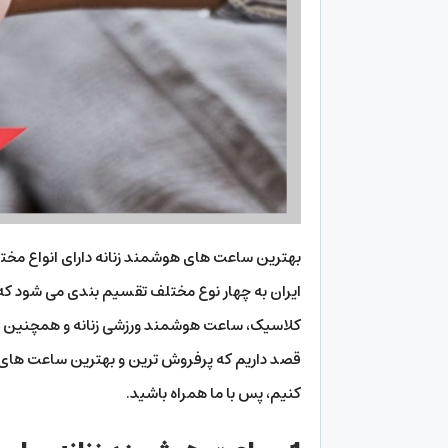
بهترین ساعت های هوشمند زنانه دارای انواع مخت
ایران به چهار نوع مختلف تقسیم بندی می شود که
کلاسیک، ساعت هوشمند ورزشی زنانه و همچنین سا
قصد داریم که پرفروش ترین و بهترین ساعت های هوش
کنیم، پس با ما همراه باشید.