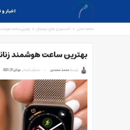
اخبار و 
صفحه اصلی
اکسسوری های دیجیتال
بهترین ساعت هوشمند زنانه در سال
بهترین ساعت هوشمند زنانه در سال ۲۰۲۱ [ 
توسط
محمد محمدی
منتشر شده در
جولای 31, 2021