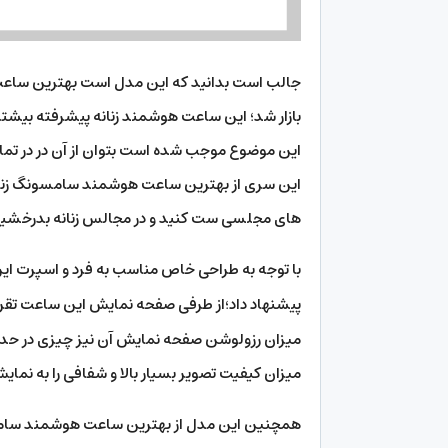
بازار شد؛ این ساعت هوشمند زنانه پیشرفته بیشت
این موضوع موجب شده است بتوان از آن در در تمام 
این سری از بهترین ساعت هوشمند سامسونگ زنانه،
های مجلسی ست کنید و در مجالس زنانه بدرخشید
با توجه به طراحی خاص مناسب به فرد و اسپرت این 
پیشنهاد داد؛از طرفی صفحه نمایش این ساعت تقریباً 1.2 اینچ و از نوع پیش
میزان رزولوشن صفحه نمایش آن نیز چیزی در حد
میزان کیفیت تصویر بسیار بالا و شفافی را به نمایش
همچنین این مدل از بهترین ساعت هوشمند سامسو