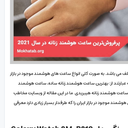
لف می باشد. به صورت کلی انواع ساعت های هوشمند موجود در بازار
 عبارتند از: بهترین ساعت هوشمند زنانه ساده، ساعت هوشمند
عت هوشمند زنانه هیبریدی. ما در این مقاله از وبسایت مخاطب
مند موجود در بازار ایران را که طرفدار بسیار زیادی دارد معرفی