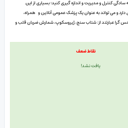
ه سادگی کنترل و مدیریت و اندازه گیری کنید؛ بسیاری از این
دی دارد و می تواند به عنوان یک پزشک عمومی آنلاین و همراه،
 حس گرا عبارتند از: شتاب سنج، ژیروسکوپ، شمارش ضربان قلب و
وت
نقاط ضعف
ا یافت نشد!