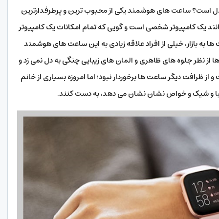
 است؟ ساعت های هوشمند یکی از محبوب ترین و پرطرفدارترین
مانند یک کامپیوتر شخصی است و گویی که تمام امکانات یک کامپیوتر
 ها به بازار، خیلی از افراد علاقه زیادی به این ساعت های هوشمند
ها از نظر جلوه های ظاهری و المان های زیبایی چنگی به دل نمی زد و
ز ظرافت دیگر ساعت ها برخوردار نبود؛ اما امروزه بسیاری از خانم
 زیبا و شیک و خواص نشان نشان می دهد، به دست کنند.