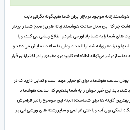
شمند زنانه موجود در بازار ایران شما هیچگونه نگرانی بابت
اشت چراکه این مدل ساعت هوشمند زنانه هر روز صبح شما را بیدار
 های شما را به شما یاد آور می شود و اطلاع رسانی می کند، و با
استفاده از امکان قدرتمند و پیشرفته My Day،فعالیتها و برنامه روزانه شما را تا مدت زمان ۱۰ ساعت نمایش می دهد و
دنسازی نیز می‌تواند اطلاعات کاربردی و مفیدی را در اختیارتان قرار
 بودن ساعت هوشمند برای تو خیلی مهم است و تمایل دارید که در
اشد، باید این خبر خوش را به شما بدهیم که ساعت هوشمند
دل Galaxy Watch SM-R810 یکی از بهترین گزینه ها برای شماست؛ البته این موضوع را نیز فراموش
اه اسکی روی آب و یا حتی غواصی و سایر رشته های ورزشی آبی پر