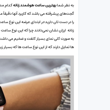
به نظر شما
بهترین ساعت هوشمند زنانه
کدام مدل
گجت‌های پیشرفته می باشد که کاربرد آنها دقیقاً 
را در دست تان دارید؛در ابتدای عرضه این نوع ساعت
زنانه ارزان نشان نمی‌دادند چرا که این نوع ساعت 
به صورت کلی نمای بسیار کلفت و ضخیم می داشت و ا
ها تمایل دارند که از این نوع ساعت ها که بسیار