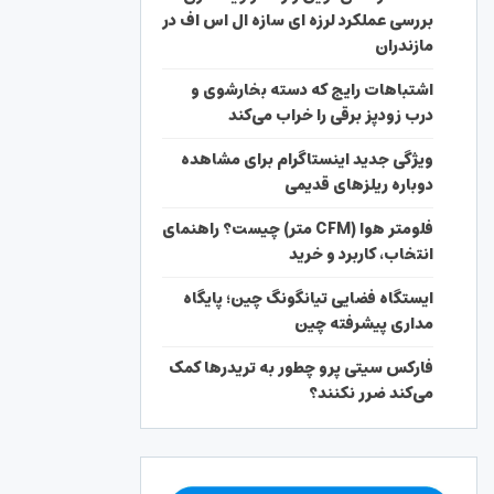
بررسی عملکرد لرزه ای سازه ال اس اف در
مازندران
اشتباهات رایج که دسته بخارشوی و
درب زودپز برقی را خراب می‌کند
ویژگی جدید اینستاگرام برای مشاهده
دوباره ریلزهای قدیمی
فلومتر هوا (CFM متر) چیست؟ راهنمای
انتخاب، کاربرد و خرید
ایستگاه فضایی تیانگونگ چین؛ پایگاه
مداری پیشرفته چین
فارکس سیتی پرو چطور به تریدرها کمک
می‌کند ضرر نکنند؟