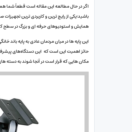
اگر در حال مطالعه این مقاله است قطعاً شما هم به
باشید؛یکی از رایج ترین و کاربردی ترین تجهیزات ص
همایش و استودیوهای حرفه ای و بزرگ در سطح کشو
این پایه ها در میان مردمان عادی به پایه باند خانگی
حائز اهمیت این است که این دستگاه‌های پیشرفته 
مکان هایی که قرار است در آنجا شوند به دسته 