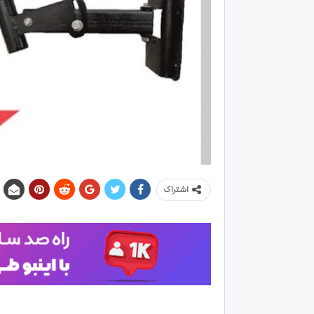
اشتراک