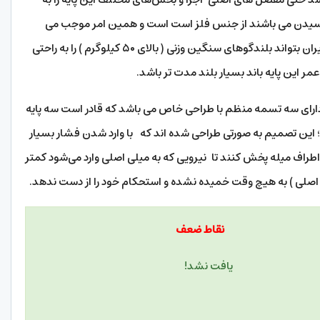
 بوسیدن می باشند از جنس فلز است است و همین امر موجب می
شود که این مدل از بهترین پایه باد موجود در بازار ایران بتواند بلندگوهای سنگین وزنی ( بالای ۵۰ کیلوگرم ) را به راحتی
ر این پایه باند بسیار بلند مدت تر باشد.
ه دارای سه تسمه منظم با طراحی خاص می باشد که قادر است سه پایه
؛ این تصمیم به صورتی طراحی شده اند که با وارد شدن فشار بسیار
 اطراف میله پخش کنند تا نیرویی که به میلی اصلی وارد می‌شود کمتر
اصلی ) به هیچ وقت خمیده نشده و استحکام خود را از دست ندهد.
وت
نقاط ضعف
ی یافت نشد!