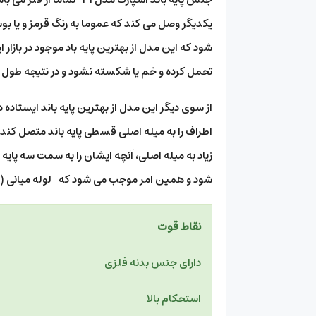
یکدیگر وصل می کند که عموما به رنگ قرمز و یا
تحمل کرده و خم یا شکسته نشود و در نتیجه طول عم
از سوی دیگر این مدل از بهترین پایه باند ایستاد
اطراف را به میله اصلی قسطی پایه باند متصل کند
زیاد به میله اصلی، آنچه ایشان را به سمت سه پایه
شود و همین امر موجب می شود که لوله میانی ( 
نقاط ق
دارای جنس بدنه فلز
استحکام بالا