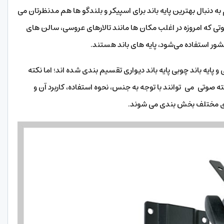
 دنبال بهترین پایه باند برای اسپیکر و بلندگو ها هم مد‌نظرتان می
وتی که امروزه در اغلب مکان ها مانند تالارهای عروسی، سالن های
ر استفاده می‌شود، پایه های باند هستند.
 و پایه باند چوبی پایه باند دیواری تقسیم بندی شده اند؛ اما نکته
صوتی می توانند با توجه به جنس، نحوه استفاده، کاربرد آن و
های مختلف بخش بندی می شوند.