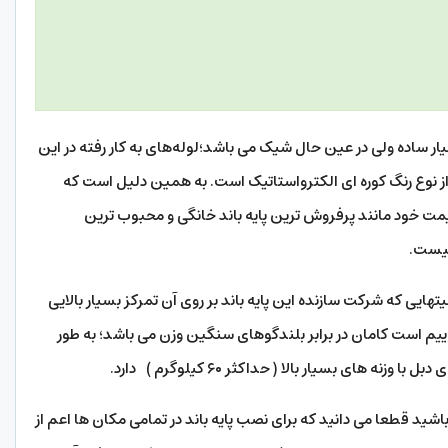
ار ساده ولی در عین حال شیک می باشد؛لوله‌های به کار رفته در این
نگ بوده رنگ پایه از نوع رنگ کوره ای الکترواستاتیک است. به همین دلیل است که
مت خود مانند پرفروش ترین پایه باند خانگی و محبوب ترین
نیست.
لیتهایی که شرکت سازنده این پایه باند بر روی آن تمرکز بسیار بالایی
گوییم است کامان در برابر بلندگوهای سنگین وزن می باشد؛ به طور
های بسیار بالا ( حداکثر ۶۰ کیلوگرم ) دارد.
شید قطعا می دانید که برای نصب پایه باند در تمامی مکان ها اعم از