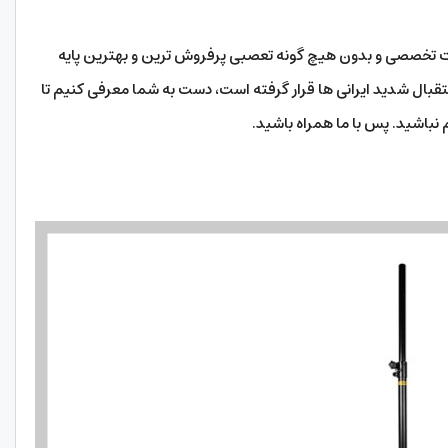
ت تخصصی و بدون هیچ گونه تعصبی پرفروش ترین و بهترین پایه
 استقبال شدید ایرانی ها قرار گرفته است، دست به شما معرفی کنیم تا
م نباشید. پس با ما همراه باشید.