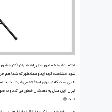
احتمالا شما هم این مدل پایه باد را در اکثر جشن
شود، مشاهده کرده اید و همانطور که شما هم حرف می
هایی است که در ایران استفاده می شود؛ جالب است ب
ایران، این مدل به ذهنشان خطور می کند و به صور
است 🙂
جنس پایه باند اسپارک مدل