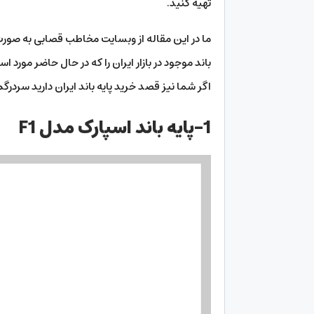
تهیه کنید.
ما در این مقاله از وبسایت مخاطب قصابی به صور
باند موجود در بازار ایران را که در حال حاضر مورد
اگر شما نیز قصد خرید پایه باند ایران دارید سردرگ
1-پایه باند اسپارک مدل F1