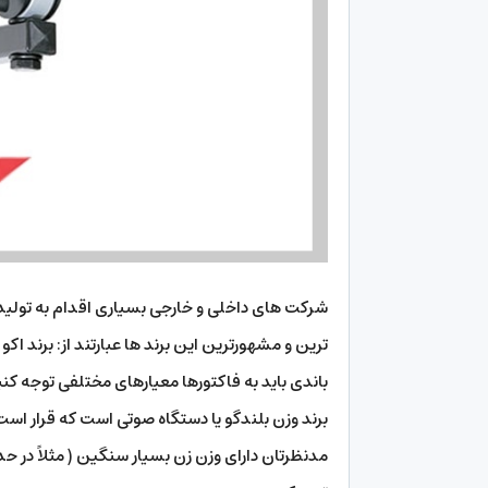
شرکت های داخلی و خارجی بسیاری اقدام به تولید و خ
ترین و مشهورترین این برند ها عبارتند از: برند اکو 
باندی باید به فاکتورها معیارهای مختلفی توجه کنید
برند وزن بلندگو یا دستگاه صوتی است که قرار است ب