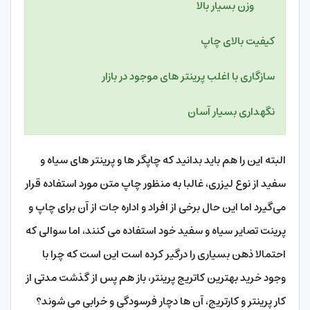
وزن بسیار بالا
کیفیت بالای چاپ
سازگاری با اغلب پرینتر های موجود در بازار
نگهداری بسیار آسان
البته این را هم باید بدانید که چاپگر ها و پرینتر های سیاه و
سفید از نوع لیزری، غالبا به منظور چاپ متن مورد استفاده قرار
می‌گیرد اما این حال برخی از افراد و اداره جات از آن برای چاپ و
پرینت تصایر سیاه و سفید خود استفاده می کنند، اما سوالی که
احتمالا ذهن بسیاری را درگیر کرده است این است که چرا با
وجود خرید بهترین کاتریج پرینتر، باز هم پس از گذشت مدتی از
کار پرینتر و کارتریج، آن ها دچار فرسودگی و خرابی می شوند؟