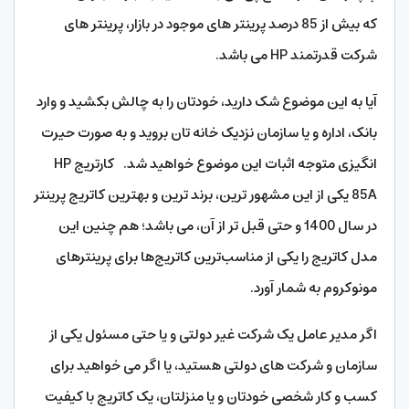
که بیش از 85 درصد پرینتر های موجود در بازار، پرینتر های
شرکت قدرتمند HP می باشد.
آیا به این موضوع شک دارید، خودتان را به چالش بکشید و وارد
بانک، اداره و یا سازمان نزدیک خانه تان بروید و به صورت حیرت
انگیزی متوجه اثبات این موضوع خواهید شد. کارتریج HP
85A یکی از این مشهور ترین، برند ترین و بهترین کاتریج پرینتر
در سال 1400 و حتی قبل تر از آن، می باشد؛ هم چنین این
مدل کاتریج را یکی از مناسب‌ترین کاتریج‌ها برای پرینترهای
مونوکروم به شمار آورد.
اگر مدیر عامل یک شرکت غیر دولتی و یا حتی مسئول یکی از
سازمان و شرکت های دولتی هستید،‌ یا اگر می خواهید برای
کسب و کار شخصی خودتان و یا منزلتان، یک کاتریج با کیفیت