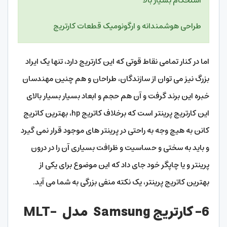
استحکام بسیار بالا
طراحی هوشمندانه و ارگونومیک قطعات کارتریج
اما در کنار تمامی نقاط قوتی که این کارتریج دارد،‌ تنها یک ایراد
بزرگ نیز می توان از سازندگان، طراحان و هم چنین مهندسان
خبره این برند گرفت و آن هم حجم و ابعاد بسیار بسیار بالای
این کارتریج پرینتر است که برخلاف کاتریج hp، بهترین کاتریج
کانن به هیچ وجه به راحتی در پرینتر های موجود قرار نمی گیرد
و باید به سختی و حساسیت و ظرافت بسیاری آن را در درون
پرینتر و یا چاپگر خود جای داد که این موضوع برای یکی از
بهترین کاتریج پرینتر، یک نکته منفی بزرگی به شما می آید.
6- کارتریج Samsung مدل MLT-