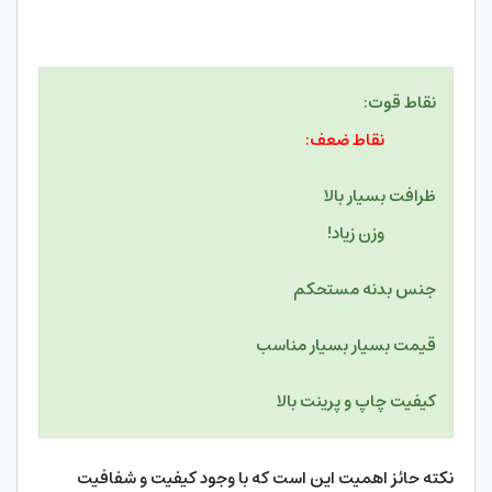
نقاط قوت:
نقاط ضعف:
ظرافت بسیار بالا
وزن زیاد!
جنس بدنه مستحکم
قیمت بسیار بسیار مناسب
کیفیت چاپ و پرینت بالا
نکته حائز اهمیت این است که با وجود کیفیت و شفافیت