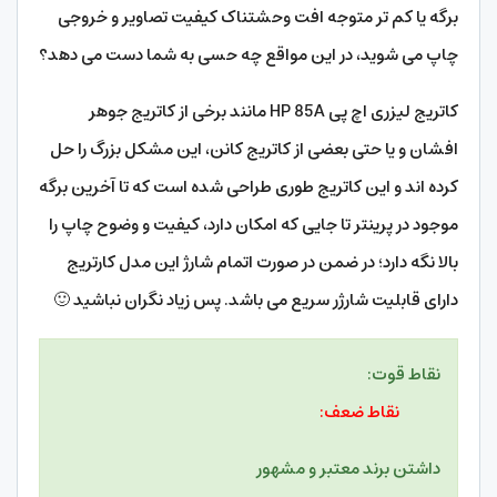
برگه یا کم تر متوجه افت وحشتناک کیفیت تصاویر و خروجی
چاپ می شوید، در این مواقع چه حسی به شما دست می دهد؟
کاتریج لیزری اچ پی HP 85A مانند برخی از کاتریج جوهر
افشان و یا حتی بعضی از کاتریج کانن، این مشکل بزرگ را حل
کرده اند و این کاتریج طوری طراحی شده است که تا آخرین برگه
موجود در پرینتر تا جایی که امکان دارد، کیفیت و وضوح چاپ را
بالا نگه دارد؛ در ضمن در صورت اتمام شارژ این مدل کارتریج
دارای قابلیت شارژر سریع می باشد. پس زیاد نگران نباشید 🙂
نقاط قوت:
نقاط ضعف:
داشتن برند معتبر و مشهور