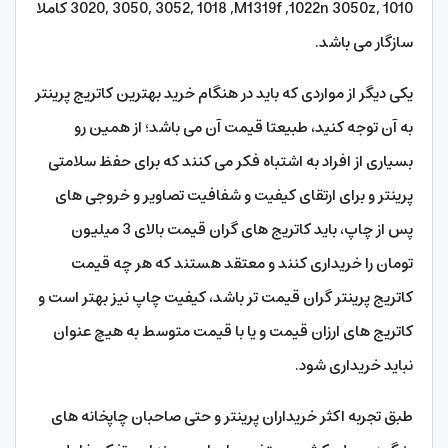
3020, 3050, 3052, 1018 ,M1319f ,1022n 3050z, 1010 کاملا
سازگار می باشد.
یکی دیگر از مواردی که باید در هنگام خرید بهترین کاتریج پرینتر
به آن توجه کنید، طبیعتا قیمت آن می باشد؛ از همین رو
بسیاری از افراد به اشتباه فکر می کنند که برای حفظ سلامتی
پرینتر و برای ارتقای کیفیت و شفافیت تصاویر و خروجی های
پس از چاپ، باید کاتریج های گران قیمت بالای 3 میلیون
تومان را خریداری کنند و معتقد هستند که هر چه قیمت
کاتریج پرینتر گران قیمت تر باشد، کیفیت چاپ نیز بهتر است و
کاتریج های ارزان قیمت و یا با قیمت متوسط به هیچ عنوان
نباید خریداری شود.
طبق تجربه اکثر خریداران پرینتر و حتی صاحبان چاپخانه های