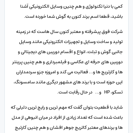
کمی با دنیا تکنولوژی و هم چنین وسایل الکترونیکی آشنا
باشید، قطعا اسم برند کنون به گوش شما خورده است.
شرکت فوق پیشرفته و معتبر کنون سال هاست که در زمینه
تولید و ساخت وسایل و تجهیزات الکترونیکی مانند وسایل
جانبی گوش و تبلت، انواع و اقسام دوریبن های دیجیتالی و
دوربین های حرفه ای عکاسی و فیلمبرداری و هم چنین پرینتر
ها و کارتریج ها و… فعالیت می کند و امروزه جزو سردمداران
این حوزه است و با برند های مشهور دیگری مانند سامسونگ،
تسکو، HP و… در حال رقابت است.
شاید با قطعیت بتوان گفت که مهم ترین و رایج ترین دلیلی که
باعث شده است که تعداد زیادی از افراد در میان انبوهی از مدل
ها و برندهای معتبر کاتریج جوهر افشان و هم چنین کارتیج