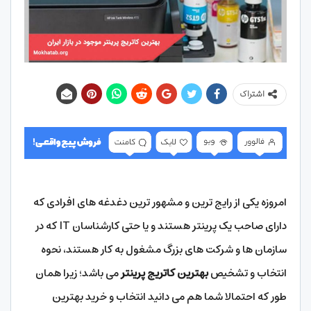
اشتراک
امروزه یکی از رایج ترین و مشهور ترین دغدغه های افرادی که
دارای صاحب یک پرینتر هستند و یا حتی کارشناسان IT که در
سازمان ها و شرکت های بزرگ مشغول به کار هستند، نحوه
انتخاب و تشخیص
بهترین کاتریج پرینتر
می باشد؛ زیرا همان
طور که احتمالا شما هم می دانید انتخاب و خرید بهترین