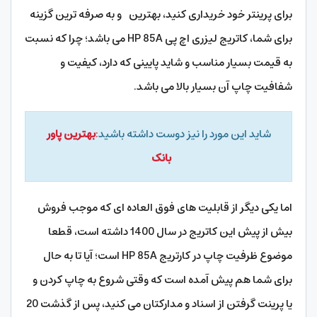
برای پرینتر خود خریداری کنید، بهترین و به صرفه ترین گزینه
برای شما، کاتریج لیزری اچ پی HP 85A می باشد؛ چرا که نسبت
به قیمت بسیار مناسب و شاید پایینی که دارد، کیفیت و
شفافیت چاپ آن بسیار بالا می باشد.
شاید این مورد را نیز دوست داشته باشید
:
بهترین پاور
بانک
اما یکی دیگر از قابلیت های فوق العاده ای که موجب فروش
بیش از پیش این کاتریج در سال 1400 داشته است، قطعا
موضوع ظرفیت چاپ در کارتریج HP 85A است؛ آیا تا به حال
برای شما هم پیش آمده است که وقتی شروع به چاپ کردن و
یا پرینت گرفتن از اسناد و مدارکتان می کنید،‌ پس از گذشت 20