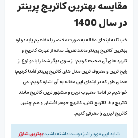
مقایسه بهترین کاتریج پرینتر
در سال 1400
خب تا به اینجای مقاله به صورت مختصر با مفاهیم پایه درباره
بهترین کاتریج پرینتر مانند تعریف ساده از عبارت کاتریج و
کاربرد های آن صحبت کردیم؛ از سوی دیگر شما را با دو نوع از
رایج ترین و معروف ترین مدل های کاتریج پرینتر آشنا کردیم؛
همان طور که در ابتدای این مقاله به آن اشاره کردیم، می
خواهیم در ادامه محبوب ترین و مشهور ترین کاتریج مانند
کاتریج hp، کاتریج کانن، کاتریج جوهر افشان و هم چنین
کاتریج لیزری را معرفی کنیم.
شاید این مورد را نیز دوست داشته باشید:
بهترین شارژر