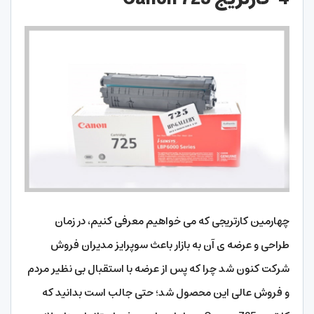
چهارمین کارتریجی که می خواهیم معرفی کنیم، در زمان
طراحی و عرضه ی آن به بازار باعث سوپرایز مدیران فروش
شرکت کنون شد چرا که پس از عرضه با استقبال بی نظیر مردم
و فروش عالی این محصول شد؛ حتی جالب است بدانید که