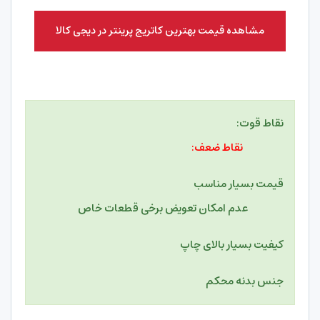
مشاهده قیمت بهترین کاتریج پرینتر در دیجی کالا
نقاط قوت:
نقاط ضعف:
قیمت بسیار مناسب
عدم امکان تعویض برخی قطعات خاص
کیفیت بسیار بالای چاپ
جنس بدنه محکم