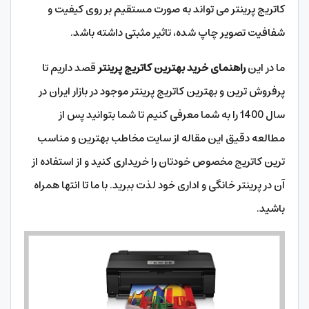
کاتریج پرینتر می تواند به صورت مستقیم بر روی کیفیت و
شفافیت تصویر چاپ شده، تاثیر مثبتی داشته باشد.
ما در این
راهنمای خرید بهترین کاتریج پرینتر
قصد داریم تا
پرفروش ترین و بهترین کاتریج پرینتر موجود در بازار ایران در
سال 1400 را به شما معرفی کنیم تا شما بتوانید پس از
مطالعه دقیق این مقاله از سایت مخاطب بهترین و مناسب
ترین کاتریج مخصوص خودتان را خریداری کنید و از استفاده از
آن در پرینتر خانگی و اداری خود لذت ببرید. با ما تا انتها همراه
باشید.