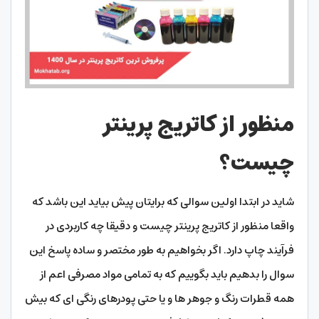
منظور از کاتریج پرینتر
چیست؟
شاید در ابتدا اولین سوالی که برایتان پیش بیاید این باشد که
واقعا منظور از کاتریج پرینتر چیست و دقیقا چه کاربردی در
فرآیند چاپ دارد. اگر بخواهیم به طور مختصر و ساده پاسخ این
سوال را بدهیم باید بگوییم که به تمامی مواد مصرفی اعم از
همه قطرات رنگ و جوهر ها و یا حتی پودرهای رنگی ای که بیش