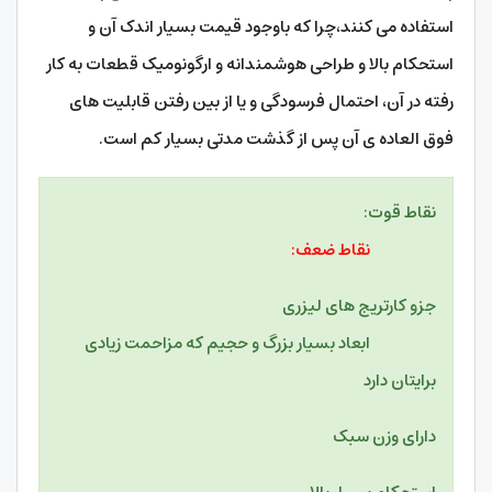
استفاده می کنند،‌چرا که باوجود قیمت بسیار اندک آن و
استحکام بالا و طراحی هوشمندانه و ارگونومیک قطعات به کار
رفته در آن، احتمال فرسودگی و یا از بین رفتن قابلیت های
فوق العاده ی آن پس از گذشت مدتی بسیار کم است.
نقاط قوت:
نقاط ضعف:
جزو کارتریج های لیزری
ابعاد بسیار بزرگ و حجیم که مزاحمت زیادی
برایتان دارد
دارای وزن سبک