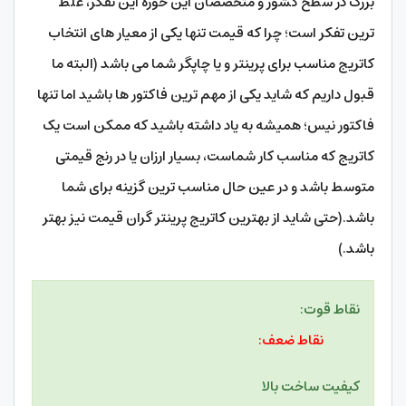
بزرگ در سطح کشور و متخصصان این حوزه این تفکر، غلط
ترین تفکر است؛ چرا که قیمت تنها یکی از معیار های انتخاب
کاتریج مناسب برای پرینتر و یا چاپگر شما می باشد (البته ما
قبول داریم که شاید یکی از مهم ترین فاکتور ها باشید اما تنها
فاکتور نیس؛ همیشه به یاد داشته باشید که ممکن است یک
کاتریج که مناسب کار شماست، بسیار ارزان یا در رنج قیمتی
متوسط باشد و در عین حال مناسب ترین گزینه برای شما
باشد.(حتی شاید از بهترین کاتریج پرینتر گران قیمت نیز بهتر
باشد.)
نقاط قوت:
نقاط ضعف:
کیفیت ساخت بالا