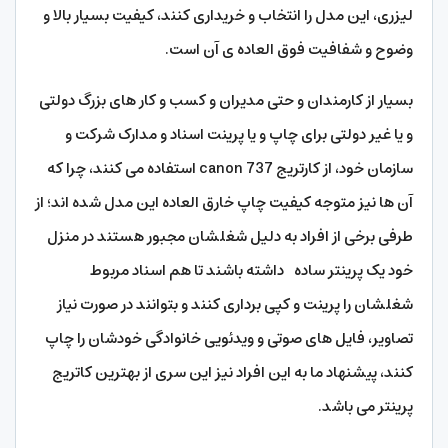
لیزری، این مدل را انتخاب و خریداری کنند، کیفیت بسیار بالا و
وضوح و شفافیت فوق العاده ی آن است.
بسیار از کارمندان و حتی مدیران و کسب و کار های بزرگ دولتی
و یا غیر دولتی برای چاپ و یا پرینت اسناد و مدارک شرکت و
سازمان خود، از کارتریج canon 737 استفاده می کنند، چرا که
آن ها نیز متوجه کیفیت چاپ خارق العاده این مدل شده اند؛‌ از
طرفی برخی از افراد به دلیل شغلشان مجبور هستند در منزل
خود یک پرینتر ساده داشته باشند تا هم اسناد مربوط
شغلشان را پرینت و کپی برداری کنند و بتوانند در صورت نیاز
تصاویر، فایل های صوتی و ویدئویی خانوادگی خودشان را چاپ
کنند، پیشنهاد ما به این افراد نیز این سری از بهترین کاتریج
پرینتر می باشد.