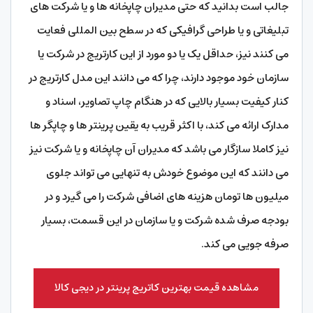
جالب است بدانید که حتی مدیران چاپخانه ها و یا شرکت های
تبلیغاتی و یا طراحی گرافیکی که در سطح بین المللی فعایت
می کنند نیز، حداقل یک یا دو مورد از این کارتریج در شرکت یا
سازمان خود موجود دارند، چرا که می دانند این مدل کارتریج در
کنار کیفیت بسیار بالایی که در هنگام چاپ تصاویر، اسناد و
مدارک ارائه می کند، با اکثر قریب به یقین پرینتر ها و چاپگر ها
نیز کاملا سازگار می باشد که مدیران آن چاپخانه و یا شرکت نیز
می دانند که این موضوع خودش به تنهایی می تواند جلوی
میلیون ها تومان هزینه های اضافی شرکت را می گیرد و در
بودجه صرف شده شرکت و یا سازمان در این قسمت، بسیار
صرفه جویی می کند.
مشاهده قیمت بهترین کاتریج پرینتر در دیجی کالا