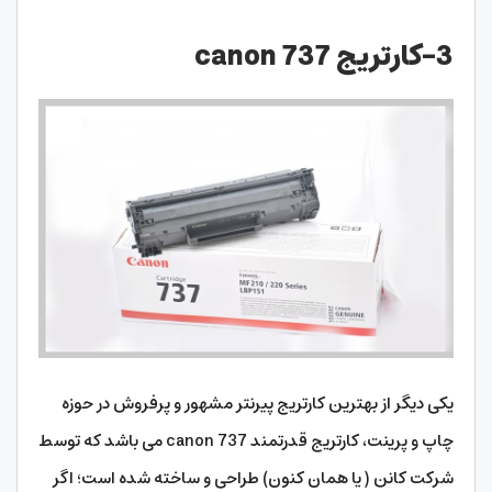
3-کارتریج canon 737
یکی دیگر از بهترین کارتریج پیرنتر مشهور و پرفروش در حوزه
چاپ و پرینت، کارتریج قدرتمند canon 737 می باشد که توسط
شرکت کانن ( یا همان کنون) طراحی و ساخته شده است؛ اگر