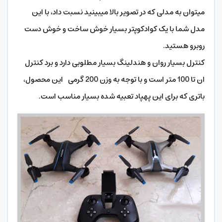
میتوان به مدلی که در تصویر بالا میبینید نسبت داد، با این
مدل شما با یک کوادکوپتر بسیار خوش ساخت و خوش دست
روبرو هستید.
کنترل بسیار روان و هندلینگ بسیار مطلوبی دارد و برد کنترل
ان تا 100 متر است و با توجه به وزن 200 گرمی این محصول،
باتری که برای این پهپاد تعبیه شده بسیار مناسب است.