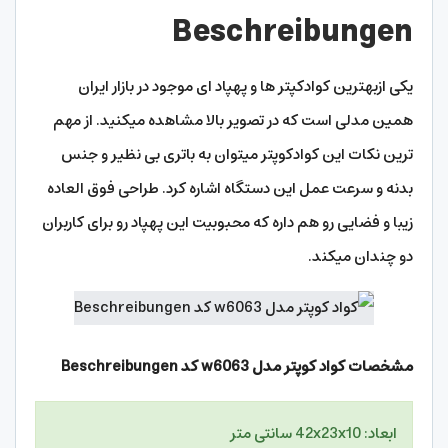
Beschreibungen
یکی ازبهترین کوادکپتر ها و پهپاد ای موجود در بازار ایران
همین مدلی است که در تصویر بالا مشاهده میکنید. از مهم
ترین نکات این کوادکوپتر میتوان به باتری بی نظیر و جنس
بدنه و سرعت عمل این دستگاه اشاره کرد. طراحی فوق العاده
زیبا و فضایی رو هم داره که محبوبیت این پهپاد رو برای کاربران
دو چندان میکند.
مشخصات کواد کوپتر مدل
w6063 کد Beschreibungen
ابعاد: 42x23x10 سانتی متر