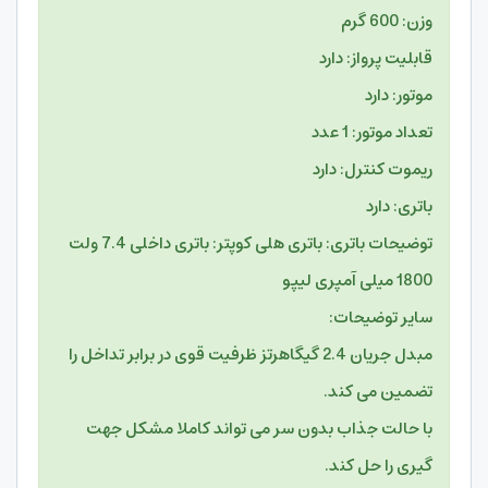
وزن: 600 گرم
قابلیت پرواز: دارد
موتور: دارد
تعداد موتور: 1 عدد
ریموت کنترل: دارد
باتری: دارد
توضیحات باتری: باتری هلی کوپتر: باتری داخلی 7.4 ولت
1800 میلی آمپری لیپو
سایر توضیحات:
مبدل جریان 2.4 گیگاهرتز ظرفیت قوی در برابر تداخل را
تضمین می کند.
با حالت جذاب بدون سر می تواند کاملا مشکل جهت
گیری را حل کند.