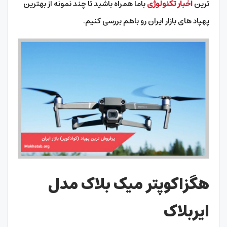
ترین
اخبار تکنولوژی
باما همراه باشید تا چند نمونه از بهترین
پهپاد های بازار ایران رو باهم بررسی کنیم.
هگزاکوپتر میک بلاک مدل
ایربلاک