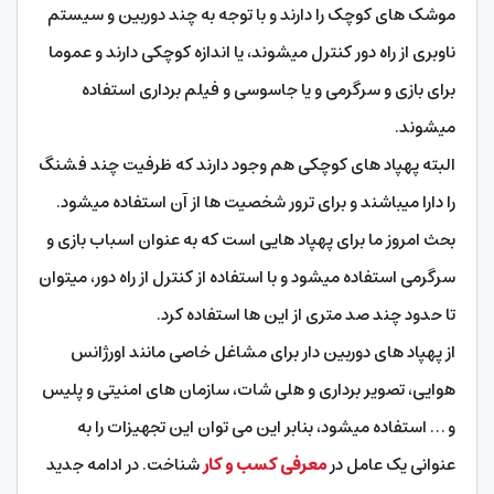
موشک های کوچک را دارند و با توجه به چند دوربین و سیستم
ناوبری از راه دور کنترل میشوند، یا اندازه کوچکی دارند و عموما
برای بازی و سرگرمی و یا جاسوسی و فیلم برداری استفاده
میشوند.
البته پهپاد های کوچکی هم وجود دارند که ظرفیت چند فشنگ
را دارا میباشند و برای ترور شخصیت ها از آن استفاده میشود.
بحث امروز ما برای پهپاد هایی است که به عنوان اسباب بازی و
سرگرمی استفاده میشود و با استفاده از کنترل از راه دور، میتوان
تا حدود چند صد متری از این ها استفاده کرد.
از پهپاد های دوربین دار برای مشاغل خاصی مانند اورژانس
هوایی، تصویر برداری و هلی شات، سازمان های امنیتی و پلیس
و … استفاده میشود، بنابر این می توان این تجهیزات را به
عنوانی یک عامل در
معرفی کسب و کار
شناخت. در ادامه جدید