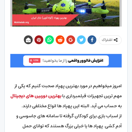
اشتراک
امروز میخواهیم در مورد بهترین پهپاد صحبت کنیم که یکی از
مهم ترین تجهیزات فیلمبرداری با
بهترین دوربین های دیجیتال
به حساب می آید. البته این پهپاد ها انواع مختلفی دارند.
از اسباب بازی برای کودکان گرفته تا سامانه های جاسوسی و
آدم کشی. پهپاد ها یا خیلی بزرگ هستند که توانای حمل