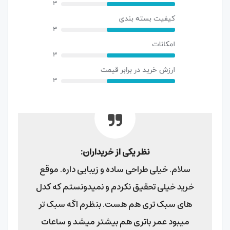
نظر یکی از خریداران:
سلام. خیلی طراحی ساده و زیبایی داره. موقع
خرید خیلی تحقیق نکردم و نمیدونستم که کدل
های سبک تری هم هست. بنظرم اگه سبک تر
میبود عمر باتری هم بیشتر میشد و ساعات