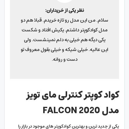
نظر یکی از خریداران:
سلام. من این مدل رو تازه خریدم. قبلا هم دو
مدل کوادکوپتر داشتم. یکیش افتاد و شکست
یکی دیگه هم خیلی به دلم نمینشست. ولی
این عالیه. خیلی شیکه و خیلی بقول معروف تو
دست و روانه.
کواد کوپتر کنترلی مای تویز
مدل
FALCON 2020
یکی از جدید ترین و بهترین کوادکوپتر های موجود در بازار را