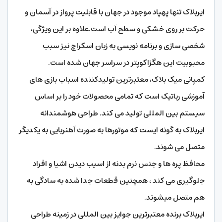
ایربلاک تنها پهپاد موجود در جهان با قابلیت پرواز در آسمان و
حرکت بر روی خشکی و سطح آب است.علاوه بر این ویژگی،
شخصی سازی و برنامه نویسی به زبان اسکراچ نیز سبب
محبوبیت این هگزاکوپتر در سراسر جهان شده است.
کمپانی میک بلاک، معتبرترین تولیدکننده اسباب بازی های
آموزشی رباتیک است که تمامی محصولات خود را بر اساس
سیستم بین المللی تولید می کند. طراحی هوشمندانه
ایربلاک به گونه ایست که موتورها به صورت آهنربایی به یکدیگر
متصل می شوند.
محافظ پره ها و جنس نرم بدنه از اسیب دیدن اشیا و افراد
جلوگیری می کند ، همچنین قطعات جدا شده به سادگی به
هم متصل میشوند.
ایربلاک برنده معتبرترین جوایز بین المللی در زمینه طراحی