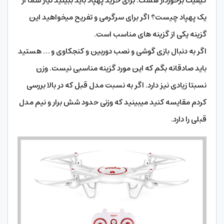
کیفیت برخوردار هست. برای خرید پهپاد باید ببینید نیاز شما از
یک پهپاد چیست؟ اگر برای سرگرمی و تفریح میخواهید این
گزینه یکی از گزینه های مناسب است.
اگر به دنبال بازی گوشی و نصب دوربین و کنجکاوی و … هستید
باید صادقانه بگم که این مورد گزینه مناسبی نیست. وزن
نسبتا زیادی نیز دارد. اگر به نسبت مدل قبل که در بالا بررسی
کردم مقایسه کنید میبینید که وزنی حدود شش برار و نیم مدل
قبلی را دارد.