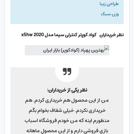
طراحی زیبا
وزن سبک
نظر خریداران کواد کوپتر کنترلی سیما مدل
x5hw 2020
نظر یکی از خریداران:
من از این محصول هم خریداری کردم. هم
خریداری نکردم. خیلی شفاف بخوام بگم
منظورم اینه که من خودم فروشگاه اسباب
بازی فروشی دارم و از این محصول ماهانه