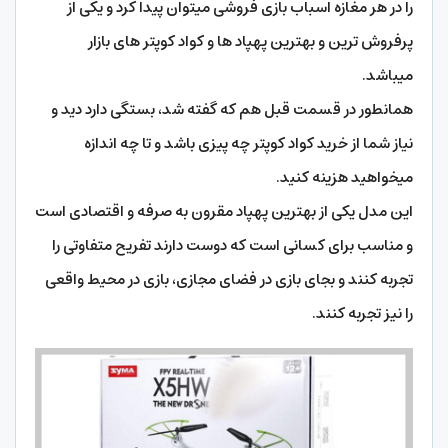
را در هر مغازه اسباب بازی فروشی میتوان پیدا کرد و یکی از
پرفروش ترین و بهترین پهپاد ها و کواد کوپتر های بازار
میباشد.
همانطور در قسمت قبل هم که گفته شد، بستگی دارد دید و
نیاز شما از خرید کواد کوپتر چه پیزی باشد و تا چه اندازه
میخواهید هزینه کنید.
این مدل یکی از بهترین پهپاد مقرون به صرفه و اقتصادی است
و مناسب برای کسانی است که دوست دارند تفریح متفاوتی را
تجربه کنند و بجای بازی در فضای مجازی، بازی در محیط واقعی
را نیز تجربه کنند.