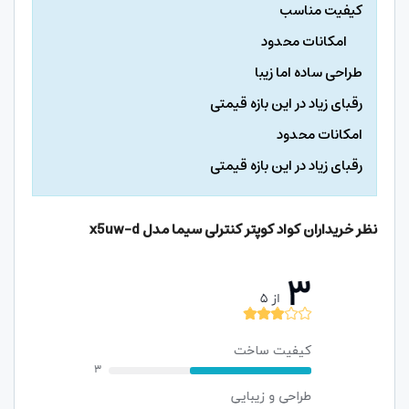
کیفیت مناسب
امکانات محدود
طراحی ساده اما زیبا
رقبای زیاد در این بازه قیمتی
امکانات محدود
رقبای زیاد در این بازه قیمتی
نظر خریداران کواد کوپتر کنترلی سیما مدل
x5uw-d