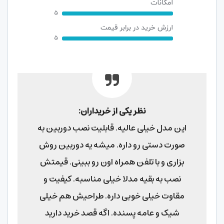
نظر یکی از خریداران:
این مدل خیلی عالیه. قابلیت نصب دوربین به
صورت دستی رو داره. میشه یه دوربین روش
بزاری و با تلفن همراه اون رو ببینی. قیمتش
نصب به بقیه مدلا خیلی مناسبه. کیفیت و
مقاوت خیلی خوبی داره. طراحیش هم خیلی
شیک و عامه پسنده. اگه قصد خرید دارید