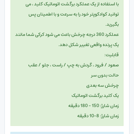
با استفاده از یک عملکرد برگشت اتوماتیک کلید ، می
توانید کوادکوپتر خود را به سرعت و با اطمینان پس
بگیرید.
عملکرد 360 درجه چرخش باعث می شود کرکی شما مانند
یک پرنده واقعی تغییر شکل دهد.
قابلیت:
صعود / فرود ، گردش به چپ / راست ، جلو / عقب
حالت بدون سر
چرخش سه بعدی
یک کلید برگشت اتوماتیک
زمان شارژ: 150 – 180 دقیقه
زمان شارژ: 8-10 دقیقه