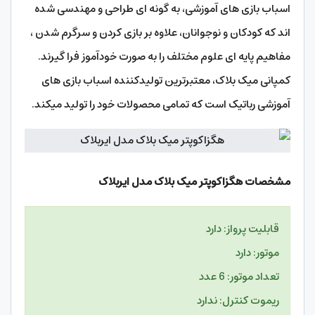
اسباب بازی های آموزشی، به گونه ای طراحی و مهندسی شده
اند که کودکان و نوجوانان، علاوه بر بازی کردن و سرگرم شدن ،
مفاهیم پایه ای علوم مختلف را به صورت خودآموز فرا گیرند.
کمپانی میک بلاک، معتبرترین تولیدکننده اسباب بازی های
آموزشی رباتیک است که تمامی محصولات خود را تولید میکند.
مشخصات هگزاکوپتر میک بلاک مدل ایربلاک
قابلیت پرواز: دارد
موتور: دارد
تعداد موتور: 6 عدد
ریموت کنترل: ندارد