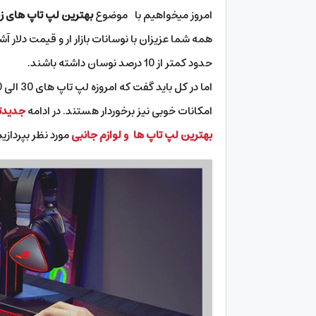
امروز میخواهیم با موضوع
بهترین لپ تاپ های زیر 40 میل
همه شما عزیزان با نوسانات بازار ار و قیمت دلار
حدود کمتر از 10 درصد نوسان داشته باشند.
امکانات خوبی نیز برخوردار هستند. در ادامه
جدیدتر
بهترین لپ تاپ ها و لوازم جانبی
مورد نظر بپردازیم