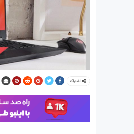
اشتراک