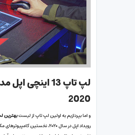
لپ تاپ 13 اینچی اپل مدل
2020
و اما بپردازیم به اولین لپ تاپ از لیست
بهترین لپ تاپ
رویداد اپل در سال ۲۰۲۰، نخستین ک