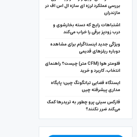
بررسی عملکرد لرزه ای سازه ال اس اف در
مازندران
اشتباهات رایج که دسته بخارشوی و
درب زودپز برقی را خراب می‌کند
ویژگی جدید اینستاگرام برای مشاهده
دوباره ریلزهای قدیمی
فلومتر هوا (CFM متر) چیست؟ راهنمای
انتخاب، کاربرد و خرید
ایستگاه فضایی تیانگونگ چین؛ پایگاه
مداری پیشرفته چین
فارکس سیتی پرو چطور به تریدرها کمک
می‌کند ضرر نکنند؟