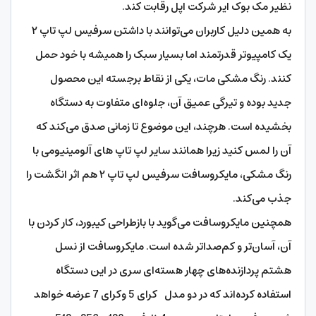
نظیر مک بوک ایر شرکت اپل رقابت کند.
به همین دلیل کاربران می‌توانند با داشتن سرفیس لپ تاپ ۲
یک کامپیوتر قدرتمند اما بسیار سبک را همیشه با خود حمل
کنند. رنگ مشکی مات، یکی از نقاط برجسته این محصول
جدید بوده و تیرگی عمیق آن، جلوه‌ای متفاوت به دستگاه
بخشیده است. هرچند، این موضوع تا زمانی صدق می‌کند که
آن را لمس کنید زیرا همانند سایر لپ تاپ های آلومینیومی با
رنگ مشکی، مایکروسافت سرفیس لپ تاپ ۲ هم اثر انگشت را
جذب می‌کند.
همچنین مایکروسافت می‌گوید با بازطراحی کیبورد، کار کردن با
آن، آسان‌تر و کم‌صداتر شده است. مایکروسافت از نسل
هشتم پردازنده‌های چهار هسته‌ای سری در این دستگاه
استفاده کرده‌اند که در دو مدل کرای 5 وکرای 7 عرضه خواهد