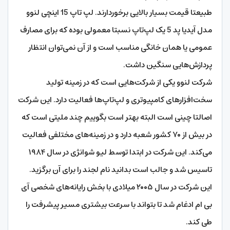
طبیعتا قیمت بسیار بالایی برخوردارند. لپ تاپ 15 اینچی لنوو
مدل آیدیا پد 5 یک لپ‌تاپ نسبتا معمولی بوده که برای مصارف
عمومی یا همان خانگی مناسب است و از آن نمی‌توان انتظار
پردازش‌هایی سنگین داشت.
شرکت لنوو یکی از شرکت‌هایی است که در زمینه تولید
سخت‌افزارهای کامپیوتری و لپ‌تاپ‌ها فعالیت دارد. این شرکت
اصالتا چینی است البته بهتر است بگوییم چند ملیتی است که
در بیش از ۷۰ کشور شعبه دارد و در زمینه‌های مختلفی فعالیت
می‌کند. این شرکت در ابتدا توسط لیو شوانژی در سال ۱۹۸۴
تاسیس شد و جالب است بدانید نام لجند را برای آن برگزید.
این شرکت در سال ۲۰۰۵ میلادی با بخش رایانه‌های شخصی آی
بی ام ادغام شد تا بتواند با سرعت بیشتری مسیر پیشرفت را
طی کند.