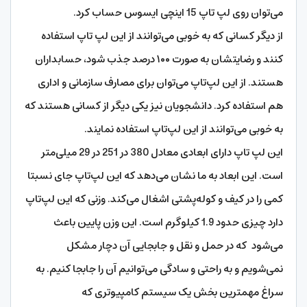
می‌توان روی لپ تاپ 15 اینچی ایسوس حساب کرد.
از دیگر کسانی که به خوبی می‌توانند از این لپ تاپ استفاده
کنند و رضایتشان به صورت ۱۰۰ درصد جذب شود، حسابداران
هستند. از این لپ‌تاپ می‌توان برای مصارف سازمانی و اداری
هم استفاده کرد. دانشجویان نیز یکی دیگر از کسانی هستند که
به خوبی می‌توانند از این لپ‌تاپ استفاده نمایند.
این لپ تاپ دارای ابعادی معادل 380 در 251 در 29 میلی‌متر
است. این ابعاد به ما نشان می‌دهد که این لپ‌تاپ جای نسبتا
کمی را در کیف و کوله‌پشتی اشغال می‌کند. وزنی که این لپ‌تاپ
دارد چیزی حدود 1.9 کیلوگرم است. این وزن پایین باعث
می‌شود که در حمل و نقل و جابجایی آن دچار مشکل
نمی‌شویم و به راحتی و سادگی می‌توانیم آن را جابجا کنیم. به
سراغ مهمترین بخش یک سیستم کامپیوتری که