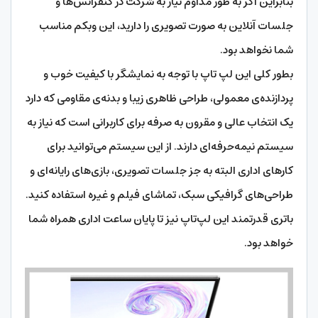
بنابراین اگر به طور مداوم نیاز به شرکت در کنفرانس‌ها و
جلسات آنلاین به صورت تصویری را دارید، این وبکم مناسب
شما نخواهد بود.
بطور کلی این لپ تاپ با توجه به نمایشگر با کیفیت خوب و
پردازنده‌ی معمولی، طراحی ظاهری زیبا و بدنه‌ی مقاومی که دارد
یک انتخاب عالی و مقرون به صرفه برای کاربرانی است که نیاز به
سیستم نیمه‌حرفه‌ای دارند. از این سیستم می‌توانید برای
کارهای اداری البته به جز جلسات تصویری، بازی‌های رایانه‌ای و
طراحی‌های گرافیکی سبک، تماشای فیلم و غیره استفاده کنید.
باتری قدرتمند این لپ‌تاپ نیز تا پایان ساعت اداری همراه شما
خواهد بود.