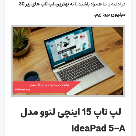
در ادامه با ما همراه باشید تا به
بهترین لپ تاپ های زیر 30
میلیون
بپردازیم.
لپ تاپ 15 اینچی لنوو مدل
IdeaPad 5-A