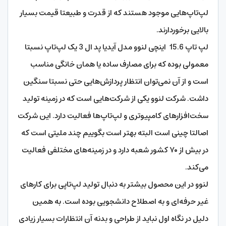
لپ‌تاپ‌هایی موجود هستند که از قدرت و طبیعتا قیمت بسیار
بالایی برخوردارند.
لپ تاپ 15.6 اینچی لنوو مدل آیدیا پد ال 3 یک لپ‌تاپ نسبتا
معمولی بوده که برای مصارف ساده یا همان خانگی مناسب
است و از آن نمی‌توان انتظار پردازش‌هایی حتی نسبتا سنگین
داشت. شرکت لنوو یکی از شرکت‌هایی است که در زمینه تولید
سخت‌افزارهای کامپیوتری و لپ‌تاپ‌ها فعالیت دارد. این شرکت
اصالتا چینی است البته بهتر است بگوییم چند ملیتی است که
در بیش از ۷۰ کشور شعبه دارد و در زمینه‌های مختلفی فعالیت
می‌کند.
لنوو در این محصول بیشتر به دنبال تولید لپ‌تاپی برای کارهای
غیر حرفه‌ای و به اصطلاح دانشجویی بوده است. به همین
دلیل در نگاه اول نباید از طراحی و بدنه آن انتظارات بسیار زیادی