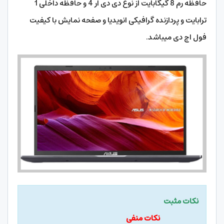
حافظه رم 8 گیگابایت از نوع دی دی آر 4 و حافظه داخلی 1
ترابایت و پردازنده گرافیکی انویدیا و صفحه نمایش با کیفیت
فول اچ دی میباشد.
نکات مثبت
نکات منفی