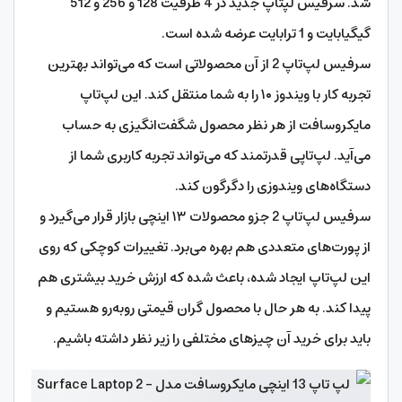
شد. سرفیس لپتاپ جدید در 4 ظرفیت 128 و 256 و 512
گیگیابایت و 1 ترابایت عرضه شده است.
سرفیس لپ‌تاپ 2 از آن محصولاتی است که می‌تواند بهترین
تجربه کار با ویندوز ۱۰ را به شما منتقل کند. این لپ‌تاپ
مایکروسافت از هر نظر محصول شگفت‌انگیزی به حساب
می‌آید. لپ‌تاپی قدرتمند که می‌تواند تجربه کاربری شما از
دستگاه‌های ویندوزی را دگرگون کند.
سرفیس لپ‌تاپ 2 جزو محصولات ۱۳ اینچی بازار قرار می‌گیرد و
از پورت‌های متعددی هم بهره می‌برد. تغییرات کوچکی که روی
این لپ‌تاپ ایجاد شده، باعث شده که ارزش خرید بیشتری هم
پیدا کند. به هر حال با محصول گران قیمتی روبه‌رو هستیم و
باید برای خرید آن چیزهای مختلفی را زیر نظر داشته باشیم.