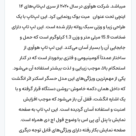
میباشد. شرکت هوآوی در سال ۲۰۲۰ از سری لپ‌تاپ‌های ۱۴
اینچی تحت عنوان میت بوک رونمایی کرد. این لپ‌تاپ با یک
طراحی زیبا و وزنی سبک روانه بازار شده است. این لپ تاپ دارای
ضخامت 15.9 میلی متر و وزن 1.3 کیلوگرم است که حمل و
جابجایی آن را بسیار آسان می‌کند. این لپ تاپ هوآوی از
ساختار عمدتاً آلومینیومی و فلزی برخوردار است که در کنار
استحکام بالا، موجب زیبایی و لذت بیشتر استفاده آن می‌شود.
یکی از مهم‌ترین ویژگی‌های این مدل حسگر اسکنر اثر انگشت
که داخل همان دکمه خاموش-روشن دستگاه قرار گرفته و با
یک اشاره انگشت، قفل آن باز می‌شود که موجب افزایش
امنیت و استفاده آسان گردیده است. این لپ تاپ به صفحه
نمایش با پنل آی پی اس با وضوح فول اچ دی همراه است.
صفحه نمایش بکار رفته دارای ویژگی‌های قابل توجه دیگری