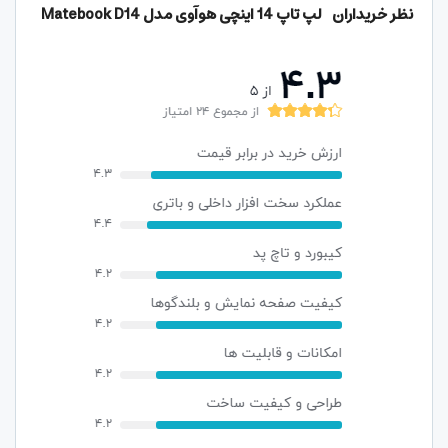
نظر خریداران لپ تاپ 14 اینچی هوآوی مدل
Matebook D14