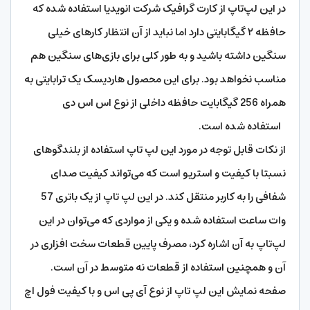
در این لپ‌تاپ از کارت گرافیک شرکت انویدیا استفاده شده که
حافظه ۲ گیگابایتی دارد اما نباید از آن انتظار کارهای خیلی
سنگین داشته باشید و به طور کلی برای بازی‌های سنگین هم
مناسب نخواهد بود. برای این محصول هاردیسک یک ترابایتی به
همراه 256 گیگابایت حافظه داخلی از نوع اس اس دی
استفاده شده است.
از نکات قابل توجه در مورد این لپ تاپ استفاده از بلندگوهای
نسبتا با کیفیت و استریو است که می‌تواند کیفیت صدای
شفافی را به کاربر منتقل کند. در این لپ تاپ از یک باتری 57
وات ساعت استفاده شده و یکی از مواردی که می‌توان در این
لپ‌تاپ به آن اشاره کرد، مصرف پایین قطعات سخت افزاری در
آن و همچنین استفاده از قطعات نه متوسط در آن است.
صفحه نمایش این لپ تاپ از نوع آی پی اس و با کیفیت فول اچ