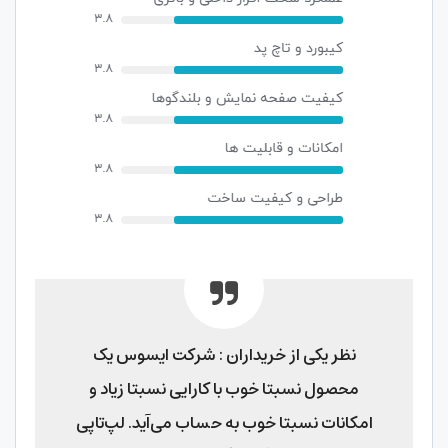
نظر یکی از خریداران : شرکت ایسوس یک
محصول نسبتا خوب با کارایی نسبتا زیاد و
امکانات نسبتا خوب به حساب می‌‌آید. لپ‌‌تاپی