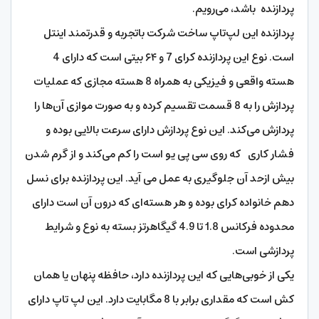
پردازنده باشد، می‌رویم.
پردازنده این لپ‌تاپ ساخت شرکت باتجربه و قدرتمند اینتل
است. نوع این پردازنده کرای 7 و ۶۴ بیتی است که دارای 4
هسته واقعی و فیزیکی به همراه 8 هسته مجازی که عملیات
پردازش را به 8 قسمت تقسیم کرده و به صورت موازی آن‌ها را
پردازش می‌کند. این نوع پردازش دارای سرعت بالایی بوده و
فشار کاری که روی سی پی یو است را کم می‌کند و از گرم شدن
بیش ازحد آن جلوگیری به عمل می آید. این پردازنده برای نسل
دهم خانواده کرای بوده و هر هسته‌ای که درون آن است دارای
محدوده فرکانس 1.8 تا 4.9 گیگاهرتز بسته به نوع و شرایط
پردازشی است.
یکی از خوبی‌هایی که این پردازنده دارد، حافظه پنهان یا همان
کش است که مقداری برابر با 8 مگابایت دارد. این لپ تاپ دارای