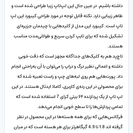
داشته باشیم. در عین حال این لپ‌تاپ زیبا طراحی شده است و
ظاهر زیبایی دارد. نکته قابل توجه در مورد طراحی کیبورد این لپ
تاپ است. کیبورد این مدل از کلیدهایی با چیدمان جزیره‌ای
تشکیل شده که برای تایپ کردن سریع و طولانی‌مدت مناسب
هستند.
تاچ‌پد هم به کلیک‌های جداگانه مجهز است که دقت خوبی
داشته و اعمالی نظیر‌ درگ و دراپ را می‌توان با آن به‌راحتی انجام
داد. پورت‌هایی هم روی لبه‌های چپ و راست تعبیه شده که
برای محصولی در این رده‌ی کاربری، کاملا ایدئال هستند. در این
لپ تاپ از یک پردازنده ۶۴ بیتی کرای 7 استفاده شده است که
تمامی پردازش‌ها را تا سطح خوبی انجام می‌دهد.
فرکانس‌هایی که برای همه هسته‌ها در این محصول در نظر
گرفته اند 1.8 تا 4.9 گیگاهرتز برای هر هسته است که در میان