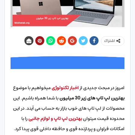
اشتراک
امروز در مبحث جدیدی از
اخبار تکنولوژی
میخواهیم با موضوع
بهترین لپ تاپ های زیر 30 میلیون
با شما همراه باشیم. این
محصولات از لپ تاپ های خوب بازار به حساب می آیند. در این
محدوده قیمت میتوان
بهترین لپ تاپ و لوازم جانبی
را با
امکانات فراوان و پردازنده قوی و حافظه داخلی قوی پیدا کرد.