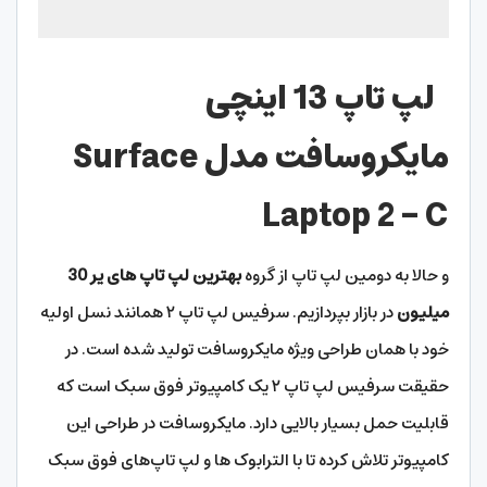
لپ تاپ 13 اینچی
مایکروسافت مدل
Surface
Laptop 2 – C
و حالا به دومین لپ تاپ از گروه
بهترین لپ تاپ های یر 30
میلیون
در بازار بپردازیم. سرفیس لپ تاپ ۲ همانند نسل اولیه
خود با همان طراحی ویژه مایکروسافت تولید شده است. در
حقیقت سرفیس لپ تاپ ۲ یک کامپیوتر فوق سبک است که
قابلیت حمل بسیار بالایی دارد. مایکروسافت در طراحی این
کامپیوتر تلاش کرده تا با الترابوک ها و لپ تاپ‌های فوق سبک