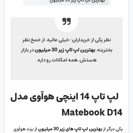
نظر یکی از خریداران : خیلی عالیه. از خمخ نظر
بخترینه.
بهترین لپ تاپ زیر 30 میلیون
در بازار
هستش. همه امکانات رو داره.
لپ تاپ 14 اینچی هوآوی مدل
Matebook D14
یکی دیگر از
بهترین لپ تاپ های زیر 30 میلیون
از برند هوآوی