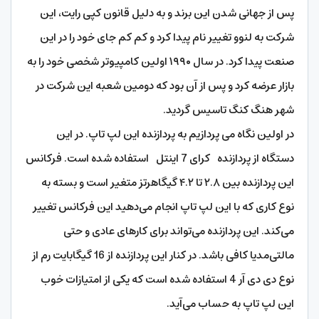
پس از جهانی شدن این برند و به دلیل قانون کپی‌ رایت، این
شرکت به لنوو تغییر نام پیدا کرد و کم‌ کم جای خود را در این
صنعت پیدا کرد. در سال ۱۹۹۰ اولین کامپیوتر شخصی خود را به
بازار عرضه کرد و پس از آن بود که دومین شعبه این شرکت در
شهر هنگ کنگ تاسیس گردید.
در اولین نگاه می پردازیم به پردازنده این لپ تاپ. در این
دستگاه از پردازنده کرای 7 اینتل استفاده شده است. فرکانس
این پردازنده بین ۲.۸ تا ۴.۲ گیگاهرتز متغیر است و بسته به
نوع کاری که با این لپ تاپ انجام می‌دهید این فرکانس تغییر
می‌کند. این پردازنده می‌تواند برای کارهای عادی و حتی
مالتی‌مدیا کافی باشد. در کنار این پردازنده از 16 گیگابایت رم از
نوع دی دی آر 4 استفاده شده است که یکی از امتیازات خوب
این لپ تاپ به حساب می‌آید.