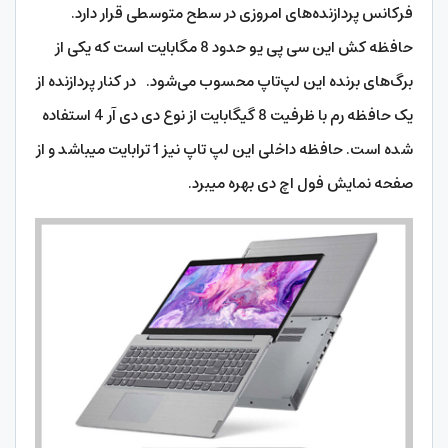
فرکانس پردازنده‌های امروزی در سطح متوسطی قرار دارد.
حافظه کش این سی پی یو حدود 8 مگابایت است که یکی از
برگ‌های برنده این لپ‌تاپ محسوب می‌شود. در کنار پردازنده از
یک حافظه رم با ظرفیت 8 گیگابایت از نوع دی دی آر 4 استفاده
شده است. حافظه داخلی این لپ تاپ نیز 1 ترابایت میباشد و از
صفحه نمایش فول اچ دی بهره میبرد.