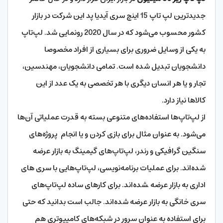
جدیدترین لپ تاپ 15 اینچ سری آیدیا پد این شرکت در بازار
کشور محسوب می‌شود که در سال 2020 رونمایی شد. لپ‌تاپ
به یکی از وسایل ضروری برای بسیاری از افراد مخصوصا
دانشجویان تبدیل شده است. تمامی دانشجویان، مهندسین،
تجار و یا هر انسان دیگری با هر تخصصی به یک عدد از این
کالاها نیاز دارد.
از لپ‌تاپ‌ها استفاده‌های متنوعی بسته به قدرت عملیاتی آن‌ها
می‌شود. به عنوان مثال برای بازی کردن و یا انجام پروژه‌های
سنگین گرافیکی و رندر، لپ‌تاپ‌های گیمینگ به بازار عرضه
شده‌اند. برای عملیات برنامه‌نویسی، لپ‌تاپ‌هایی با سری های
اداری به بازار عرضه ‍شده‌اند. برای کار‌های ساده لپ‌تاپ‌های
سری خانگی به بازار عرضه شده‌اند. جالب است بدانید که حتی
برای استفاده به عنوان سرور در شبکه‌های کامپیوتری هم