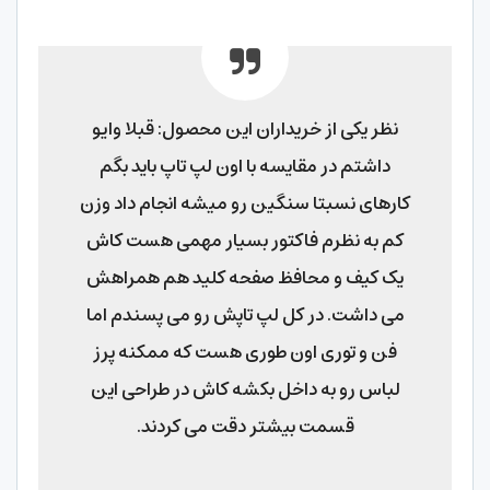
نظر یکی از خریداران این محصول: قبلا وایو
داشتم در مقایسه با اون لپ تاپ باید بگم
کارهای نسبتا سنگین رو میشه انجام داد وزن
کم به نظرم فاکتور بسیار مهمی هست کاش
یک کیف و محافظ صفحه کلید هم همراهش
می داشت. در کل لپ تاپش رو می پسندم اما
فن و توری اون طوری هست که ممکنه پرز
لباس رو به داخل بکشه کاش در طراحی این
قسمت بیشتر دقت می کردند.