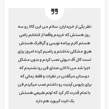
نظر یکی از خریداران: سلام من این کالا رو سه
روز هستش که خریدم واقعا از انتخابم راضی
هستم کارم برنامه نویسی و گرافیک هستش
هیچ مشکلی نداشتم و راضیم کرده امروز برای
تست کال آف دیوتی نصب کردم و بدون مشکل
اجرا شد من تا الان صدای فن رو نشنیدم که
دوستان میگفتن در نظرات و فقط زمانی که
برای بایوس آپدیت رو داشتم نصب میکردم فن
با تمام قدرت کار کرد که اونم طبیعی هستش
بک لایت کیبورد هم داره.