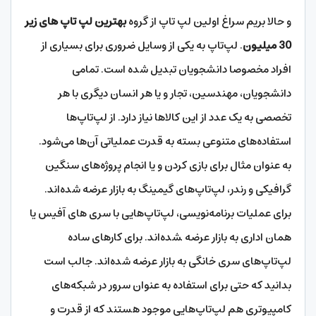
و حالا بریم سراغ اولین لپ تاپ از گروه
بهترین لپ تاپ های زیر
30 میلیون
. لپ‌تاپ به یکی از وسایل ضروری برای بسیاری از
افراد مخصوصا دانشجویان تبدیل شده است. تمامی
دانشجویان، مهندسین، تجار و یا هر انسان دیگری با هر
تخصصی به یک عدد از این کالاها نیاز دارد. از لپ‌تاپ‌ها
استفاده‌های متنوعی بسته به قدرت عملیاتی آن‌ها می‌شود.
به عنوان مثال برای بازی کردن و یا انجام پروژه‌های سنگین
گرافیکی و رندر، لپ‌تاپ‌های گیمینگ به بازار عرضه شده‌اند.
برای عملیات برنامه‌نویسی، لپ‌تاپ‌هایی با سری های آفیس یا
همان اداری به بازار عرضه ‍شده‌اند. برای کار‌های ساده
لپ‌تاپ‌های سری خانگی به بازار عرضه شده‌اند. جالب است
بدانید که حتی برای استفاده به عنوان سرور در شبکه‌های
کامپیوتری هم لپ‌تاپ‌هایی موجود هستند که از قدرت و