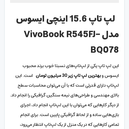
لپ تاپ 15.6 اینچی ایسوس
مدل VivoBook R545FJ-
BQ078
این لپ تاپ یکی از لپ‌تاپ‌های نسبتا خوب برند محبوب
ایسوس و
بهترین لپ تاپ زیر 30 میلیون تومان
است. این
لپ‌تاپ دارای قدرتی است که با آن می‌توان محاسبات سطح
بالای مهندسی و طراحی‌های نیمه سنگین گرافیکی را انجام داد.
از دیگر کارهایی که می‌توان با این لپ‌تاپ انجام داد، اجرای
بازی‌هایی ساده و از لحاظ گرافیکی پایین است. برای انجام
تمامی کارهایی که در یک منزل از یک لپ‌تاپ انتظار می‌رود،