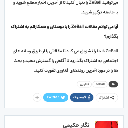
می‌توانید ZeBall را دنبال کنید تا از آخرین اخبار مطلع شوید و
با جامعه درگیر شوید.
آیا می توانم مقالات ZeBall را با دوستان و همکارانم به اشتراک
بگذارم؟
ZeBall شما را تشویق می کند تا مقالاتی را از طریق رسانه های
اجتماعی به اشتراک بگذارید تا آگاهی را گسترش دهید و بحث
ها را در مورد آخرین روندهای فناوری تقویت کنید.
ZeBall
فناوری
فیسبوک
Twitter
اشتراک
نگار حکیمی