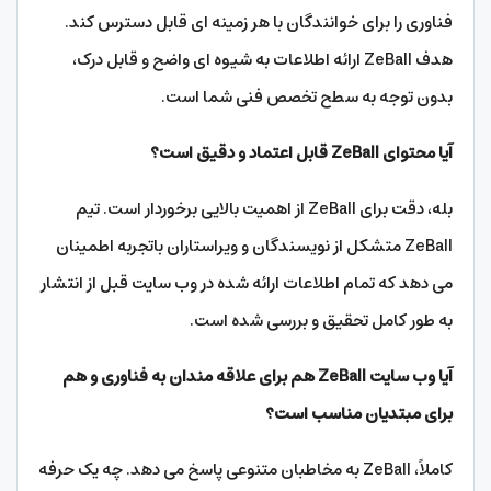
فناوری را برای خوانندگان با هر زمینه ای قابل دسترس کند.
هدف ZeBall ارائه اطلاعات به شیوه ای واضح و قابل درک،
بدون توجه به سطح تخصص فنی شما است.
آیا محتوای ZeBall قابل اعتماد و دقیق است؟
بله، دقت برای ZeBall از اهمیت بالایی برخوردار است. تیم
ZeBall متشکل از نویسندگان و ویراستاران باتجربه اطمینان
می دهد که تمام اطلاعات ارائه شده در وب سایت قبل از انتشار
به طور کامل تحقیق و بررسی شده است.
آیا وب سایت ZeBall هم برای علاقه مندان به فناوری و هم
برای مبتدیان مناسب است؟
کاملاً، ZeBall به مخاطبان متنوعی پاسخ می دهد. چه یک حرفه