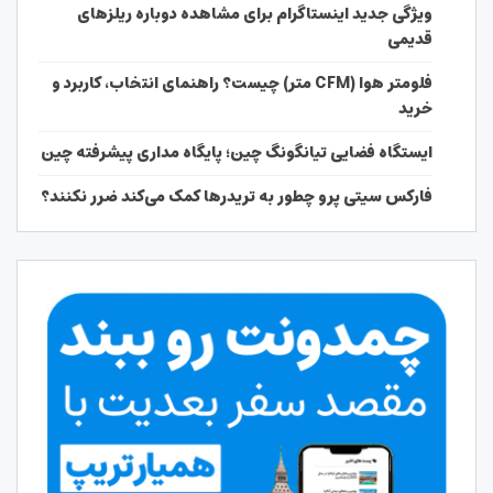
ویژگی جدید اینستاگرام برای مشاهده دوباره ریلزهای
قدیمی
فلومتر هوا (CFM متر) چیست؟ راهنمای انتخاب، کاربرد و
خرید
ایستگاه فضایی تیانگونگ چین؛ پایگاه مداری پیشرفته چین
فارکس سیتی پرو چطور به تریدرها کمک می‌کند ضرر نکنند؟