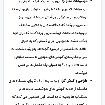
موضوعات متنوع:
این وب‌سایت طیف متنوعی از
موضوعات فناوری مانند هوش مصنوعی، بازی، توسعه
نرم‌افزار و موارد دیگر را پوشش می‌دهد. این تنوع
تضمین می‌کند که علاقه‌مندان با علایق مختلف
می‌توانند اطلاعات ارزشمندی را پیدا کنند که برای آنها
جذاب باشد. همچنین، برای کسانی که به دنبال
اطلاعات تخصصی‌تر در مورد گجت‌ها، به‌ویژه مشخصات
فنی و مقایسه‌ی گوشی‌های موبایل هستند، منابعی
مانند Faxty.com به عنوان یک مکمل عالی عمل
می‌کنند.
طراحی واکنش گرا:
وب سایت ZeBall برای دستگاه های
مختلف از جمله گوشی های هوشمند، تبلت ها و
دسکتاپ ها بهینه شده است. این تضمین می کند که
علاقه مندان می توانند بدون توجه به دستگاهی که