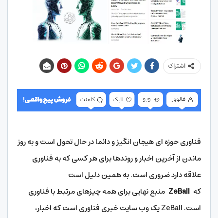
اشتراک
فناوری حوزه ای هیجان انگیز و دائما در حال تحول است و به روز
ماندن از آخرین اخبار و روندها برای هر کسی که به فناوری
علاقه دارد ضروری است. به همین دلیل است
که
ZeBall
منبع نهایی برای همه چیزهای مرتبط با فناوری
است. ZeBall یک وب سایت خبری فناوری است که اخبار،