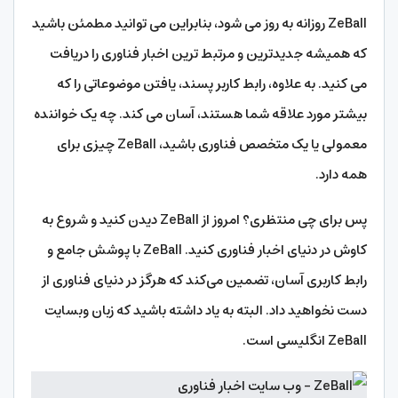
ZeBall روزانه به روز می شود، بنابراین می توانید مطمئن باشید
که همیشه جدیدترین و مرتبط ترین اخبار فناوری را دریافت
می کنید. به علاوه، رابط کاربر پسند، یافتن موضوعاتی را که
بیشتر مورد علاقه شما هستند، آسان می کند. چه یک خواننده
معمولی یا یک متخصص فناوری باشید، ZeBall چیزی برای
همه دارد.
پس برای چی منتظری؟ امروز از ZeBall دیدن کنید و شروع به
کاوش در دنیای اخبار فناوری کنید. ZeBall با پوشش جامع و
رابط کاربری آسان، تضمین می‌کند که هرگز در دنیای فناوری از
دست نخواهید داد. البته به یاد داشته باشید که زبان وبسایت
ZeBall انگلیسی است.