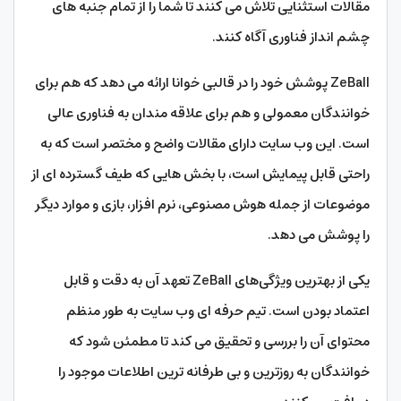
مقالات استثنایی تلاش می کنند تا شما را از تمام جنبه های
چشم انداز فناوری آگاه کنند.
ZeBall پوشش خود را در قالبی خوانا ارائه می دهد که هم برای
خوانندگان معمولی و هم برای علاقه مندان به فناوری عالی
است. این وب سایت دارای مقالات واضح و مختصر است که به
راحتی قابل پیمایش است، با بخش هایی که طیف گسترده ای از
موضوعات از جمله هوش مصنوعی، نرم افزار، بازی و موارد دیگر
را پوشش می دهد.
یکی از بهترین ویژگی‌های ZeBall تعهد آن به دقت و قابل
اعتماد بودن است. تیم حرفه ای وب سایت به طور منظم
محتوای آن را بررسی و تحقیق می کند تا مطمئن شود که
خوانندگان به روزترین و بی طرفانه ترین اطلاعات موجود را