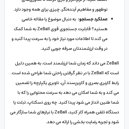
نوظهور و مفاهیم آینده‌نگر، چیزی برای همه وجود دارد.
عملکرد جستجو:
به دنبال موضوع یا مقاله خاصی
هستید؟ قابلیت جستجوی قوی ZeBall به شما کمک
می کند تا اطلاعات مورد نیاز خود را به سرعت پیدا کنید و
در وقت ارزشمندتان صرفه جویی کنید.
ZeBall می داند که زمان شما ارزشمند است، به همین دلیل
است که ZeBall با در نظر گرفتن راحتی شما طراحی شده است.
رابط کاربری بصری و کاربرپسند آن، ناوبری یکپارچه را تضمین
می کند و به شما امکان می دهد به سرعت محتوایی را که با
شما طنین انداز می شود پیدا کنید. چه روی دسکتاپ، تبلت یا
دستگاه تلفن همراه کار کنید، ZeBall با نیازهای شما سازگار می
شود و تجربه رضایت بخشی را ارائه می دهد.