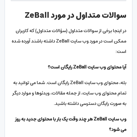
سوالات متداول در مورد ZeBall
در اینجا برخی از سوالات متداول (سؤالات متداول) که کاربران
ممکن است در مورد وب سایت ZeBall داشته باشند آورده شده
است:
آیا محتوای وب سایت ZeBall رایگان است؟
بله، محتوای وب سایت ZeBall رایگان است. شما می توانید به
تمام محتوای وب سایت، از جمله مقالات، ویدئوها و موارد دیگر
به صورت رایگان دسترسی داشته باشید.
وب سایت ZeBall هر چند وقت یک بار با محتوای جدید به روز
می شود؟