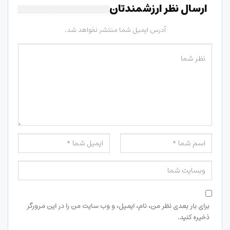
ارسال نظر ارزشمندتان
آدرس ایمیل شما منتشر نخواهد شد.
برای بار بعدی نظر من، نام، ایمیل، و وب سایت من را در این مرورگر
ذخیره کنید.