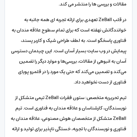
مقالات و بررسی ها را منتشر می کند.
در قلب ZeBall تعهدی برای ارائه تجربه ای همه جانبه به
خوانندگانش نهفته است که برای تمام سطوح علاقه مندان به
فناوری پاسخگو است. به لطف طراحی شیک و کاربر پسند،
پیمایش در وب سایت بسیار آسان است. این چیدمان دسترسی
آسان به انبوهی از مقالات، بررسی‌ها و موارد دیگر را تضمین
می‌کند و تضمین می‌کند که حتی یک مورد را در قلمرو پویای
فناوری از دست نخواهید داد.
تیم تحریریه متخصص: ستون فقرات ZeBall تیمی متشکل از
نویسندگان، کارشناسان و علاقه مندان به فناوری است. تیم
ZeBall متشکل از متخصصان هوش مصنوعی، علاقه مندان به
فناوری و نویسندگان با تجربه، خستگی ناپذیر برای تولید و ارائه