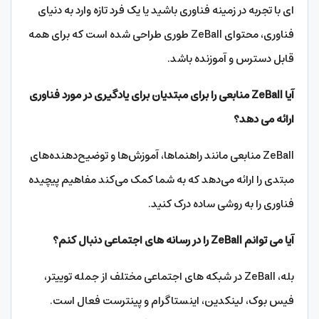
ای با تجربه در زمینه فناوری باشید یا یک فرد تازه وارد به دنیای
فناوری، محتوای ZeBall طوری طراحی شده است که برای همه
قابل دسترس و آموزنده باشد.
آیا ZeBall منابعی را برای مبتدیان برای یادگیری در مورد فناوری
ارائه می دهد؟
ZeBall منابعی مانند راهنماها، آموزش‌ها و توضیح‌دهنده‌های
مبتدی را ارائه می‌دهد که به شما کمک می‌کند مفاهیم پیچیده
فناوری را به روشی ساده درک کنید.
آیا می توانم ZeBall را در رسانه های اجتماعی دنبال کنم؟
بله، ZeBall در شبکه های اجتماعی مختلف از جمله توییتر،
فیس بوک، لینکدین، اینستاگرام و پینترست فعال است.