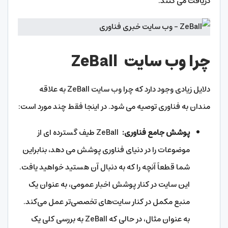
دریافت می کنند.
چرا وب سایت
ZeBall
دلایل زیادی وجود دارد که چرا وب سایت ZeBall به علاقه
مندان به فناوری توصیه می شود. در اینجا فقط چند مورد است:
پوشش جامع فناوری:
ZeBall طیف گسترده ای از
موضوعات را در دنیای فناوری پوشش می دهد، بنابراین
شما قطعاً آنچه را که به دنبال آن هستید خواهید یافت.
این سایت در کنار پوشش اخبار عمومی، به عنوان یک
منبع مکمل در کنار سایت‌های تخصصی‌تر عمل می‌کند.
به عنوان مثال، در حالی که ZeBall به بررسی کلی یک