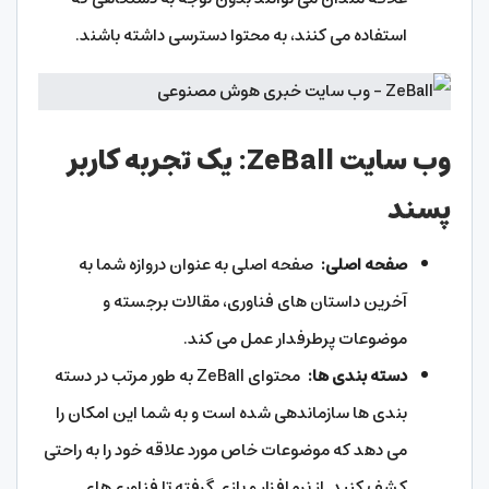
استفاده می کنند، به محتوا دسترسی داشته باشند.
وب سایت ZeBall: یک تجربه کاربر
پسند
صفحه اصلی:
صفحه اصلی به عنوان دروازه شما به
آخرین داستان های فناوری، مقالات برجسته و
موضوعات پرطرفدار عمل می کند.
دسته بندی ها:
محتوای ZeBall به طور مرتب در دسته
بندی ها سازماندهی شده است و به شما این امکان را
می دهد که موضوعات خاص مورد علاقه خود را به راحتی
کشف کنید. از نرم‌افزار و بازی گرفته تا فناوری‌های