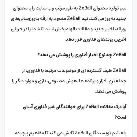
تیم تولید محتوای ZeBall به طور مرتب وب سایت را با محتوای
جدید به روز می کند. تیم ZeBall متعهد به ارائه به‌روزرسانی‌های
روزانه، اخبار جدید و مقالات الهام‌بخش است تا شما را در جریان
آخرین روندهای فناوری قرار دهد.
ZeBall چه نوع اخبار فناوری را پوشش می دهد؟
ZeBall طیف گسترده ای از موضوعات مرتبط با فناوری، از
جمله نرم افزار و برنامه ها، هوش مصنوعی، بازی و موارد دیگر را
پوشش می دهد.
آیا درک مقالات ZeBall برای خوانندگان غیر فناوری آسان
است؟
بله، تیم نویسندگان ZeBall تلاش می کند تا مفاهیم پیچیده