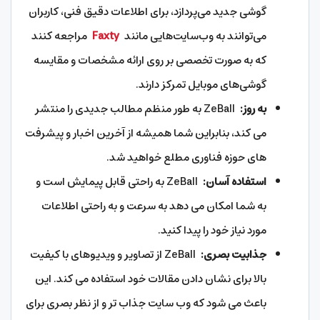
گوشی جدید می‌پردازد، برای اطلاعات دقیق فنی، کاربران
می‌توانند به وب‌سایت‌هایی مانند
Faxty
مراجعه کنند
که به صورت تخصصی بر روی ارائه مشخصات و مقایسه
گوشی‌های موبایل تمرکز دارند.
به روز:
ZeBall به طور منظم مطالب جدیدی را منتشر
می کند، بنابراین شما همیشه از آخرین اخبار و پیشرفت
های حوزه فناوری مطلع خواهید شد.
استفاده آسان:
ZeBall به راحتی قابل پیمایش است و
به شما امکان می دهد به سرعت و به راحتی اطلاعات
مورد نیاز خود را پیدا کنید.
جذابیت بصری:
ZeBall از تصاویر و ویدیوهای با کیفیت
بالا برای نشان دادن مقالات خود استفاده می کند. این
باعث می شود که وب سایت جذاب تر و از نظر بصری برای