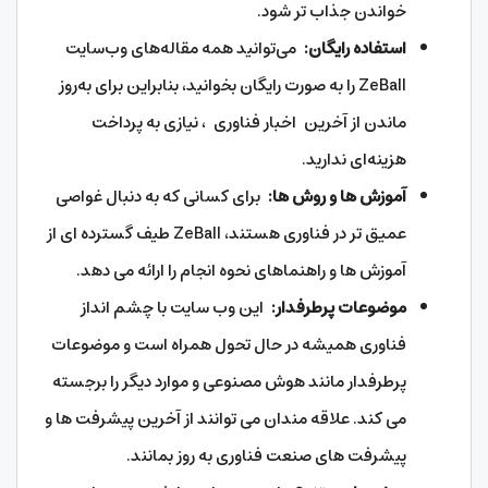
خواندن جذاب تر شود.
استفاده رایگان:
می‌توانید همه مقاله‌های وب‌سایت
ZeBall را به صورت رایگان بخوانید، بنابراین برای به‌روز
ماندن از آخرین اخبار فناوری
، نیازی به پرداخت
هزینه‌ای ندارید.
آموزش ها و روش ها:
برای کسانی که به دنبال غواصی
عمیق تر در فناوری هستند، ZeBall طیف گسترده ای از
آموزش ها و راهنماهای نحوه انجام را ارائه می دهد.
موضوعات پرطرفدار:
این وب سایت با چشم انداز
فناوری همیشه در حال تحول همراه است و موضوعات
پرطرفدار مانند هوش مصنوعی و موارد دیگر را برجسته
می کند. علاقه مندان می توانند از آخرین پیشرفت ها و
پیشرفت های صنعت فناوری به روز بمانند.