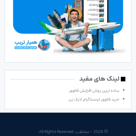
لینک های مفید
ساده ترین روش افزایش فالوور
خرید فالوور اینستاگرام لایک زن
© 2026 - مخاطب. All Rights Reserved.