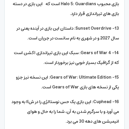
بازی محبوب Halo 5: Guardians است که این بازی در دسته
بازی های تیراندازی قرار دارد.
13- Sunset Overdrive: داستان این بازی در آینده یعنی در
سال 2027 و در شهری به نام سانست در جریان است.
14- Gears of War 4: سبک این بازی تیراندازی اکشن است
که از گرافیک بسیار خوبی نیز برخوردار است.
15- Gears of War: Ultimate Edition: این نسخه نیز جزو
یکی از نسخه های بازی Gears of War است.
16- Cuphead: این بازی یک حس نوستالژی را در شlا به وجود
می آورد و با سرگرم شدن به آن، شما را به حال و هوای
انیمیشن های دهه 30 می برد.