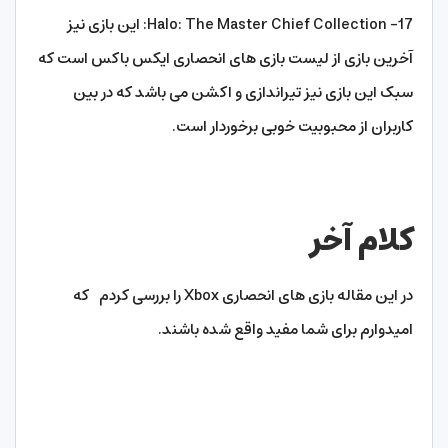
17- Halo: The Master Chief Collection: این بازی نیز
آخرین بازی از لیست بازی های انحصاری ایکس باکس است که
سبک این بازی نیز تیراندازی و اکشن می باشد که در بین
کاربران از محبوبیت خوبی برخوردار است.
کلام آخر
در این مقاله بازی های انحصاری Xbox را بررسی کردم که
امیدوارم برای شما مفید واقع شده باشند.