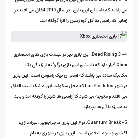
می باشد که داستان این بازی در سال 2019 اتفاق می افتد در
زمانی که زامبی ها کل کره زمین را فرا گرفته اند.
4- Dead Rising 3: این بازی نیز در لیست بازی های انحصاری
Xbox قرار دارد که داستان این بازی برگرفته از زندگی یک
مکانیک ساده می باشد که اسم آن نیک راموس است. این بازی
در شهر Los Perdidos که محل سکونت این مانیک است اتفاق
می افتد و متوجه می شود که زامبی ها شهر را گرفته اند و باید
به مبارزه با آن ها بپردازد.
5- Quantum Break: نوع این بازی ماجراجویی، تیراندازی،
اکشن و سوم شخص است. این بازی در شهری به نام