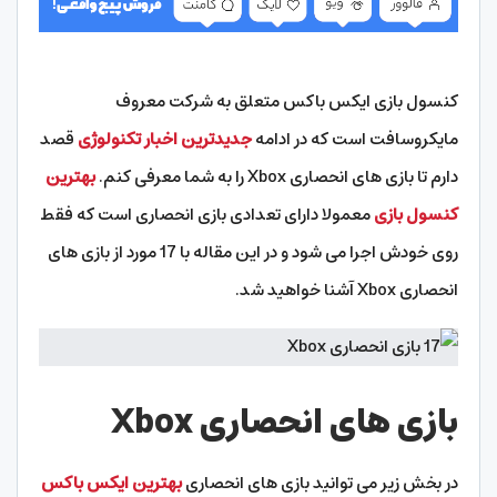
کنسول بازی ایکس باکس متعلق به شرکت معروف
مایکروسافت است که در ادامه
جدیدترین اخبار تکنولوژی
قصد
دارم تا بازی های انحصاری Xbox را به شما معرفی کنم.
بهترین
کنسول بازی
معمولا دارای تعدادی بازی انحصاری است که فقط
روی خودش اجرا می شود و در این مقاله با 17 مورد از بازی های
انحصاری Xbox آشنا خواهید شد.
بازی های انحصاری Xbox
در بخش زیر می توانید بازی های انحصاری
بهترین ایکس باکس