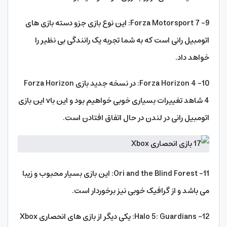
9- Forza Motorsport 7: این نوع بازی جزو دسته بازی های
اتومبیل رانی است که به شما تجربه یک رانندگی بی نظیر را
خواهد داد.
10- Forza Horizon 4: در نسخه جدید بازی Forza Horizon
4 شاهد تغییرات بسیاری خوبی خواهیم بود و این باv این بازی
اتومبیل رانی در لندن در حال اتفاق افتادن است.
11- Ori and the Blind Forest: این بازی بسیار محبوب و زیبا
می باشد و از گرافیک خوبی نیز برخوردار است.
12- Halo 5: Guardians: یکی دیگر از بازی های انحصاری Xbox