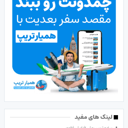
لینک های مفید
ساده ترین روش افزایش فالوور