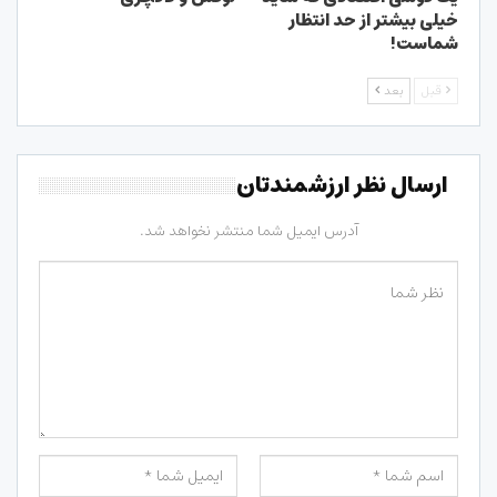
خیلی بیشتر از حد انتظار
شماست!
قبل
بعد
ارسال نظر ارزشمندتان
آدرس ایمیل شما منتشر نخواهد شد.