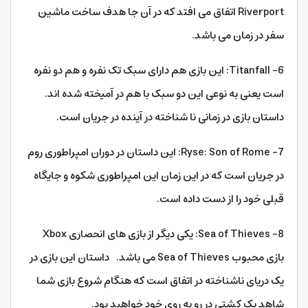
Riverport اتفاق می افتد که در آن جا هدف ساخت ماشین
سفر در زمان می باشد.
6- Titanfall: این بازی هم دارای سبک تک نفره و هم دو نفره
است یعنی به نوعی این دو سبک با هم در آمیخته شده اند.
داستان بازی در زمانی نا شناخته در آینده در جریان است.
7- Ryse: Son of Rome: این داستان در دوران امپراطوری روم
در جریان است که در این زمان این امپراطوری شکوه و جایگاه
قبلی خود را از دست داده است.
8- Sea of Thieves: یکی دیگر از بازی های انحصاری Xbox
بازی محبوب Sea of Thieves می باشد. داستان این بازی در
یک دریای ناشناخته در اتفاق است که هنگام شروع بازی شما
شاهد یک کشتی در رو به روی خود خواهید بود.