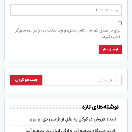
برای بار بعدی نظر من، نام، ایمیل، و وب سایت من را در این مرورگر
ذخیره کنید.
نوشته‌های تازه
آینده فروش در گوگل به نقل از آژانس دی ام روم
خرید دستگاه تصفیه آب خانگی ایرانی در تصفیه آسا