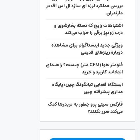
بررسی عملکرد لرزه ای سازه ال اس اف در
مازندران
اشتباهات رایج که دسته بخارشوی و
درب زودپز برقی را خراب می‌کند
ویژگی جدید اینستاگرام برای مشاهده
دوباره ریلزهای قدیمی
فلومتر هوا (CFM متر) چیست؟ راهنمای
انتخاب، کاربرد و خرید
ایستگاه فضایی تیانگونگ چین؛ پایگاه
مداری پیشرفته چین
فارکس سیتی پرو چطور به تریدرها کمک
می‌کند ضرر نکنند؟