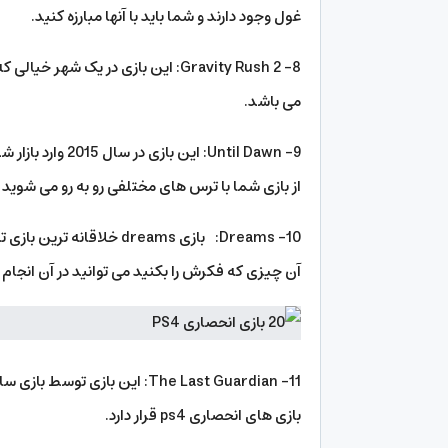
غول وجود دارند و شما باید با آنها مبارزه کنید.
می باشد.
از بازی شما با ترس های مختلفی رو به رو می شوید
10- Dreams: بازی dreams 
آن چیزی که فکرش را بکنید می توانید در آن انجام دهید. امتیاز
11- The Last Guardian: این ب
بازی های انحصاری ps4 قرار دارد.