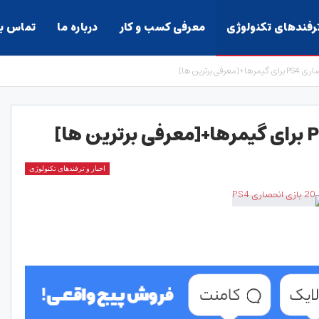
ترفندهای تکنولوژی
معرفی کسب و کار
درباره ما
تماس با
اخبار و ترفندهای تکنولوژی