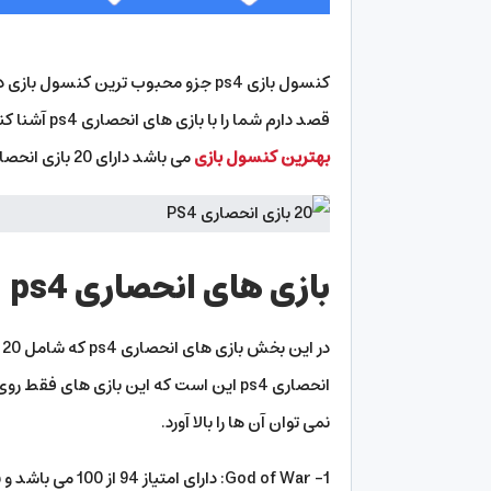
کنسول بازی ps4 جزو محبوب ترین کنسول بازی در بین ما ایرانی های می باشد که در ادامه
قصد دارم شما را با بازی های انحصاری ps4 آشنا کنم و بهتر این کنسول بازی را بشناسیم. کنسول بازی ps4 که جزو
بهترین کنسول بازی
می باشد دارای 20 بازی انحصاری می باشد که می توانید لیست آن ها را ادامه مقاله مشاهده کنید.
بازی های انحصاری ps4
د
نمی توان آن ها را بالا آورد.