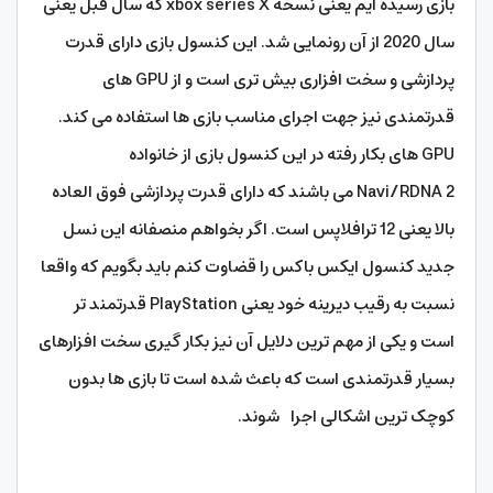
بازی رسیده ایم یعنی نسخه xbox series X که سال قبل یعنی
سال 2020 از آن رونمایی شد. این کنسول بازی دارای قدرت
پردازشی و سخت افزاری بیش تری است و از GPU های
قدرتمندی نیز جهت اجرای مناسب بازی ها استفاده می کند.
GPU های بکار رفته در این کنسول بازی از خانواده
Navi/RDNA 2 می باشند که دارای قدرت پردازشی فوق العاده
بالا یعنی 12 ترافلاپس است. اگر بخواهم منصفانه این نسل
جدید کنسول ایکس باکس را قضاوت کنم باید بگویم که واقعا
نسبت به رقیب دیرینه خود یعنی PlayStation قدرتمند تر
است و یکی از مهم ترین دلایل آن نیز بکار گیری سخت افزارهای
بسیار قدرتمندی است که باعث شده است تا بازی ها بدون
کوچک ترین اشکالی اجرا شوند.