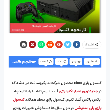
اشتراک
کنسول بازی xbox محصول شرکت مایکروسافت می باشد که
در
جدیدترین اخبار تکنولوژی
قصد داریم تا شما را با تاریخچه
ایکس باکس آشنا کنیم. کنسول بازی xbox همانند
کنسول
بازی پلی استیشن
در طول سال ها دستخوش تغییرات زیادی