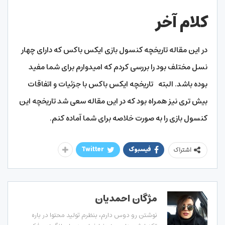
کلام آخر
در این مقاله تاریخچه کنسول بازی ایکس باکس که دارای چهار
نسل مختلف بود را بررسی کردم که امیدوارم برای شما مفید
بوده باشد. البته تاریخچه ایکس باکس با جزئیات و اتفاقات
بیش تری نیز همراه بود که در این مقاله سعی شد تاریخچه این
کنسول بازی را به صورت خلاصه برای شما آماده کنم.
فیسبوک
Twitter
اشتراک
مژگان احمدیان
نوشتن رو دوس دارم، بنظرم تولید محتوا در باره