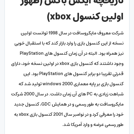
تاریخچه ایکس باکس (ظهور
اولین کنسول xbox)
شرکت معروف مایکروسافت در سال 1998 توانست اولین
نسخه از این کنسول بازی را وارد بازار کند که با استقبال خوبی
نیز همراه بود. البته در آن زمان کنسول های PlayStation
وجود داشتند که کنسول بازی xbox در اولین نسخه خود، دارای
قدرتی تقریبا دو برابر کنسول های PlayStation بود. این
کنسول بازی بر پایه معماری windows 2000 تولید شد که
شباهت زیادی به PC های آن زمان داشت. در سال 2000 شرکت
مایکروسافت به طور رسمی و در همایش GDC، کنسول جدید
خود را معرفی کرد و در نوامبر سال 2001 کنسول بازی xbox به
طور رسمی عرضه و وارد آمریکا شد.