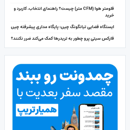
فلومتر هوا (CFM متر) چیست؟ راهنمای انتخاب، کاربرد و
خرید
ایستگاه فضایی تیانگونگ چین؛ پایگاه مداری پیشرفته چین
فارکس سیتی پرو چطور به تریدرها کمک می‌کند ضرر نکنند؟