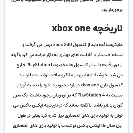
برخوردار بود.
تاریخچه xbox one
مایکروسافت باید از کنسول xbox 360 درس می گرفت و
نسخه جدیدتر با قابلیت های بهتری به بازار عرضه می کرد وگرنه
از دور رقابت با سایر کنسول ها مخصوصا PlayStation خارج
می شد. خوشبختانه این بار مایکروسافت توانست با تولید
کنسول بازی xbox one دوباره محبوبیت خود را بدست آورد و
نسبت به PlayStation 4 که در آن زمان وجود داشت، یک سر و
گردن بالاتر باشد. ناگفته نماند که در تاریخچه ایکس باکس می
توان به تولید بازی های انحصاری نیز اشاره کرد یعنی در طول
این سال ها ایکس باکس توانست با تولید بازی های انحصاری