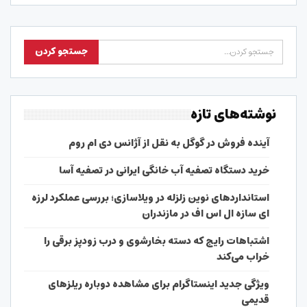
نوشته‌های تازه
آینده فروش در گوگل به نقل از آژانس دی ام روم
خرید دستگاه تصفیه آب خانگی ایرانی در تصفیه آسا
استانداردهای نوین زلزله در ویلاسازی؛ بررسی عملکرد لرزه
ای سازه ال اس اف در مازندران
اشتباهات رایج که دسته بخارشوی و درب زودپز برقی را
خراب می‌کند
ویژگی جدید اینستاگرام برای مشاهده دوباره ریلزهای
قدیمی