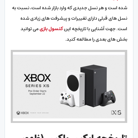
شده است و هر نسل جدیدی که وارد بازار شده است، نسبت به
نسل های قبلی دارای تغییرات و پیشرفت های زیادی شده
است. جهت آشنایی با تاریخچه این
کنسول بازی
می توانید
بخش های بعدی را مطالعه کنید.