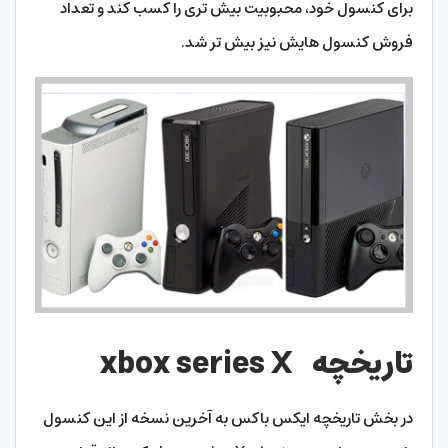
برای کنسول خود، محبوبیت بیش تری را کسب کند و تعداد
فروش کنسول هایش نیز بیش تر شد.
تاریخچه xbox series X
در بخش تاریخچه ایکس باکس به آخرین نسخه از این کنسول