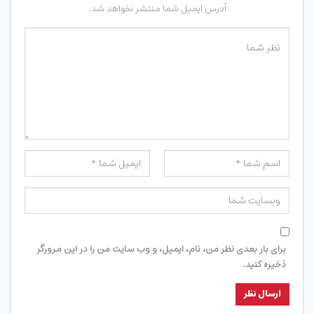
آدرس ایمیل شما منتشر نخواهد شد.
برای بار بعدی نظر من، نام، ایمیل، و وب سایت من را در این مرورگر
ذخیره کنید.