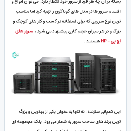
بسته بر آن چه هر فرد از سرور خود انتظار دارد ، می توان انواع و
اقسام سرور ها در مدل های گوناگون را تهیه کرد اما مناسب
ترین نوع سروری که برای استفاده در کسب و کار های کوچک و
بزرگ و در هر میزان حجم کاری پیشنهاد می شود ،
سرور های
اچ پی – HP
هستند .
این کمپانی سازنده ، نه تنها به عنوان یکی از بهترین و بزرگ
ترین برند های ساخت سرور به شمار می رود ، بلکه مجموعه ای