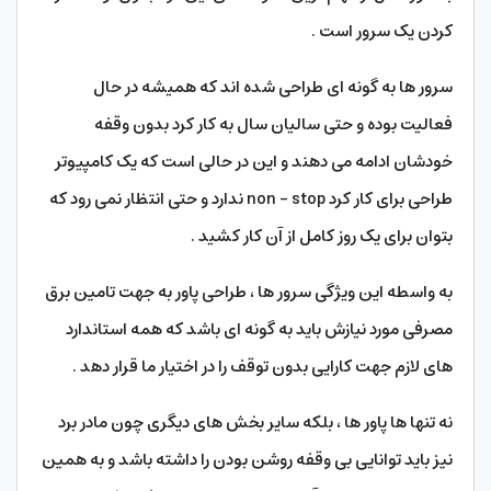
کردن یک سرور است .
سرور ها به گونه ای طراحی شده اند که همیشه در حال
فعالیت بوده و حتی سالیان سال به کار کرد بدون وقفه
خودشان ادامه می دهند و این در حالی است که یک کامپیوتر
طراحی برای کار کرد non – stop ندارد و حتی انتظار نمی رود که
بتوان برای یک روز کامل از آن کار کشید .
به واسطه این ویژگی سرور ها ، طراحی پاور به جهت تامین برق
مصرفی مورد نیازش باید به گونه ای باشد که همه استاندارد
های لازم جهت کارایی بدون توقف را در اختیار ما قرار دهد .
نه تنها ها پاور ها ، بلکه سایر بخش های دیگری چون مادر برد
نیز باید توانایی بی وقفه روشن بودن را داشته باشد و به همین