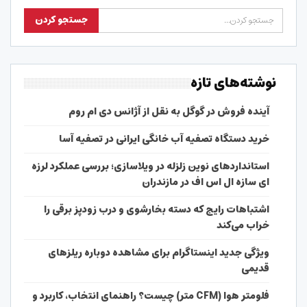
نوشته‌های تازه
آینده فروش در گوگل به نقل از آژانس دی ام روم
خرید دستگاه تصفیه آب خانگی ایرانی در تصفیه آسا
استانداردهای نوین زلزله در ویلاسازی؛ بررسی عملکرد لرزه
ای سازه ال اس اف در مازندران
اشتباهات رایج که دسته بخارشوی و درب زودپز برقی را
خراب می‌کند
ویژگی جدید اینستاگرام برای مشاهده دوباره ریلزهای
قدیمی
فلومتر هوا (CFM متر) چیست؟ راهنمای انتخاب، کاربرد و