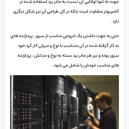
جهت نه تنها توانایی آن نسبت به مادر برد استفاده شده در
کامپیوتر متفاوت است بلکه در کل طراحی آن نیز شکل دیگری
دارد .
حتی به جهت داشتن یک خروجی مناسب از سرور ، پردازنده های
به کار گرفته شده در آن متناسب با نوع و میزان کار کرد خود
سرور بوده و نیز هر مادر برد بسته به نوع و مدلش ، پردازنده
های مناسب خودش را شامل می شود .