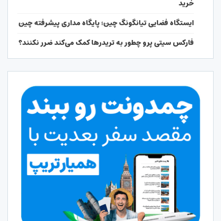
خرید
ایستگاه فضایی تیانگونگ چین؛ پایگاه مداری پیشرفته چین
فارکس سیتی پرو چطور به تریدرها کمک می‌کند ضرر نکنند؟