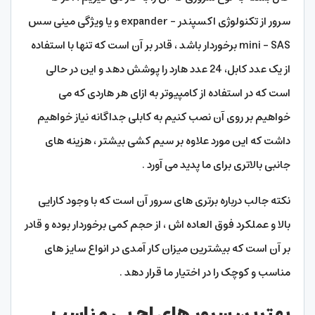
سرور از تکنولوژی اکسپندر – expander و یا ویژگی مینی سس
mini – SAS برخوردار باشد ، قادر بر آن است که تنها با استفاده
از یک عدد کابل، 24 عدد هارد را پوشش دهد و این در حالی
است که در استفاده از کامپیوتر به ازای هر هاردی که می
خواهیم بر روی آن نصب کنیم به کابلی جداگانه نیاز خواهیم
داشت که این مورد علاوه بر سیم کشی بیشتر ، هزینه های
جانبی بالاتری برای ما پدید می آورد .
نکته جالب درباره برتری های سرور آن است که با وجود کارایی
بالا و عملکرد فوق العاده اش ، از حجم کمی برخوردار بوده و قادر
بر آن است که بیشترین میزان کار آمدی در انواع سایز های
مناسب و کوچک را در اختیار ما قرار دهد .
بهترین سرور های اچ پی مناسب