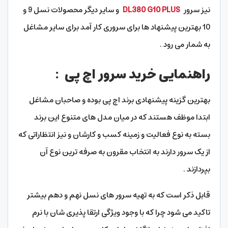
نیز سرور
DL380 G10 PLUS
و سایر دیگر محصولات نسل 9 و
10 بهترین پیشنهاد ها برای سروری کار آمد برای سایر مشاغل
به شمار می رود .
راهنمایی خرید سرور اچ پی
:
بهترین گزینه پیشنهادی برند اچ پی بوده و صاحبان مشاغل
ابتدا موظف هستند که در میان مدل های متنوع این برند
بسته به نوع فعالیت و زمینه کسب و کارشان و نیز انتظاراتی که
از یک سرور دارند به انتخاب مقرون به صرفه ترین نوع آن
بپردازند .
قابل ذکر است که به تهیه سرور های نسل نهم و دهم بیشتر
تاکید می شود چرا که با وجود ویژگی ارتقا پذیری شان با نرم