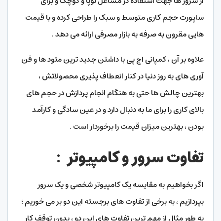
از سرور ها جهت استفاده در مشاغل نوپا و کوچک و برای
ساپورت حجم کاری متوسط و سبک را طراحی کرده و با قیمت
هایی مقرون به صرفه به بازار مصرفی ارائه می دهد .
علاوه بر آن ، کمپانی اچ پی با داشتن جدید ترین متود ها و فن
آوری های به روز دنیا در کنار انعطاف پذیری محصولاتش ،
بهترین چالش ها حتی به هنگام انجام پردازش در حجم های
بالای کاری را برای ما به دنبال دارد و در عین سادگی و کارآمد
بودن ، بهترین میزان قیمت را برخوردار است .
تفاوت سرور و کامپیوتر
:
اگر بخواهیم به مقایسه یک کامپیوتر شخصی و یک سرور
بپردازیم ، به برخی از تفاوت های برجسته این دو بر می خوریم ؛
به طور مثال از مهم ترین تفاوت های این دو ، بدون توقف کار