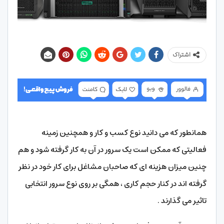
اشتراک
همانطور که می دانید نوع کسب و کار و همچنین زمینه
فعالیتی که ممکن است یک سرور در آن به کار گرفته شود و هم
چنین میزان هزینه ای که صاحبان مشاغل برای کار خود در نظر
گرفته اند در کنار حجم کاری ، همگی بر روی نوع سرور انتخابی
تاثیر می گذارند .