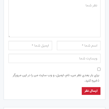
برای بار بعدی نظر من، نام، ایمیل، و وب سایت من را در این مرورگر
ذخیره کنید.