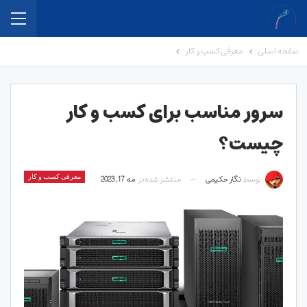
صفحه اصلی
معرفی کسب و کار
سرور مناسب برای کسب و کار
چیست؟
توسط
نگار حکیمی
منتشر شده در
مه 17, 2023
معرفی کسب و کار