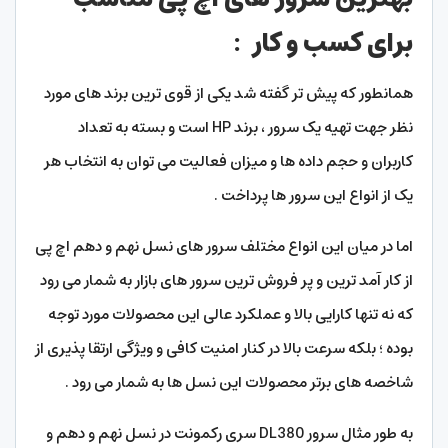
برای کسب و کار
:
همانطور که پیش تر گفته شد یکی از قوی ترین برند های مورد
نظر جهت تهیه یک سرور ، برند HP است و بسته به تعداد
کاربران و حجم داده ها و میزان فعالیت می توان به انتخاب هر
یک از انواع این سرور ها پرداخت .
اما در میان این انواع مختلف سرور های نسل نهم و دهم اچ پی
از کار آمد ترین و پر فروش ترین سرور های بازار به شمار می رود
که نه تنها کارایی بالا و عملکرد عالی این محصولات مورد توجه
بوده ؛ بلکه سرعت بالا در کنار امنیت کافی و ویژگی ارتقا پذیری از
شاخصه های برتر محصولات این نسل ها به شمار می رود .
به طور مثال سرور DL380 سری رکمونت در نسل نهم و دهم و