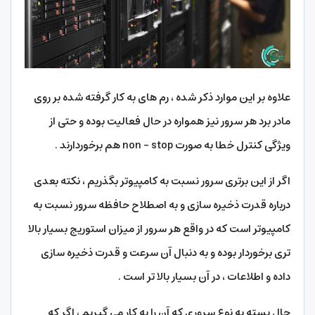
علاوه بر این موارد ذکر شده ، رم های به کار گرفته شده بر روی
مادر برد هر سرور نیز همواره در حال فعالیت بوده و حتی از
ویژگی کنترل خطا به صورت non – stop هم برخوردارند .
اگر از این برتری سرور نسبت به کامپیوتر بگذریم ، نکته بعدی
درباره قدرت ذخیره سازی و به اصطلاح حافظه سرور نسبت به
کامپیوتر است که در واقع هر سرور از میزان استوریج بسیار بالا
تری برخوردار بوده و به دنبال آن سرعت و قدرت ذخیره سازی
داده و اطلاعات ، در آن بسیار بالا تر است .
حال بسته به نوع سروری که آن را به کار می گیریم ، اگر که