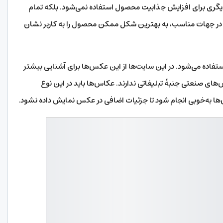
دیگری برای افزایش جذابیت محصول استفاده نمی‌شود. بلکه تمام
ی در جهات مناسب، به بهترین شکل ممکن محصول را به کاربر نشان
فاده می‌شود. در این سایت‌ها از این عکس‌ها برای آشنایی بیشتر
های صنعتی جنبهٔ تبلیغاتی ندارند. عکاس‌ها باید در این نوع
ها به‌خوبی انجام شود تا جزئیات اضافی در عکس نمایش داده نشود.