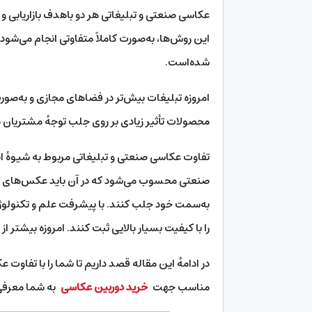
عکاسی صنعتی و تبلیغاتی هر دو باهدف بازاریابی 
این روش‌ها، به‌صورت کاملاً متفاوتی انجام می‌شو
شده‌است.
امروزه تبلیغات بیش‌تر در فضاهای مجازی و به‌ص
محصولات تأثیر زیادی بر روی جلب توجهٔ مشتریان دارد
تفاوت عکاسی صنعتی و تبلیغاتی مربوط به شیوهٔ ا
صنعتی محسوب می‌شود که در آن باید عکس‌های گرفته
به‌سمت خود جلب کنند. با پیشرفت علم و تکنولوژی،
را با کیفیت بسیار بالایی ثبت کنند. امروزه بیشت
در ادامهٔ این مقاله قصد داریم تا شما را با تفاوت 
مناسب جهت
خرید دوربین عکاسی
به شما معرفی