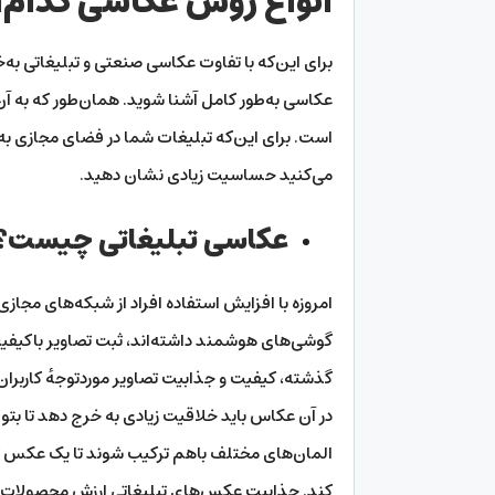
انواع روش عکاسی کدام‌ا
برای این‌که با تفاوت عکاسی صنعتی و تبلیغاتی به
عکاسی به‌طور کامل آشنا شوید. همان‌طور که به آن
است. برای این‌که تبلیغات شما در فضای مجازی به
می‌کنید حساسیت زیادی نشان دهید.
عکاسی تبلیغاتی چیست؟
امروزه با افزایش استفاده افراد از شبکه‌های مجازی
گوشی‌های هوشمند داشته‌اند، ثبت تصاویر باکیفیت 
گذشته، کیفیت و جذابیت تصاویر موردتوجهٔ کاربر
در آن عکاس باید خلاقیت زیادی به خرج دهد تا بتو
المان‌های مختلف باهم ترکیب شوند تا یک عکس تبلیغ
کند. جذابیت عکس‌های تبلیغاتی ارزش محصولات را