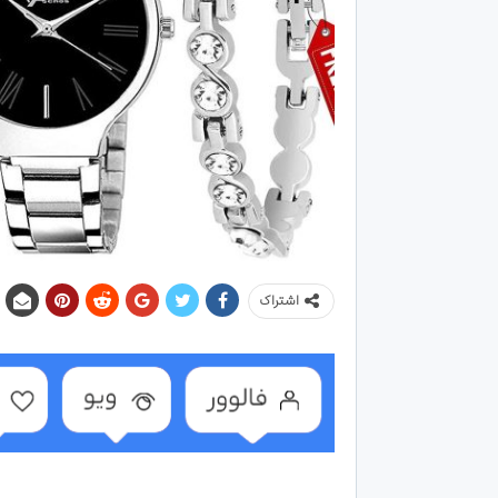
اشتراک