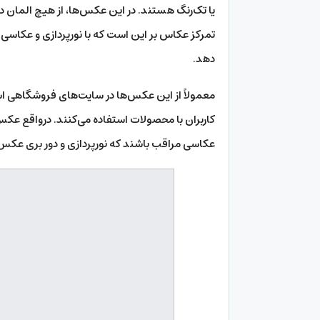
یا تک‌رنگ هستند. در این عکس‌ها، از هیچ المان 
تمرکز عکاس بر این است که با نورپردازی و عکاس
دهد.
معمولاً از این عکس‌ها در سایت‌های فروشگاهی است
کاربران با محصولات استفاده می‌کنند. درواقع عکس‌
عکاسی مراقب باشند که نورپردازی و دور بری عکس‌