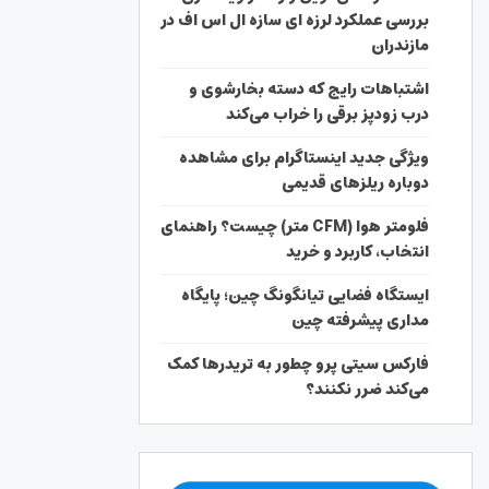
بررسی عملکرد لرزه ای سازه ال اس اف در
مازندران
اشتباهات رایج که دسته بخارشوی و
درب زودپز برقی را خراب می‌کند
ویژگی جدید اینستاگرام برای مشاهده
دوباره ریلزهای قدیمی
فلومتر هوا (CFM متر) چیست؟ راهنمای
انتخاب، کاربرد و خرید
ایستگاه فضایی تیانگونگ چین؛ پایگاه
مداری پیشرفته چین
فارکس سیتی پرو چطور به تریدرها کمک
می‌کند ضرر نکنند؟