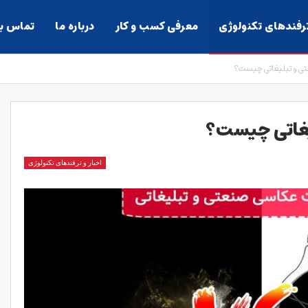
ترفندهای تکنولوژی
معرفی کسب و کار
درباره ما
تماس با
ی و تبلیغاتی چیست؟
یغاتی چیست؟
اخبار و ترفندهای تکنولوژی