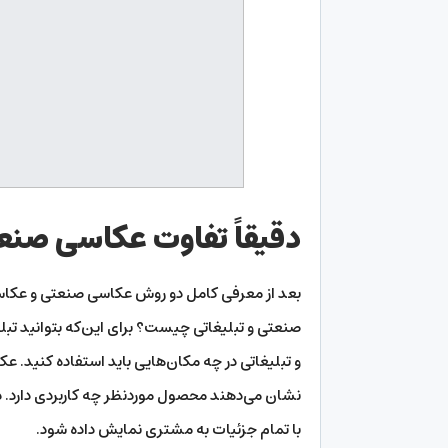
دقیقاً تفاوت عکاسی صنع
بعد از معرفی کامل دو روش عکاسی صنعتی و عکاسی
صنعتی و تبلیغاتی چیست؟ برای این‌که بتوانید تبل
و تبلیغاتی در چه مکان‌هایی باید استفاده کنید. عک
نشان می‌دهند محصول موردنظر چه کاربردی دارد
با تمام جزئیات به مشتری نمایش داده شود.