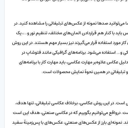
 می‌توانید صدها نمونه از عکس‌های تبلیغاتی را مشاهده کنید. در
 باید با کنار هم قراردادن المان‌های مختلف، تنظیم نور و…، یک
کار مورد استفاده قرار می‌گیرند نیز بسیار مهم هستند. در این روش
یکی و… استفاده می‌شود. برنامه‌های گرافیکی مانند فتوشاپ در
دلیل عکاس علاوه‌بر مهارت عکاسی، باید مهارت کار با برنامه‌های
 و تبلیغاتی در همین نحوهٔ نمایش محصولات است.
بی است. در این روش عکاسی، برخلاف عکاسی تبلیغاتی، تنها هدف،
ت. درواقع می‌توانیم بگوییم که در عکاسی صنعتی، هدف این است
ند. نمونه‌ای بارز از عکس‌های صنعتی، عکس‌های با پس‌زمینهٔ سفید