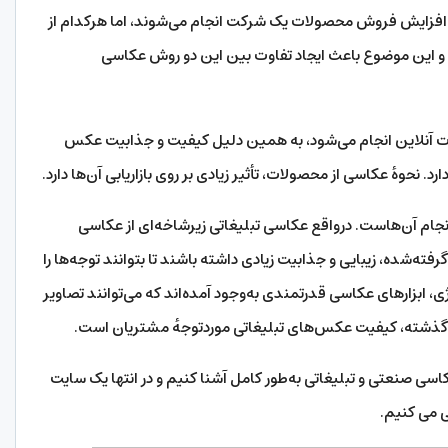
و افزایش فروش محصولات یک شرکت انجام می‌شوند، اما هرکدام از
د و این موضوع باعث ایجاد تفاوت بین این دو روش عکاسی
ورت آنلاین انجام می‌شود، به همین دلیل کیفیت و جذابیت عکس
. نحوهٔ عکاسی از محصولات، تأثیر زیادی بر روی بازاریابی آن‌ها دارد.
نجام آن‌هاست. درواقع عکاسی تبلیغاتی زیرشاخه‌ای از عکاسی
‌شده، زیبایی و جذابیت زیادی داشته باشند تا بتوانند توجه‌ها را
 ابزارهای عکاسی قدرتمندی به‌وجود آمده‌اند که می‌توانند تصاویر
ر از گذشته، کیفیت عکس‌های تبلیغاتی موردتوجهٔ مشتریان است.
عکاسی صنعتی و تبلیغاتی به‌طور کامل آشنا کنیم و در انتها یک سایت
 می کنیم.