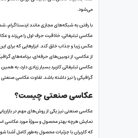
می‌شود.
با رفتن به شبکه‌های مجازی مانند اینستاگرام، شما
عکاسی تبلیغاتی، خلاقیت حرف اول را می‌زند و عکاس
عکس زیبا و جذاب خلق کند. ابزارهایی که برای این 
از عکاسی، از دوبین‌های حرفه‌ای، برنامه‌های گراف
عکاسی تبلیغاتی کاربرد بسیار زیادی دارد، به همین 
گرافیکی را نیز داشته باشد. تفاوت عکاسی صنعتی
عکاسی صنعتی چیست؟
عکاسی صنعتی نیز یکی از روش‌های مهم در بازاریا
نمایش هرچه بهتر محصول و سوژهٔ مورد عکاسی اس
که کاربران با جزئیات محصول به‌طور کامل آشنا شو