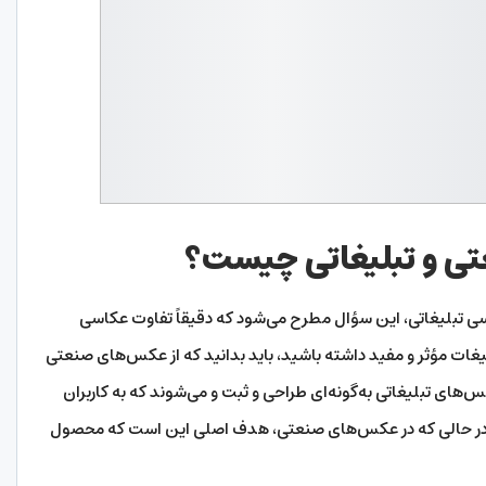
تی و تبلیغاتی چیست؟
 تبلیغاتی، این سؤال مطرح می‌شود که دقیقاً تفاوت عکاسی
یغات مؤثر و مفید داشته باشید، باید بدانید که از عکس‌های صنعتی
س‌های تبلیغاتی به‌گونه‌ای طراحی و ثبت و می‌شوند که به کاربران
. در حالی که در عکس‌های صنعتی، هدف اصلی این است که محصول