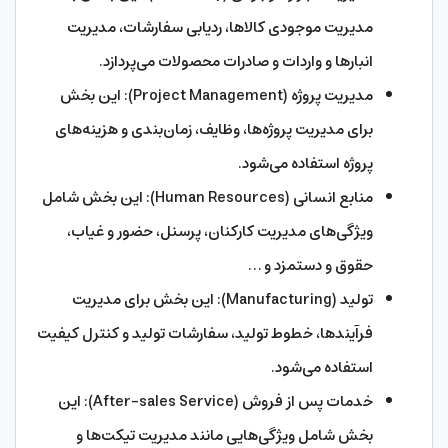
مدیریت موجودی کالاها، ردیابی سفارشات، مدیریت
انبارها و واردات و صادرات محصولات می‌پردازد.
مدیریت پروژه (Project Management): این بخش
برای مدیریت پروژه‌ها، وظایف، زمان‌بندی و هزینه‌های
پروژه استفاده می‌شود.
منابع انسانی (Human Resources): این بخش شامل
ویژگی‌های مدیریت کارکنان، پرسنل، حضور و غیاب،
حقوق و دستمزد و …
تولید (Manufacturing): این بخش برای مدیریت
فرآیندها، خطوط تولید، سفارشات تولید و کنترل کیفیت
استفاده می‌شود.
خدمات پس از فروش (After-sales Service): این
بخش شامل ویژگی‌هایی مانند مدیریت تیکت‌ها و