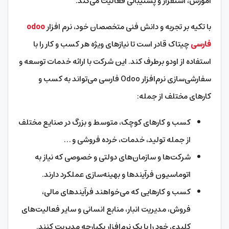
آموزش، استقرار و پشتیبانی فعالیت می‌کند.
با تکیه بر تجربه و دانش فنی متخصصان خود، نرم افزار
odoo
فارسی
چیتاک قادر است تا نیازهای ویژه هر کسب و کار را با
استفاده از اودو برطرف کند. این شرکت با ارائه خدمات توسعه و
سفارشی‌سازی نرم‌افزار Odoo فارسی می‌تواند به کسب و
کارهای مختلف از جمله:
کسب و کارهای کوچک، متوسط و بزرگ در صنایع مختلف
از جمله تولید، خدمات، خرده فروشی و …
شرکت‌ها و سازمان‌های دولتی و خصوصی که نیاز به
اتوماسیون فرآیندها و بهینه‌سازی عملکرد دارند.
کسب و کارهایی که می‌خواهند فرآیندهای مالی،
فروش، مدیریت انبار، منابع انسانی و سایر فعالیت‌های
کلیدی خود را با یک نرم‌افزار یکپارچه مدیریت کنند.