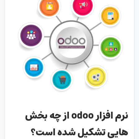
نرم افزار
odoo
از چه بخش
هایی تشکیل شده است؟