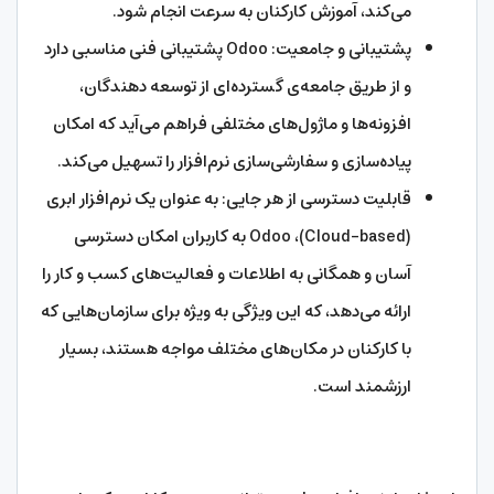
می‌کند، آموزش کارکنان به سرعت انجام شود.
پشتیبانی و جامعیت: Odoo پشتیبانی فنی مناسبی دارد
و از طریق جامعه‌ی گسترده‌ای از توسعه دهندگان،
افزونه‌ها و ماژول‌های مختلفی فراهم می‌آید که امکان
پیاده‌سازی و سفارشی‌سازی نرم‌افزار را تسهیل می‌کند.
قابلیت دسترسی از هر جایی: به عنوان یک نرم‌افزار ابری
(Cloud-based)، Odoo به کاربران امکان دسترسی
آسان و همگانی به اطلاعات و فعالیت‌های کسب و کار را
ارائه می‌دهد، که این ویژگی به ویژه برای سازمان‌هایی که
با کارکنان در مکان‌های مختلف مواجه هستند، بسیار
ارزشمند است.