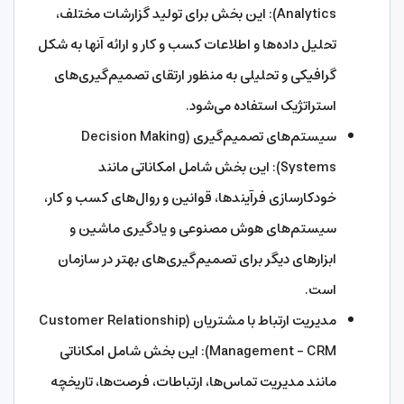
Analytics): این بخش برای تولید گزارشات مختلف،
تحلیل داده‌ها و اطلاعات کسب و کار و ارائه آنها به شکل
گرافیکی و تحلیلی به منظور ارتقای تصمیم‌گیری‌های
استراتژیک استفاده می‌شود.
سیستم‌های تصمیم‌گیری (Decision Making
Systems): این بخش شامل امکاناتی مانند
خودکارسازی فرآیندها، قوانین و روال‌های کسب و کار،
سیستم‌های هوش مصنوعی و یادگیری ماشین و
ابزارهای دیگر برای تصمیم‌گیری‌های بهتر در سازمان
است.
مدیریت ارتباط با مشتریان (Customer Relationship
Management – CRM): این بخش شامل امکاناتی
مانند مدیریت تماس‌ها، ارتباطات، فرصت‌ها، تاریخچه