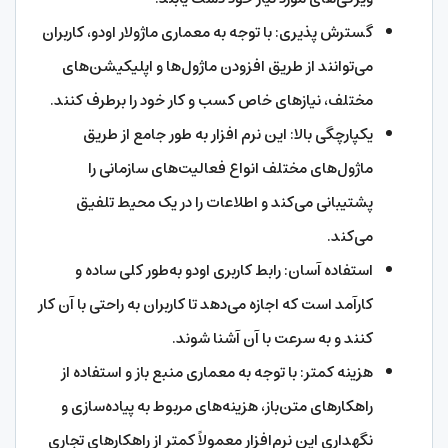
گسترش پذیری: با توجه به معماری ماژولار اودو، کاربران
می‌توانند از طریق افزودن ماژول‌ها و اپلیکیشن‌های
مختلف، نیازهای خاص کسب و کار خود را برطرف کنند.
یکپارچگی بالا: این نرم افزار به طور جامع از طریق
ماژول‌های مختلف انواع فعالیت‌های سازمانی را
پشتیبانی می‌کند و اطلاعات را در یک محیط تلفیق
می‌کند.
استفاده آسان: رابط کاربری اودو به‌طور کلی ساده و
کارآمد است که اجازه می‌دهد تا کاربران به راحتی با آن کار
کنند و به سرعت با آن آشنا شوند.
هزینه کمتر: با توجه به معماری منبع باز و استفاده از
راهکارهای متن‌باز، هزینه‌های مربوط به پیاده‌سازی و
نگهداری این نرم‌افزار معمولاً کمتر از راهکارهای تجاری