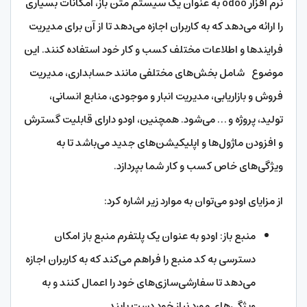
نرم افزار odoo به عنوان یک سیستم متن باز، امکانات بسیاری
را ارائه می‌دهد که به کاربران اجازه می‌دهد تا از آن برای مدیریت
فرایندها و اطلاعات مختلف کسب و کار خود استفاده کنند. این
موضوع شامل بخش‌های مختلفی مانند حسابداری، مدیریت
فروش و بازاریابی، مدیریت انبار و موجودی، منابع انسانی،
تولید، پروژه و … می‌شود. همچنین، اودو دارای قابلیت گسترش
و افزودن ماژول‌ها و اپلیکیشن‌های جدید می‌باشد تا به
ویژگی‌های خاص کسب و کار شما بپردازد.
از مزایای اودو می‌توان به موارد زیر اشاره کرد:
منبع باز: اودو به عنوان یک پلتفرم منبع باز امکان
دسترسی به کد منبع را فراهم می‌کند که به کاربران اجازه
می‌دهد تا سفارشی‌سازی‌های خود را اعمال کنند و به
ویژگی‌های مورد نیاز خود دست یابند.