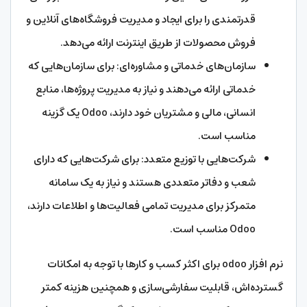
قدرتمندی را برای ایجاد و مدیریت فروشگاه‌های آنلاین و
فروش محصولات از طریق اینترنت ارائه می‌دهد.
سازمان‌های خدماتی و مشاوره‌ای: برای سازمان‌هایی که
خدماتی ارائه می‌دهند و نیاز به مدیریت پروژه‌ها، منابع
انسانی، مالی و مشتریان خود دارند، Odoo یک گزینه
مناسب است.
شرکت‌هایی با توزیع متعدد: برای شرکت‌هایی که دارای
شعب و دفاتر متعددی هستند و نیاز به یک سامانه
متمرکز برای مدیریت تمامی فعالیت‌ها و اطلاعات دارند،
Odoo مناسب است.
نرم افزار odoo برای اکثر کسب و کارها با توجه به امکانات
گسترده‌اش، قابلیت سفارشی‌سازی و همچنین هزینه کمتر