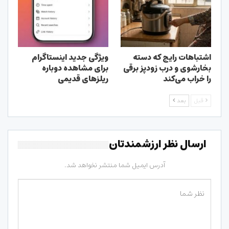
اشتباهات رایج که دسته
ویژگی جدید اینستاگرام
بخارشوی و درب زودپز برقی
برای مشاهده دوباره
را خراب می‌کند
ریلزهای قدیمی
قبل
بعد
ارسال نظر ارزشمندتان
آدرس ایمیل شما منتشر نخواهد شد.