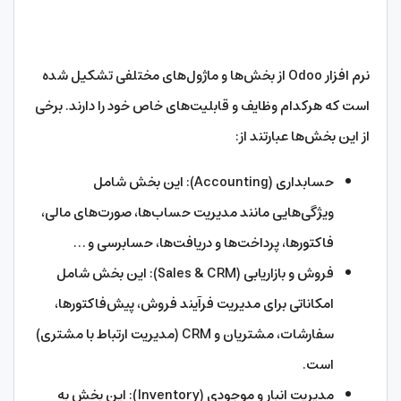
نرم افزار Odoo از بخش‌ها و ماژول‌های مختلفی تشکیل شده
است که هرکدام وظایف و قابلیت‌های خاص خود را دارند. برخی
از این بخش‌ها عبارتند از:
حسابداری (Accounting): این بخش شامل
ویژگی‌هایی مانند مدیریت حساب‌ها، صورت‌های مالی،
فاکتورها، پرداخت‌ها و دریافت‌ها، حسابرسی و …
فروش و بازاریابی (Sales & CRM): این بخش شامل
امکاناتی برای مدیریت فرآیند فروش، پیش‌فاکتورها،
سفارشات، مشتریان و CRM (مدیریت ارتباط با مشتری)
است.
مدیریت انبار و موجودی (Inventory): این بخش به