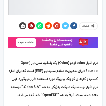
اشتراک
نرم افزار odoo اودو (Odoo) یک پلتفرم متن باز (Open
Source) برای مدیریت منابع سازمانی (ERP) است که برای اداره
کسب و کارهای کوچک و بزرگ مورد استفاده قرار می‌گیرد. این
نرم افزار توسط یک شرکت بلژیکی به نام “Odoo S.A.” توسعه
داده شده است. قبلاً به نام “OpenERP” شناخته می‌شد.