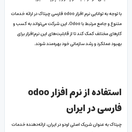
با توجه به توانایی نرم افزار odoo فارسی چیتاک در ارائه خدمات
متنوع و جامع مرتبط با Odoo، این شرکت می‌تواند به کسب و
کارهای مختلف کمک کند تا از قابلیت‌های این نرم‌افزار برای
بهبود عملکرد و رشد سازمانی خود بهره‌مند شوند.
استفاده از نرم افزار
odoo
فارسی در ایران
چیتاک به عنوان شریک اصلی اودو در ایران، ارائه‌دهنده خدمات