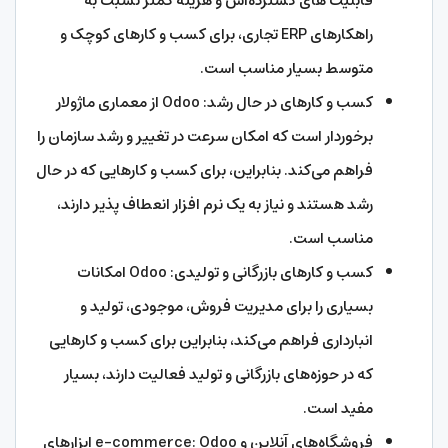
قابلیت های گسترده‌اش و هزینه کمتر نسبت به
راهکارهای ERP تجاری، برای کسب و کارهای کوچک و
متوسط بسیار مناسب است.
کسب و کارهای در حال رشد: Odoo از معماری ماژولار
برخوردار است که امکان سرعت در تغییر و رشد سازمان را
فراهم می‌کند. بنابراین، برای کسب و کارهایی که در حال
رشد هستند و نیاز به یک نرم افزار انعطاف پذیر دارند،
مناسب است.
کسب و کارهای بازرگانی و تولیدی: Odoo امکانات
بسیاری را برای مدیریت فروش، موجودی، تولید و
انبارداری فراهم می‌کند، بنابراین برای کسب و کارهایی
که در حوزه‌های بازرگانی و تولید فعالیت دارند، بسیار
مفید است.
فروشگاه‌های آنلاین و e-commerce: Odoo ابزارهای