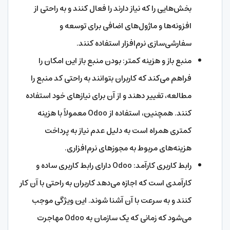
بخش‌هایی را که نیاز دارند را فعال کنند و به راحتی از
افزونه‌ها و ماژول‌های اضافی برای توسعه و
سفارشی‌سازی نرم‌افزار استفاده کنند.
منبع باز و هزینه کمتر: بودن منبع باز این امکان را
فراهم می‌کند که کاربران بتوانند به راحتی کد منبع را
مطالعه، تغییر دهند و از آن برای نیازهای خود استفاده
کنند. همچنین، استفاده از Odoo معمولاً با هزینه
کمتری همراه است به دلیل عدم نیاز به پرداخت
هزینه‌های مربوط به مجوزهای نرم‌افزاری.
رابط کاربری کارآمد: Odoo دارای رابط کاربری ساده و
کارآمدی است که اجازه می‌دهد کاربران به راحتی با آن کار
کنند و به سرعت با آن آشنا شوند. این ویژگی موجب
می‌شود که زمانی که یک سازمان به Odoo مهاجرت