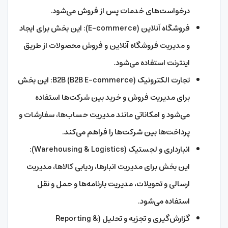
درخواست‌های خدمات پس از فروش می‌شود.
فروشگاه آنلاین (E-commerce): این بخش برای ایجاد
و مدیریت فروشگاه آنلاین و فروش محصولات از طریق
اینترنت استفاده می‌شود.
تجارت الکترونیک B2B (B2B E-commerce): این بخش
برای مدیریت فروش و خرید بین شرکت‌ها استفاده
می‌شود و امکاناتی مانند مدیریت حساب‌ها، سفارشات و
پرداخت‌ها بین شرکت‌ها را فراهم می‌کند.
انبارداری و لجستیک (Warehousing & Logistics):
این بخش برای مدیریت انبارها، ردیابی کالاها، مدیریت
ارسالی و تحویلات، مدیریت بارنامه‌ها و حمل و نقل
استفاده می‌شود.
گزارش‌گیری و تجزیه و تحلیل (Reporting &