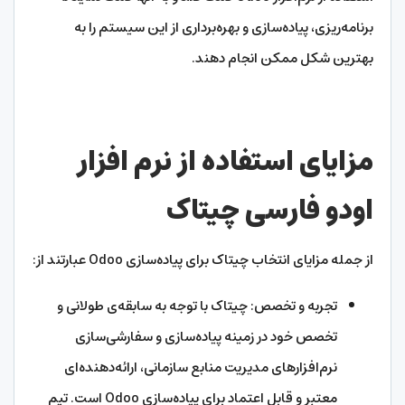
برنامه‌ریزی، پیاده‌سازی و بهره‌برداری از این سیستم را به
بهترین شکل ممکن انجام دهند.
مزایای استفاده از نرم افزار
اودو فارسی چیتاک
از جمله مزایای انتخاب چیتاک برای پیاده‌سازی Odoo عبارتند از:
تجربه و تخصص: چیتاک با توجه به سابقه‌ی طولانی و
تخصص خود در زمینه پیاده‌سازی و سفارشی‌سازی
نرم‌افزارهای مدیریت منابع سازمانی، ارائه‌دهنده‌ای
معتبر و قابل اعتماد برای پیاده‌سازی Odoo است. تیم