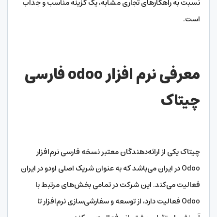
نسبت به راهکارهای تجاری مشابه، یک گزینه مناسب و جذاب
است.
معرفی نرم افزار
odoo
فارسی
چیتاک
چیتاک یکی از ارائه‌دهندگان معتبر نسخه فارسی نرم‌افزار
Odoo در ایران می‌باشد که به عنوان شریک اصلی اودو در ایران
فعالیت می‌کند. این شرکت در تمامی بخش‌های مرتبط با
Odoo فعالیت دارد، از توسعه و سفارشی‌سازی نرم‌افزار تا