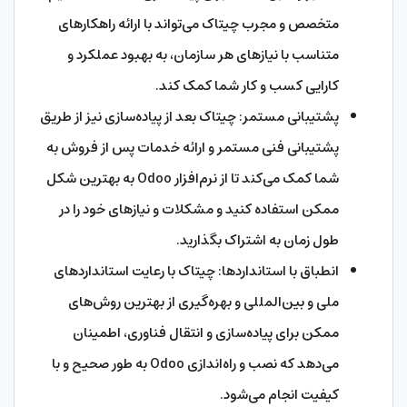
متخصص و مجرب چیتاک می‌تواند با ارائه راهکارهای
متناسب با نیازهای هر سازمان، به بهبود عملکرد و
کارایی کسب و کار شما کمک کند.
پشتیبانی مستمر: چیتاک بعد از پیاده‌سازی نیز از طریق
پشتیبانی فنی مستمر و ارائه خدمات پس از فروش به
شما کمک می‌کند تا از نرم‌افزار Odoo به بهترین شکل
ممکن استفاده کنید و مشکلات و نیازهای خود را در
طول زمان به اشتراک بگذارید.
انطباق با استانداردها: چیتاک با رعایت استانداردهای
ملی و بین‌المللی و بهره‌گیری از بهترین روش‌های
ممکن برای پیاده‌سازی و انتقال فناوری، اطمینان
می‌دهد که نصب و راه‌اندازی Odoo به طور صحیح و با
کیفیت انجام می‌شود.