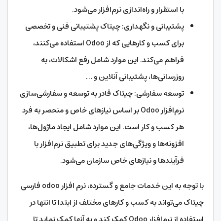
با استقرار و راه‌اندازی نرم‌افزار می‌شود.
پشتیبانی و نگهداری: چیتاک پشتیبانی فنی و تخصصی
برای کسب و کارهایی که از Odoo استفاده می‌کنند،
فراهم می‌کند. این موارد شامل رفع اشکالات، به
روزرسانی‌ها، پشتیبانی آنلاین و …
توسعه سفارشی: چیتاک قادر به توسعه و سفارشی‌سازی
نرم‌افزار Odoo بر اساس نیازهای خاص و منحصر به فرد
هر کسب و کار است. این موارد شامل ایجاد ماژول‌ها،
افزونه‌ها و ویژگی‌های جدید برای تطبیق نرم‌افزار با
فرآیندها و نیازهای خاص سازمان می‌شود.
با توجه به این خدمات جامع و گسترده، نرم افزار odoo فارسی
چیتاک می‌تواند به کسب و کارهای مختلف از ابتدا تا انتها در
استفاده از نرم‌افزار Odoo کمک کند و به آنها کمک نماید تا