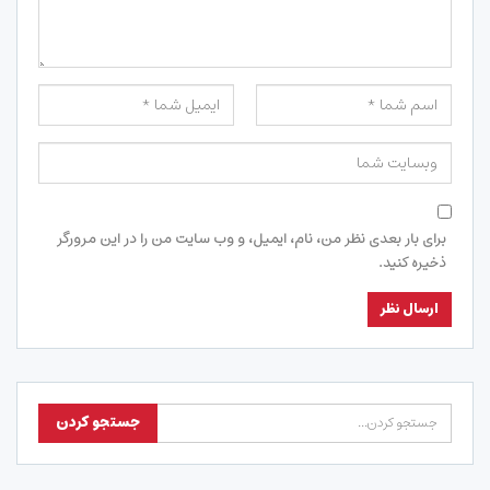
برای بار بعدی نظر من، نام، ایمیل، و وب سایت من را در این مرورگر
ذخیره کنید.