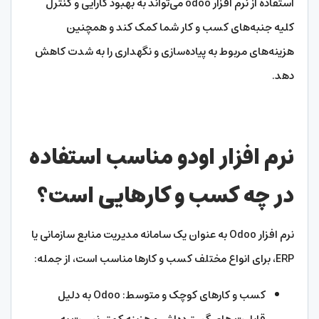
استفاده از نرم افزار odoo می‌تواند به بهبود کارایی و کنترل
کلیه جنبه‌های کسب و کار شما کمک کند و همچنین
هزینه‌های مربوط به پیاده‌سازی و نگهداری را به شدت کاهش
دهد.
نرم افزار اودو مناسب استفاده
در چه کسب و کارهایی است؟
نرم افزار Odoo به عنوان یک سامانه مدیریت منابع سازمانی یا
ERP، برای انواع مختلف کسب و کارها مناسب است، از جمله:
کسب و کارهای کوچک و متوسط: Odoo به دلیل