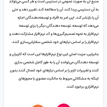
منبع آن به صورت عمومی در دسترس است و هر کسی می‌تواند
به آن دسترسی پیدا کند، آن را مطالعه کند، تغییر دهد و حتی
آن را بازنشر کند. این امر به افراد و توسعه‌دهندگان اجازه
می‌دهد که توسعه، توسعه دهندگان دیگر را برای توسعه
نرم‌افزار به نحوه تصمیم‌گیری‌ها و کد نرم‌افزار مشارکت دهند و
نرم‌افزار را بر اساس نیازهای خود شخصی سفارشی‌سازی کنند.
بنابراین، مزیت اصلی این نوع نرم‌افزارها این است که کاربران و
توسعه دهندگان می‌توانند آن را به طور کامل شخصی سازی
کنند و تغییرات لازم را بر اساس نیازهای خود اعمال کنند بدون
اینکه به مشکلاتی مربوط به مالکیت معنوی یا مجوزهای
نرم‌افزاری برخورد کنند.