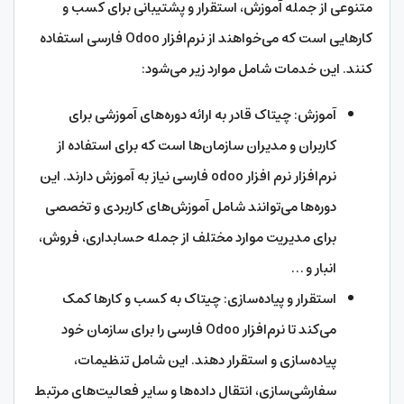
متنوعی از جمله آموزش، استقرار و پشتیبانی برای کسب و
کارهایی است که می‌خواهند از نرم‌افزار Odoo فارسی استفاده
کنند. این خدمات شامل موارد زیر می‌شود:
آموزش: چیتاک قادر به ارائه دوره‌های آموزشی برای
کاربران و مدیران سازمان‌ها است که برای استفاده از
نرم‌افزار نرم افزار odoo فارسی نیاز به آموزش دارند. این
دوره‌ها می‌توانند شامل آموزش‌های کاربردی و تخصصی
برای مدیریت موارد مختلف از جمله حسابداری، فروش،
انبار و …
استقرار و پیاده‌سازی: چیتاک به کسب و کارها کمک
می‌کند تا نرم‌افزار Odoo فارسی را برای سازمان خود
پیاده‌سازی و استقرار دهند. این شامل تنظیمات،
سفارشی‌سازی، انتقال داده‌ها و سایر فعالیت‌های مرتبط