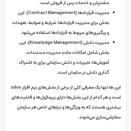
مشتریان و خدمات پس از فروش است.
مدیریت قراردادها (Contract Management): این
بخش برای مدیریت قراردادها، شرایط و ضوابط، تعهدات
و پیگیری‌های مربوط به قراردادها استفاده می‌شود.
مدیریت دانش (Knowledge Management): این
بخش شامل امکانات مانند مدیریت مستندات،
آموزش‌ها، تجربیات و دانش سازمانی برای به اشتراک
گذاری دانش در سازمان است.
این ها تنها یک معرفی کلی از برخی از بخش‌های نرم افزار odoo
است و هر کدام از این بخش‌ها دارای زیرماژول‌ها و قابلیت‌های
بیشتری هستند که به ویژگی‌ها و نیازهای خاص هر سازمان
سفارشی‌سازی می‌شوند.