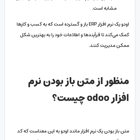
مشابه است.
اودو یک نرم افزار ERP باز و گسترده است که به کسب و کارها
کمک می‌کند تا فرآیندها و اطلاعات خود را به بهترین شکل
ممکن مدیریت کنند.
منظور از متن باز بودن نرم
افزار
odoo
چیست؟
متن باز بودن یک نرم افزار مانند اودو به این معناست که کد