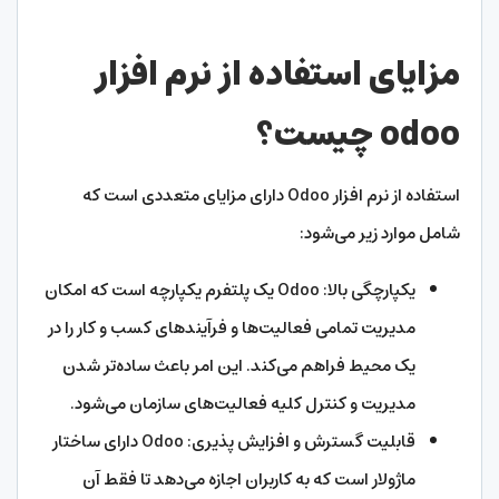
مزایای استفاده از نرم افزار
odoo
چیست؟
استفاده از نرم افزار Odoo دارای مزایای متعددی است که
شامل موارد زیر می‌شود:
یکپارچگی بالا: Odoo یک پلتفرم یکپارچه است که امکان
مدیریت تمامی فعالیت‌ها و فرآیندهای کسب و کار را در
یک محیط فراهم می‌کند. این امر باعث ساده‌تر شدن
مدیریت و کنترل کلیه فعالیت‌های سازمان می‌شود.
قابلیت گسترش و افزایش پذیری: Odoo دارای ساختار
ماژولار است که به کاربران اجازه می‌دهد تا فقط آن