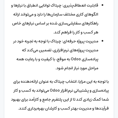
قابلیت انعطاف‌پذیری: چیتاک توانایی انطباق با نیازها و
الگوهای کاری مختلف سازمان‌ها را دارد و می‌تواند ارائه
راهکارهای سفارشی‌سازی شده بر اساس نیازهای خاص
هر کسب و کار را فراهم کند.
مدیریت پروژه حرفه‌ای: چیتاک با توجه به تجربه خود در
مدیریت پروژه‌های نرم‌افزاری، تضمین می‌کند که
پیاده‌سازی Odoo به موقع، با کیفیت و با رعایت همه
مراحل مورد نیاز انجام شود.
با توجه به این مزایا، انتخاب چیتاک به عنوان ارائه‌دهنده برای
پیاده‌سازی و پشتیبانی نرم‌افزار Odoo می‌تواند به کسب و کار
شما کمک زیادی کند تا از این پلتفرم جامع و کارآمد برای بهبود
فرآیندها و مدیریت بهتر کسب و کارشان بهره‌برداری کنند.