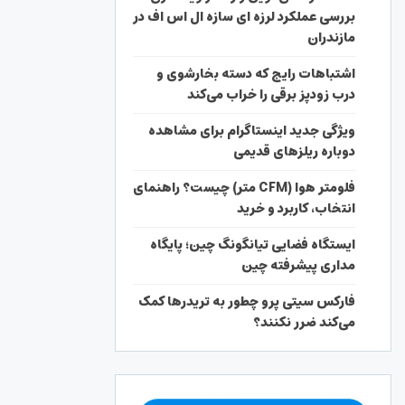
بررسی عملکرد لرزه ای سازه ال اس اف در
مازندران
اشتباهات رایج که دسته بخارشوی و
درب زودپز برقی را خراب می‌کند
ویژگی جدید اینستاگرام برای مشاهده
دوباره ریلزهای قدیمی
فلومتر هوا (CFM متر) چیست؟ راهنمای
انتخاب، کاربرد و خرید
ایستگاه فضایی تیانگونگ چین؛ پایگاه
مداری پیشرفته چین
فارکس سیتی پرو چطور به تریدرها کمک
می‌کند ضرر نکنند؟