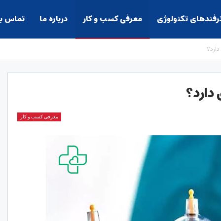
ترفندهای تکنولوژی
معرفی کسب و کار
درباره ما
تماس با
دارد؟
دارد؟
معرفی کسب و کار