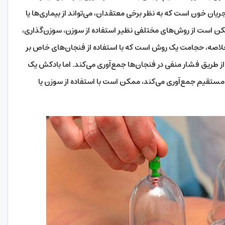
ن خون است که به نظر برخی معتقدان، می‌تواند از بیماری‌ها یا
 است از روش‌های مختلفی نظیر استفاده از سوزن، سوزن‌گذاری،
 خلاصه، حجامت یک روش است که با استفاده از فنجان‌های خاص بر
ز طریق فشار منفی در فنجان‌ها جمع‌آوری می‌کند. اما بادکش یک
 مستقیم جمع‌آوری می‌کند، ممکن است با استفاده از سوزن یا