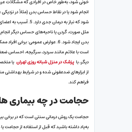
انجام شود یا در نقاط حساس بدن (مثلاً در نزدیک
شود که نیاز به درمان ج
مثل صورت، گردن یا ناحیه‌های حساس دیگر انج
بدن ایجاد شود. 6. عوارض عمومی: ب
است با علائم مانند سردرد، سرگیجه، احساس ضعف ی
دیگر، با
پزشک در منزل شبانه روزی تهران
یا متخصص
از ابزارهای ضدعفونی شده و در شرایط بهداشتی م
فراهم کند.
حجامت در چه بیماری های
حجامت یک روش درمانی سنتی است که در برخی بیمار
به‌یاد داشته باشید که قبل از استفاده از حجامت ی