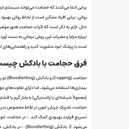
روانی: برخی افراد ممکن است از لحاظ روانی بهبود
حال، لازم به ذکر است که اثرات حجامت هنوز موضوع
درباره مزایا و مضرات این روش درمانی به دست آورد
است با پزشک خود مشورت کنید و راهنمایی‌های لازم
فرق حجامت با بادکش چیس
حجامت (g
(معمولاً شیشه‌ای یا پلاستیکی) با بخار گرم یا فش
حجامت، تحریک جریان خون در نقاط مخصوص بدن اس
تسریع فرایند بهبودی کمک کند. – در حجامت، خون 
می‌شود. 2. بادکش (ing