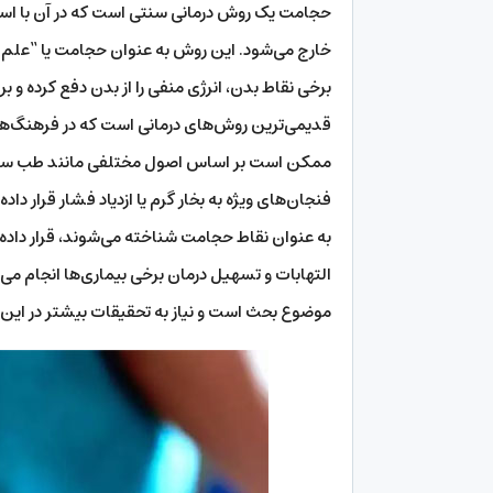
حجامت یک روش درمانی سنتی است که در آن با است
خارج می‌شود. این روش به عنوان حجامت یا “علم ح
برخی نقاط بدن، انرژی منفی را از بدن دفع کرده و 
قدیمی‌ترین روش‌های درمانی است که در فرهنگ‌ها 
ممکن است بر اساس اصول مختلفی مانند طب سنتی ی
فنجان‌های ویژه به بخار گرم یا ازدیاد فشار قرار
به عنوان نقاط حجامت شناخته می‌شوند، قرار داده
التهابات و تسهیل درمان برخی بیماری‌ها انجام می‌
موضوع بحث است و نیاز به تحقیقات بیشتر در این زم