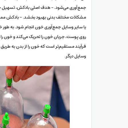
جمع‌آوری می‌شود. – هدف اصلی بادکش، تسهیل جریا
مشکلات مختلف بدنی بهبود بخشد. – بادکش ممکن
یا سایر وسایل جمع‌آوری خون انجام شود. به طور
روی پوست، جریان خون را تحریک می‌کند و خون را ا
فرآیند مستقیم‌تر است که خون را از بدن به طریق
وسایل دیگر.