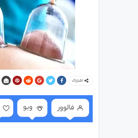
اشتراک