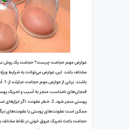
عوارض مهم حجامت چیست؟ حجامت یک روش درمان
مختلف باشد. این عوارض می‌توانند به شرایط ویژه
باشن
فنجان‌های نامناسب، منجر به آسیب و تحریک پوست 
پوستی منجر شود. 2. خطر عفونت: اگر
حجامت باعث تحریک عروق خونی در نقاط مختلف بد