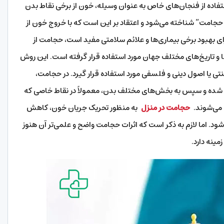
فاده از فنجان‌های خاص به عنوان وسیله، خون از برخی نقاط بدن
جامت” شناخته می‌شود و اعتقاد بر این است که با خروج خون از
برای بهبود برخی بیماری‌ها و علائم سلامتی مفید است، حجامت از
و تاریخ‌های مختلف جهان مورد استفاده قرار گرفته است. این روش
ا اصول دینی و فلسفی مورد استفاده قرار گیرد. در حجامت،
 داده شده و سپس به بخش‌های مختلف بدن، معمولاً در نقاط خاصی که
 می‌شوند.
حجامت در منزل
به منظور تحریک جریان خون، کاهش
شود. اما لازم به ذکر است که اثرات حجامت واضح و علمی‌تر آن هنوز
ینه دارد.