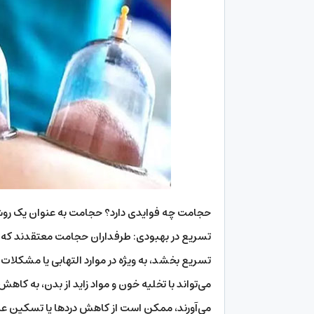
تسریع در بهبودی: طرفداران حجامت معتقدند که ای