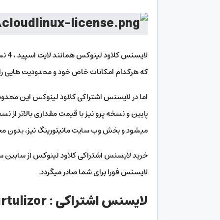
که هرکدام امکانات خاص خود و محدودیت هایی را د
میشود و بخش وب سایت مانیتورینگ نیز، بدون مح
خرید لایسنس اشتراکی کلاود لینوکس از سابین سرور 
لایسنس فورا برای شما صادر میگردد.
لایسنس اشتراکی : virtulizor