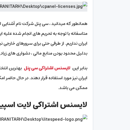
همانطور که میدانید ، سی پنل شرکت نام آشنایی ا
متاسفانه با توجه به تحریم های انجام شده علیه ای
ایران نداریم. از طرفی حتی برای سرورهای خارجی نیز
بدلیل محدود بودن منابع مالی ، دشواری های زیاد
بنابر این
لایسنس اشتراکی سی پنل
بهترین انتخاب
ایران نیز مورد استفاده قرار دهند. در حال حاضر ا
ممکن می باشد.
لایسنس اشتراکی لایت اسپید