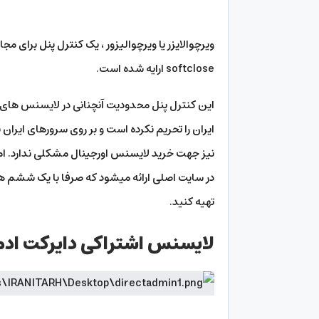
softclose ارایه شده است.
این کنترل پنل محدودیت آنچنانی در لایسنس های اور
ایران را تحریم نکرده است و بر روی سرورهای ایر
در سایت اصلی ارائه میشود که صرفا با یک ششم هز
تهیه کنید.
لایسنس اشتراکی دایرکت ادم