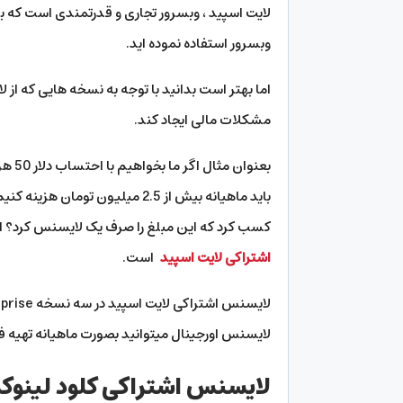
لایت اسپید ، وبسرور تجاری و قدرتمندی است که ب
وبسرور استفاده نموده اید.
اما بهتر است بدانید با توجه به نسخه هایی که از لای
مشکلات مالی ایجاد کند.
باید ماهیانه بیش از 2.5 میلیون ت
کسب کرد که این مبلغ را صرف یک لایسنس کرد؟ ای
اشتراکی لایت اسپید
است.
لایسنس اورجینال میتوانید بصورت ماهیانه تهیه فر
لایسنس اشتراکی کلود لینوک