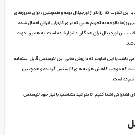
ین تفاوت که ارزانتر از اورجینال بوده و همچنین ، برای سرورهای
ن روزها باتوجه به تحریم هایی که برای کاربران ایرانی اعمال شده
از لایسنس اورجینال برای همگان دشوار شده است. به همین جهت
اشد.
 باشد با این تفاوت که با روش هایی این لایسنس قابل استفاده
ست که موجب کاهش هزینه های لایسنس گردیده و همچنین
 نموده است.
ی اشتراکی آشنا کنیم. تا بتوانید متناسب با نیاز خود لایسنس
ل