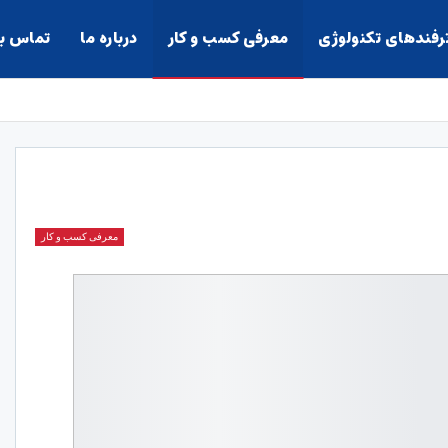
ترفندهای تکنولوژی
معرفی کسب و کار
درباره ما
تماس با
معرفی کسب و کار