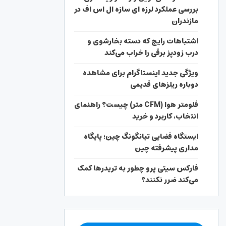
بررسی عملکرد لرزه ای سازه ال اس اف در
مازندران
اشتباهات رایج که دسته بخارشوی و
درب زودپز برقی را خراب می‌کند
ویژگی جدید اینستاگرام برای مشاهده
دوباره ریلزهای قدیمی
فلومتر هوا (CFM متر) چیست؟ راهنمای
انتخاب، کاربرد و خرید
ایستگاه فضایی تیانگونگ چین؛ پایگاه
مداری پیشرفته چین
فارکس سیتی پرو چطور به تریدرها کمک
می‌کند ضرر نکنند؟