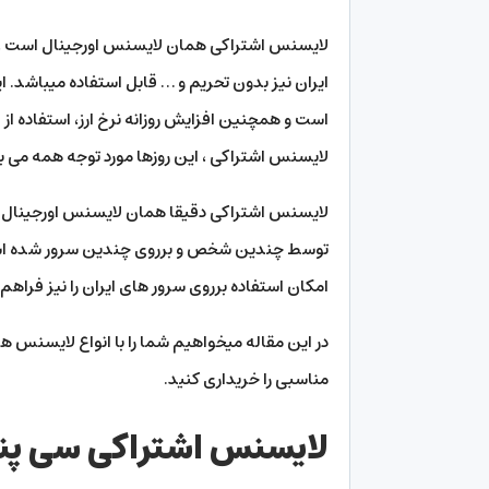
لایسنس اشتراکی همان لایسنس اورجینال است ، با ا
ایران نیز بدون تحریم و … قابل استفاده میباشد. ای
است و همچنین افزایش روزانه نرخ ارز، استفاده 
لایسنس اشتراکی ، این روزها مورد توجه همه می ب
لایسنس اشتراکی دقیقا همان لایسنس اورجینال می
توسط چندین شخص و برروی چندین سرور شده ا
امکان استفاده برروی سرور های ایران را نیز فراهم
در این مقاله میخواهیم شما را با انواع لایسنس ها
مناسبی را خریداری کنید.
لایسنس اشتراکی سی پن