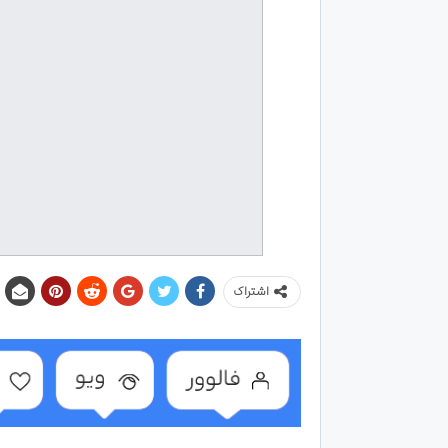
اشتراک