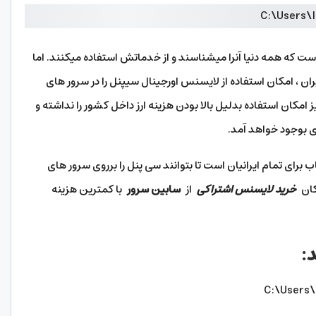
ست که همه دنیا آنرا میشناسند و از خدماتش استفاده میکنند. اما
ران ، امکان استفاده از لایسنس اورجینال سیپنل را در سرور های
 امکان استفاده بدلیل بالا بودن هزینه ارز داخل کشور را نداشته و
ی بوجود خواهد آمد.
 برای تمام ایرانیان است تا بتوانند سی پنل را برروی سرور های
مکان
خرید لایسنس اشتراکی
از
سابین سرور
با کمترین هزینه
: