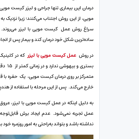
درمان این بیماری تنها جراحی و لیزر کیست موی
سراغ روش عمل کیست مویی با لیزر می‌روند. ای
ساده‌ترین شکل خود درمان کند و بیمار پس از انج
در روش
عمل کیست مویی با لیزر
که در کلینیک 
متمرکز بر روی درمان کیست مویی، یک حفره با ق
خارج می‌کند. پس از این مرحله با استفاده از هند
به دلیل اینکه در عمل کیست مویی با لیزر، عروق
عمل تجربه نمی‌شود. عدم ایجاد برش قابل‌توجه د
نداشته باشد و بتواند به‌راحتی به امور روزمره خود بپ