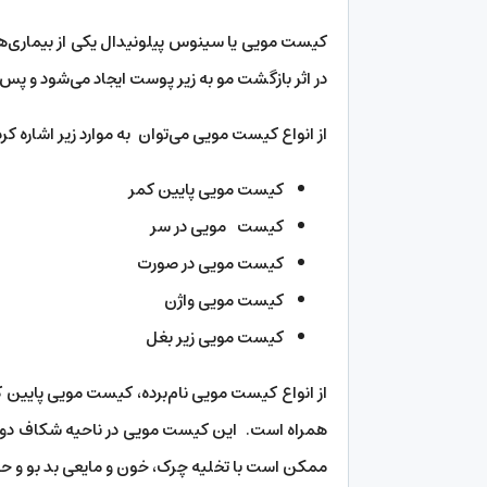
کیست مویی یا سینوس پیلونیدال یکی از بیماری‌ها
در اثر بازگشت مو به زیر پوست ایجاد می‌شود و پس ا
از انواع کیست مویی می‌توان به موارد زیر اشاره کرد
کیست مویی پایین کمر
کیست مویی در سر
کیست مویی در صورت
کیست مویی واژن
کیست مویی زیر بغل
از انواع کیست مویی نام‌برده، کیست مویی پایین 
همراه است. این کیست مویی در ناحیه شکاف دو ب
ممکن است با تخلیه چرک، خون و مایعی بد بو و حت