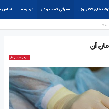
ترفندهای تکنولوژی
معرفی کسب و کار
درباره ما
تماس با
ان آن
مان آن
معرفی کسب و کار