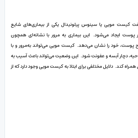
ت کیست مویی یا سینوس پیلونیدال یکی از بیماری‌های شایع
 پوست ایجاد می‌شود. این بیماری به مرور با نشانه‌ای همچون
پوست، خود را نشان می‌دهد. کیست مویی می‌تواند به‌مرور و با
حیه، دچار آبسه و عفونت شود. این وضعیت می‌تواند باعث آسیب به
 همراه کند. دلایل مختلفی برای ابتلا به کیست مویی وجود دارد که از