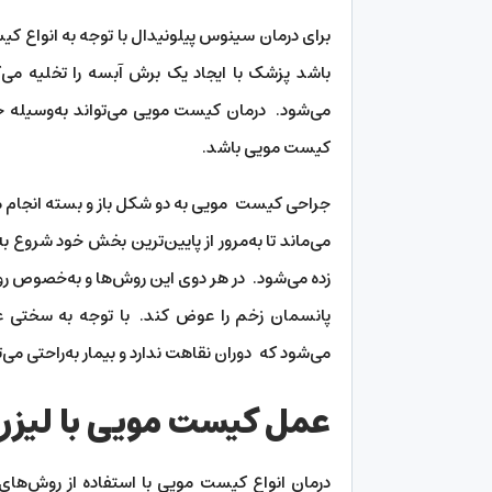
برای درمان سینوس پیلونیدال با توجه به انواع 
باشد پزشک با ایجاد یک برش آبسه را تخلیه م
می‌شود. درمان کیست مویی می‌تواند به‌وسیله ج
کیست مویی باشد.
جراحی کیست مویی به دو شکل باز و بسته انجام می‌
می‌ماند تا به‌مرور از پایین‌ترین بخش خود شروع
زده می‌شود. در هر دوی این روش‌ها و به‌خصوص روش
پانسمان زخم را عوض کند. با توجه به سختی ع
می‌شود که دوران نقاهت ندارد و بیمار به‌راحتی می‌
عمل کیست مویی با لیزر
درمان انواع کیست مویی با استفاده از روش‌های