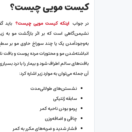
کیست مویی چیست؟
در جواب
اینکه کیست مویی چیست؟
باید گف
نشیمن‌گاهی است که بر اثر بازگشت مو به زیر
به‌وجودآمدن یک یا چند سوراخ حاوی مو بر سطح 
انباشته‌شدن مو و محتویات مرده پوست و بافت نا
بافت‌های سالم اطراف شود و بیمار را با درد بسیاری
آن جمله می‌توان به موارد زیر اشاره کرد:
نشستن‌های طولانی‌مدت
سابقه ژنتیکی
پرمو بودن ناحیه کمر
چاقی و اضافه‌وزن
فشار شدید و ضربه‌های مکرر به کمر