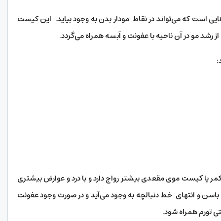
یی است که می‌تواند در نقاط مودار بدن به وجود بیاید. این کیست
ز رشد مو در آن ناحیه با عفونت و آبسه همراه می‌گردد.
:
کمر یا کیست موی مقعدی بیشتر رواج دارد و با درد و عوارض بیشتری
اسن و انتهای خط دنبالچه به وجود می‌آید و در صورت وجود عفونت
ی تورم همراه شود.