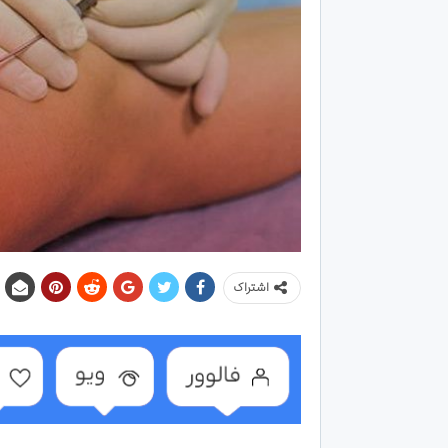
اشتراک