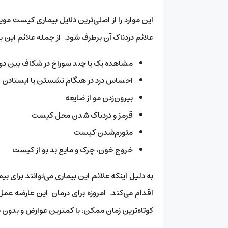
این موارد را از اصلی‌ترین دلایل بیماری کیست مو
علائم دردناک آن برطرف شود. از جمله علائم این بیما
مشاهده یک یا چند سوراخ در شکاف بین دو
احساس درد در هنگام نشستن یا ایستادن
بیرون‌زدن مو از ضایعه
قرمز و دردناک شدن محل کیست
متورم‌شدن کیست
خروج خون، چرک و مایع بد بو از کیست
به دلیل اینکه علائم این بیماری می‌توانند برای بیم
اقدام می‌کند. امروزه برای درمان این عارضه عمل ک
کوتاه‌ترین زمان ممکن، با کمترین عوارض و بدون نی