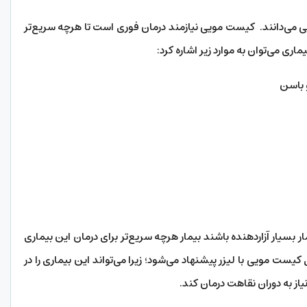
یی می‌دانند. کیست مویی نیازمند درمان فوری است تا هرچه سریع‌تر
ری می‌توان به موارد زیر اشاره کرد:
 باسن
ار بسیار آزاردهنده باشند بیمار هرچه سریع‌تر برای درمان این بیماری
یست مویی با لیزر پیشنهاد می‌شود؛ زیرا می‌تواند این بیماری را در
از به دوران نقاهت درمان کند.