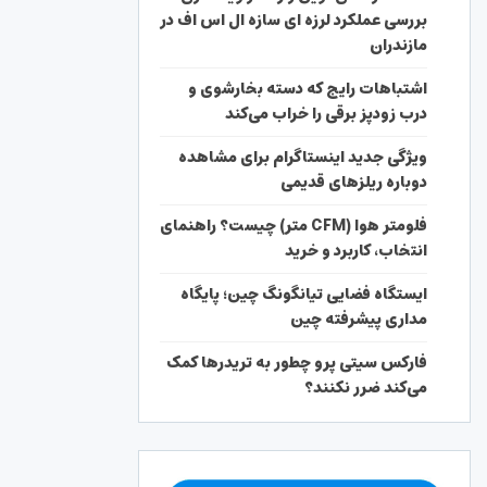
بررسی عملکرد لرزه ای سازه ال اس اف در
مازندران
اشتباهات رایج که دسته بخارشوی و
درب زودپز برقی را خراب می‌کند
ویژگی جدید اینستاگرام برای مشاهده
دوباره ریلزهای قدیمی
فلومتر هوا (CFM متر) چیست؟ راهنمای
انتخاب، کاربرد و خرید
ایستگاه فضایی تیانگونگ چین؛ پایگاه
مداری پیشرفته چین
فارکس سیتی پرو چطور به تریدرها کمک
می‌کند ضرر نکنند؟