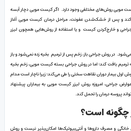
کیست مویی روش‌های مختلفی وجود دارد. اگر کیست مویی دچار آبسه
ی‌کند و پس از خشک‌شدن عفونت، مراحل درمان کیست مویی آغاز
راحی و خارج‌کردن کیست و یا استفاده از روش‌هایی همچون لیزر
شود. در روش جراحی باز، زخم پس از ترمیم بخیه زده نمی‌شود و باز
 به ترمیم بافت کند؛ اما در روش جراحی بسته کیست مویی، زخم بخیه
 اول بیمار دوران نقاهت سختی را طی می‌کند؛ زیرا ناچار است مدام
وارض جراحی، امروزه روش لیزر کیست مویی به بیماران پیشنهاد
تواند پروسه درمان را تحمل کند.
 چگونه است؟
 خانگی و مصرف داروها و آنتی‌بیوتیک‌ها امکان‌پذیر نیست و روش