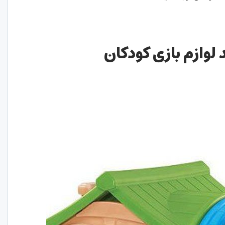
لوازم بازی کودکان