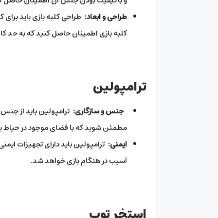
و باکیفیت بودن جنس آن اطمینان حاصل ک
طراحی و ابعاد:
طراحی کلبه بازی باید برای 
کلبه بازی اطمینان حاصل کنید که به حد کافی 
ترامپولین
جنس و سازگاری:
ترامپولین باید از جنس 
مطمئن شوید که با فضای موجود در حیاط یا 
ایمنی:
ترامپولین باید دارای تجهیزات ایمنی
آسیب در هنگام بازی خواهد شد.
استخر توپ