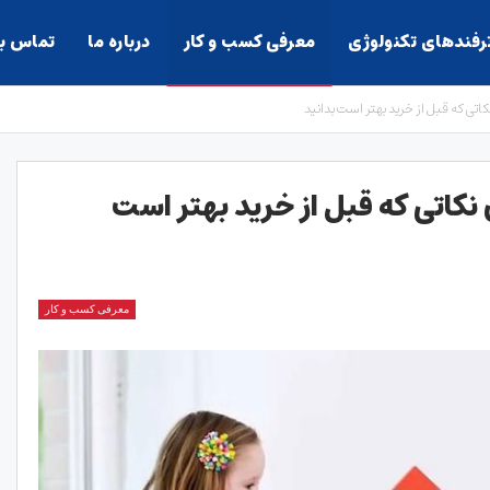
ترفندهای تکنولوژی
معرفی کسب و کار
درباره ما
تماس با
اتی که قبل از خرید بهتر است بدانید
نکاتی که قبل از خرید بهتر است
معرفی کسب و کار