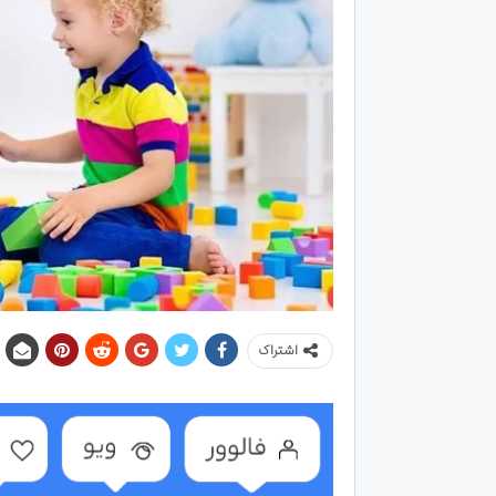
اشتراک