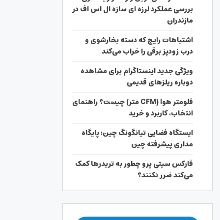
بررسی عملکرد لرزه ای سازه ال اس اف در
مازندران
اشتباهات رایج که دسته بخارشوی و
درب زودپز برقی را خراب می‌کند
ویژگی جدید اینستاگرام برای مشاهده
دوباره ریلزهای قدیمی
فلومتر هوا (CFM متر) چیست؟ راهنمای
انتخاب، کاربرد و خرید
ایستگاه فضایی تیانگونگ چین؛ پایگاه
مداری پیشرفته چین
فارکس سیتی پرو چطور به تریدرها کمک
می‌کند ضرر نکنند؟