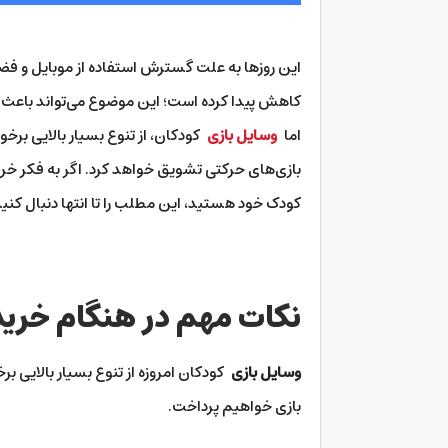
این روزها به علت گسترش استفاده از موبایل و فضا
کاهش پیدا کرده است؛ این موضوع می‌تواند باعث بر
اما
وسایل بازی
کودکان، از تنوع بسیار بالایی برخور
بازی‌های حرکتی تشویق خواهد کرد. اگر به فکر خ
کودک خود هستید، این مطلب را تا انتها دنبال کنید
نکات مهم در هنگام خرید
وسایل بازی
کودکان امروزه از تنوع بسیار بالایی بر
بازی خواهیم پرداخت.