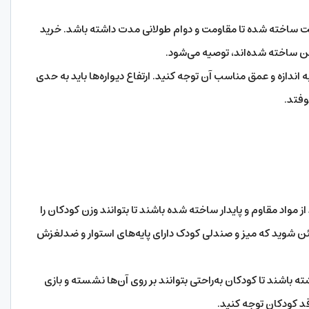
یت ساخته شده تا مقاومت و دوام طولانی مدت داشته باشد. خرید
لن ساخته شده‌اند، توصیه می‌شود.
به اندازه و عمق مناسب آن توجه کنید. ارتفاع دیواره‌ها باید به حدی
وفتد.
ز مواد مقاوم و پایدار ساخته شده باشند تا بتوانند وزن کودکان را
ن شوید که میز و صندلی کودک دارای پایه‌های استوار و ضدلغزش
ه باشند تا کودکان به‌راحتی بتوانند بر روی آن‌ها نشسته و بازی
قد کودکان توجه کنید.