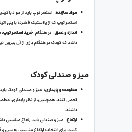
مواد سازنده:
استخر توپ باید از مواد باکیف
استخر توپ که از پلاستیک فشرده یا پلی اتی
اندازه و عمق:
در هنگام
خرید استخر توپ
، 
باشد که کودک در هنگام بازی از آن بیرون نی
میز و صندلی کودک
مقاومت و پایداری:
میز و صندلی کودک باید ا
تحمل کنند. همچنین، از نظر پایداری، مطمئ
باشند.
ارتفاع:
میز و صندلی باید ارتفاع مناسبی داشت
کنند. برای انتخاب ارتفاع مناسب، به سن و 