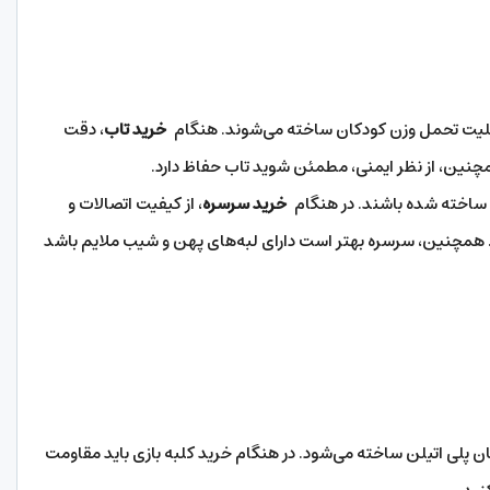
ابلیت تحمل وزن کودکان ساخته می‌شوند. هنگام
خرید تاب
، دقت
چنین، از نظر ایمنی، مطمئن شوید تاب حفاظ دارد.
 ساخته شده باشند. در هنگام
خرید سرسره
، از کیفیت اتصالات و
همچنین، سرسره بهتر است دارای لبه‌های پهن و شیب ملایم باشد
ان پلی اتیلن ساخته می‌شود. در هنگام خرید کلبه بازی باید مقاومت