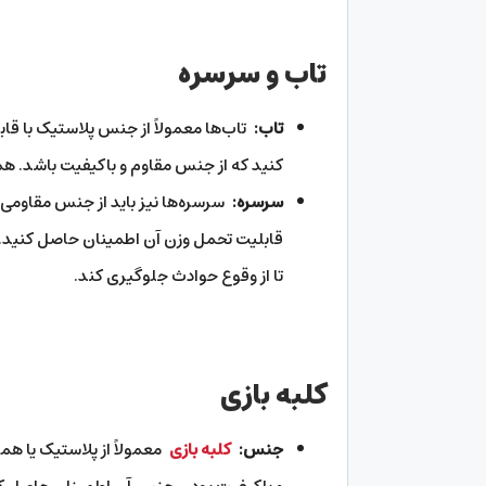
تاب و سرسره
تاب:
تاب‌ها معمولاً از جنس پلاستیک با ق
کنید که از جنس مقاوم و باکیفیت باشد. هم
سرسره:
سرسره‌ها نیز باید از جنس مقاومی
قابلیت تحمل وزن آن اطمینان حاصل کنید. 
تا از وقوع حوادث جلوگیری کند.
کلبه بازی
جنس:
کلبه بازی‌
معمولاً از پلاستیک یا هم