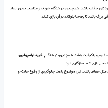
نید.
کودکان جذاب باشد. همچنین، در هنگام خرید، از مناسب بودن ابعاد
بزرگ باشد تا بچه‌ها بتوانند در آن بازی کنند.
مقاوم و باکیفیت باشد. همچنین، در هنگام
خرید ترامپولین
،
محل بازی شما سازگاری دارد.
 مثل حفاظ‌ باشد. این موضوع باعث جلوگیری از وقوع حادثه و