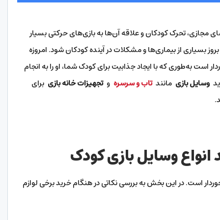
ی مجازی، تحرک کودکان و علاقه آن‌ها به بازی‌های حرکتی بسیار
وز بسیاری از بیماری‌ها و مشکلات در آینده کودکان شود. امروزه
دار است به‌طوری که با ایجاد جذابیت برای کودک شما، او را به انجام
رید
وسایل بازی
مانند
تاب و سرسره
و
تجهیزات خانه بازی
برای
.
 انواع وسایل بازی کودک
خوردار است. در این بخش به بررسی نکاتی در هنگام خرید برخی لوازم